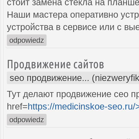
стоит замена стекла на планше
Наши мастера оперативно устр
устройства в сервисе или с вы
odpowiedz
Продвижение сайтов
seo продвижение... (niezweryfi
Тут делают продвижение сео п
href=
https://medicinskoe-seo.ru/
odpowiedz