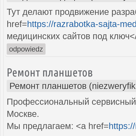
Тут делают продвижение разра
href=
https://razrabotka-sajta-me
медицинских сайтов под ключ<
odpowiedz
Ремонт планшетов
Ремонт планшетов (niezweryfi
Профессиональный сервисный 
Москве.
Мы предлагаем: <a href=
https:/