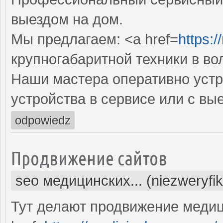
выездом на дом.
Мы предлагаем: <a href=
https:/
крупногабаритной техники в во
Наши мастера оперативно устр
устройства в сервисе или с вы
odpowiedz
Продвижение сайтов
seo медицинских... (niezweryfi
Тут делают продвижение медиц