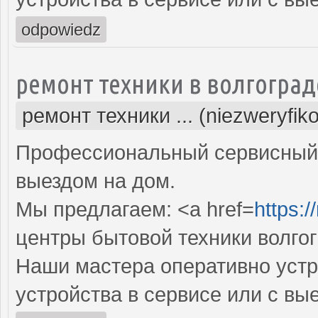
odpowiedz
ремонт техники в волгоград
ремонт техники ... (niezweryfik
Профессиональный сервисный 
выездом на дом.
Мы предлагаем: <a href=
https:/
центры бытовой техники волго
Наши мастера оперативно устр
устройства в сервисе или с вы