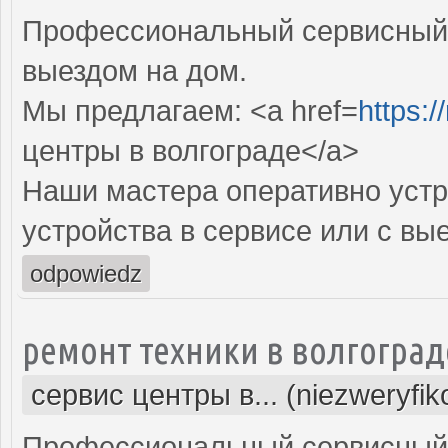
Профессиональный сервисный 
выездом на дом.
Мы предлагаем: <a href=
https:/
центры в волгограде</a>
Наши мастера оперативно устр
устройства в сервисе или с вы
odpowiedz
ремонт техники в волгоград
сервис центры в... (niezweryfi
Профессиональный сервисный 