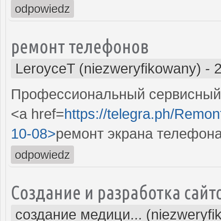
odpowiedz
ремонт телефонов
LeroyceT (niezweryfikowany)
-
Профессиональный сервисный 
<a href=
https://telegra.ph/Remon
10-08>
ремонт экрана телефон
odpowiedz
Создание и разработка сайт
создание медици... (niezweryfi