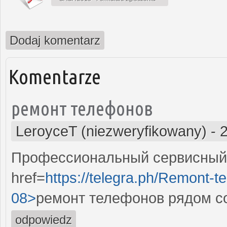
Dodaj komentarz
Komentarze
ремонт телефонов
LeroyceT (niezweryfikowany)
-
Профессиональный сервисный 
href=
https://telegra.ph/Remont-t
08>
ремонт телефонов рядом с
odpowiedz