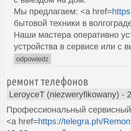
Мы предлагаем: <a href=
https
бытовой техники в волгоград
Наши мастера оперативно ус
устройства в сервисе или с 
odpowiedz
ремонт телефонов
LeroyceT (niezweryfikowany)
-
Профессиональный сервисный 
<a href=
https://telegra.ph/Remon