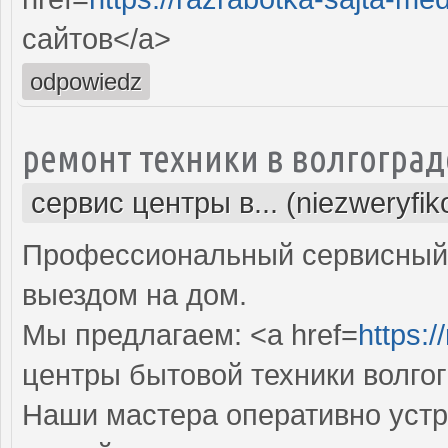
сайтов</a>
odpowiedz
ремонт техники в волгоград
сервис центры в... (niezweryfi
Профессиональный сервисный 
выездом на дом.
Мы предлагаем: <a href=
https:/
центры бытовой техники волго
Наши мастера оперативно устр