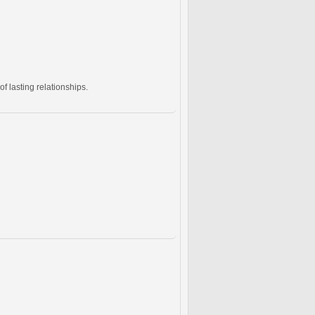
f lasting relationships.