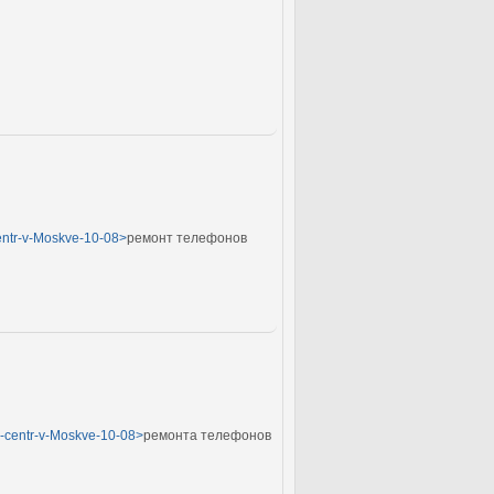
centr-v-Moskve-10-08>
ремонт телефонов
yj-centr-v-Moskve-10-08>
ремонта телефонов