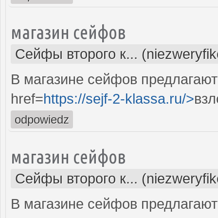
магазин сейфов
Сейфы второго к... (niezweryfi
В магазине сейфов предлагают 
href=
https://sejf-2-klassa.ru/>
взл
odpowiedz
магазин сейфов
Сейфы второго к... (niezweryfi
В магазине сейфов предлагают 