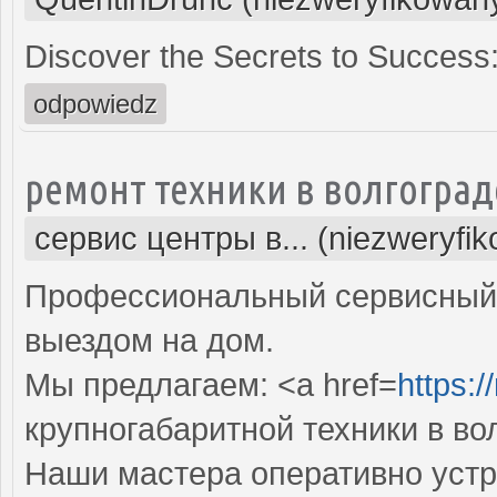
Discover the Secrets to Success
odpowiedz
ремонт техники в волгоград
сервис центры в... (niezweryfi
Профессиональный сервисный 
выездом на дом.
Мы предлагаем: <a href=
https:/
крупногабаритной техники в во
Наши мастера оперативно устр