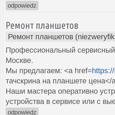
odpowiedz
Ремонт планшетов
Ремонт планшетов (niezweryfi
Профессиональный сервисный 
Москве.
Мы предлагаем: <a href=
https:/
тачскрина на планшете цена</
Наши мастера оперативно устр
устройства в сервисе или с вы
odpowiedz