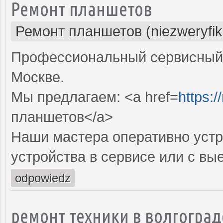
Ремонт планшетов
Ремонт планшетов (niezweryfi
Профессиональный сервисный 
Москве.
Мы предлагаем: <a href=
https:/
планшетов</a>
Наши мастера оперативно устр
устройства в сервисе или с вы
odpowiedz
ремонт техники в волгоград