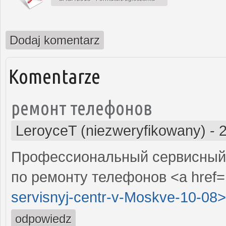
Dodaj komentarz
Komentarze
ремонт телефонов
LeroyceT (niezweryfikowany)
-
Профессиональный сервисный 
по ремонту телефонов <a href=
servisnyj-centr-v-Moskve-10-08>
odpowiedz