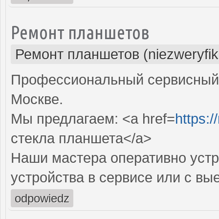
Ремонт планшетов
Ремонт планшетов (niezweryfi
Профессиональный сервисный 
Москве.
Мы предлагаем: <a href=
https:/
стекла планшета</a>
Наши мастера оперативно устр
устройства в сервисе или с вы
odpowiedz