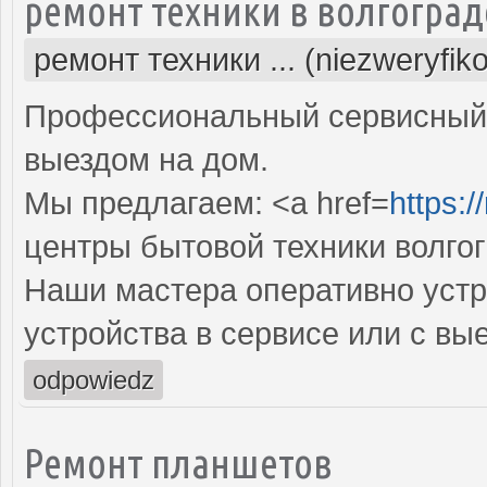
ремонт техники в волгоград
ремонт техники ... (niezweryfik
Профессиональный сервисный 
выездом на дом.
Мы предлагаем: <a href=
https:/
центры бытовой техники волго
Наши мастера оперативно устр
устройства в сервисе или с вы
odpowiedz
Ремонт планшетов