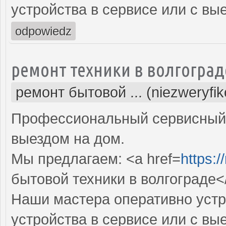
устройства в сервисе или с вы
odpowiedz
ремонт техники в волгоград
ремонт бытовой ... (niezweryfi
Профессиональный сервисный 
выездом на дом.
Мы предлагаем: <a href=
https:/
бытовой техники в волгограде<
Наши мастера оперативно устр
устройства в сервисе или с вы