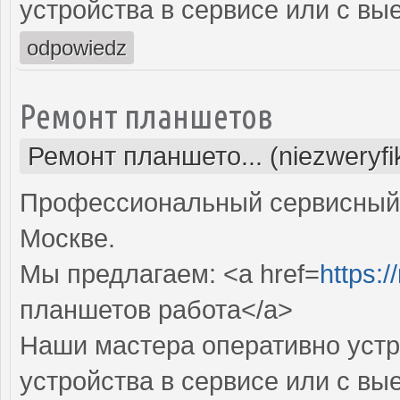
устройства в сервисе или с вы
odpowiedz
Ремонт планшетов
Ремонт планшето... (niezweryf
Профессиональный сервисный 
Москве.
Мы предлагаем: <a href=
https:/
планшетов работа</a>
Наши мастера оперативно устр
устройства в сервисе или с вы