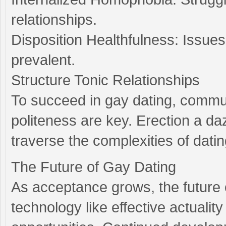
relationships.
Disposition Healthfulness: Issues 
prevalent.
Structure Tonic Relationships
To succeed in gay dating, commun
politeness are key. Erection a da
traverse the complexities of dat
The Future of Gay Dating
As acceptance grows, the future o
technology like effective actual