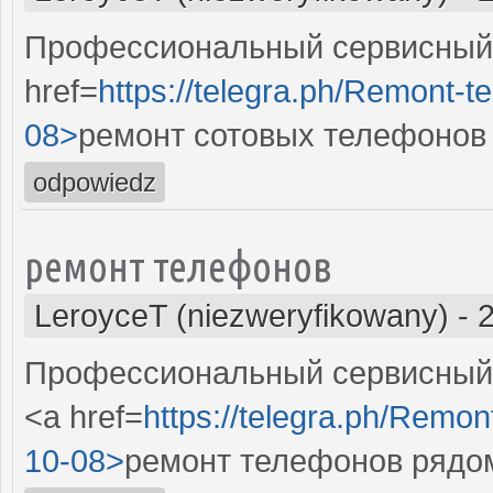
Профессиональный сервисный 
href=
https://telegra.ph/Remont-t
08>
ремонт сотовых телефонов 
odpowiedz
ремонт телефонов
LeroyceT (niezweryfikowany)
-
Профессиональный сервисный 
<a href=
https://telegra.ph/Remon
10-08>
ремонт телефонов рядо