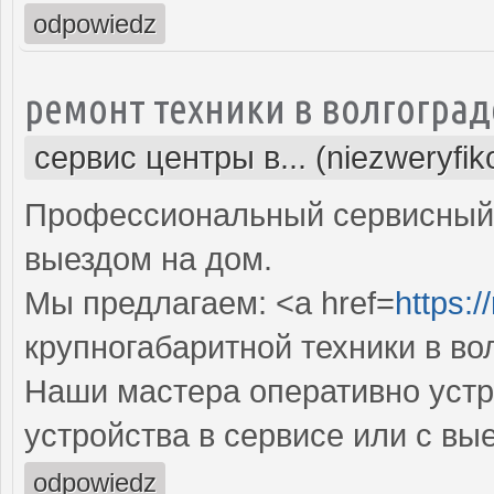
odpowiedz
ремонт техники в волгоград
сервис центры в... (niezweryfi
Профессиональный сервисный 
выездом на дом.
Мы предлагаем: <a href=
https:/
крупногабаритной техники в во
Наши мастера оперативно устр
устройства в сервисе или с вы
odpowiedz