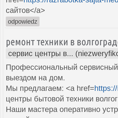
сайтов</a>
odpowiedz
ремонт техники в волгоград
сервис центры в... (niezweryfi
Профессиональный сервисный 
выездом на дом.
Мы предлагаем: <a href=
https:/
центры бытовой техники волго
Наши мастера оперативно устр