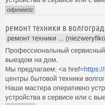
odpowiedz
ремонт техники в волгоград
ремонт техники ... (niezweryfik
Профессиональный сервисный 
выездом на дом.
Мы предлагаем: <a href=
https:/
центры бытовой техники волго
Наши мастера оперативно устр
устройства в сервисе или с вы