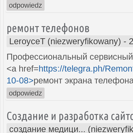
odpowiedz
ремонт телефонов
LeroyceT (niezweryfikowany)
-
Профессиональный сервисный 
<a href=
https://telegra.ph/Remon
10-08>
ремонт экрана телефон
odpowiedz
Создание и разработка сайт
создание медици... (niezweryfi