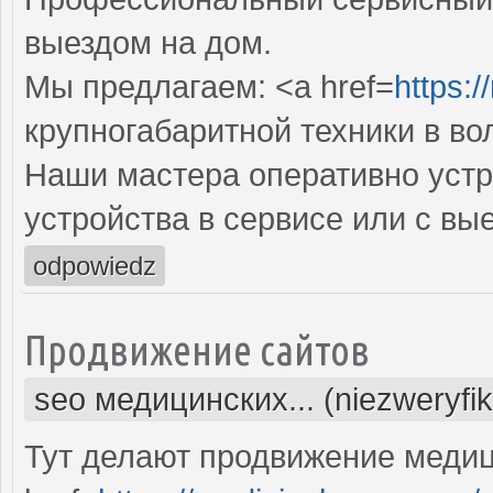
выездом на дом.
Мы предлагаем: <a href=
https:/
крупногабаритной техники в во
Наши мастера оперативно устр
устройства в сервисе или с вы
odpowiedz
Продвижение сайтов
seo медицинских... (niezweryfi
Тут делают продвижение медиц