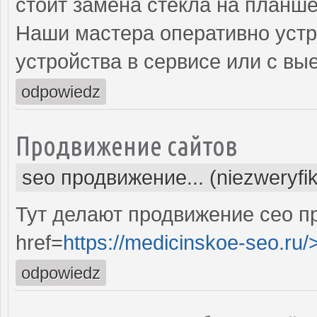
стоит замена стекла на планше
Наши мастера оперативно устр
устройства в сервисе или с вы
odpowiedz
Продвижение сайтов
seo продвижение... (niezweryfi
Тут делают продвижение сео п
href=
https://medicinskoe-seo.ru/
odpowiedz