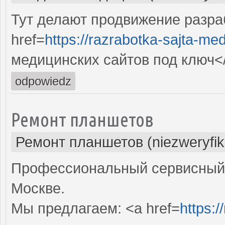
Тут делают продвижение разра
href=
https://razrabotka-sajta-me
медицинских сайтов под ключ<
odpowiedz
Ремонт планшетов
Ремонт планшетов (niezweryfi
Профессиональный сервисный 
Москве.
Мы предлагаем: <a href=
https:/