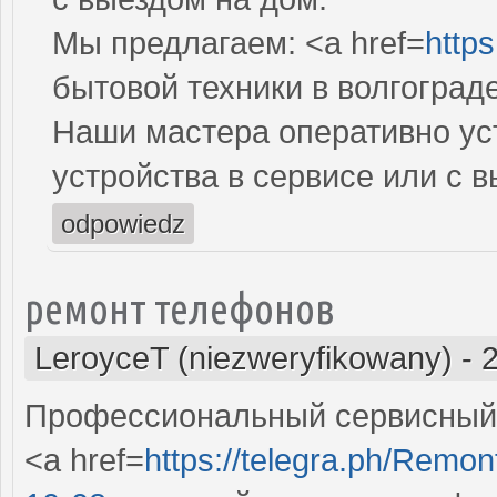
Мы предлагаем: <a href=
https
бытовой техники в волгоград
Наши мастера оперативно ус
устройства в сервисе или с 
odpowiedz
ремонт телефонов
LeroyceT (niezweryfikowany)
-
Профессиональный сервисный 
<a href=
https://telegra.ph/Remon