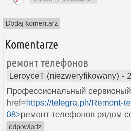
Dodaj komentarz
Komentarze
ремонт телефонов
LeroyceT (niezweryfikowany)
-
Профессиональный сервисный 
href=
https://telegra.ph/Remont-t
08>
ремонт телефонов рядом с
odpowiedz