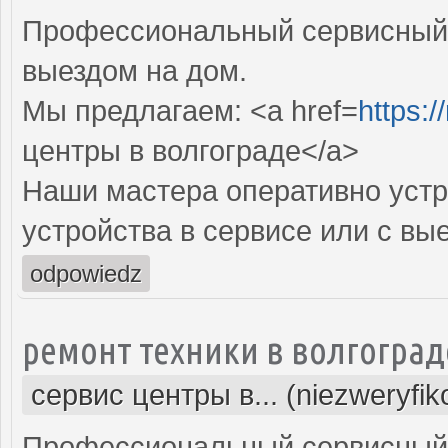
Профессиональный сервисный 
выездом на дом.
Мы предлагаем: <a href=
https:/
центры в волгограде</a>
Наши мастера оперативно устр
устройства в сервисе или с вы
odpowiedz
ремонт техники в волгоград
сервис центры в... (niezweryfi
Профессиональный сервисный 