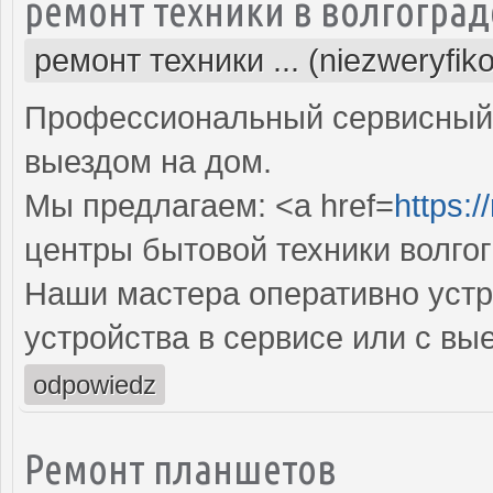
ремонт техники в волгоград
ремонт техники ... (niezweryfik
Профессиональный сервисный 
выездом на дом.
Мы предлагаем: <a href=
https:/
центры бытовой техники волго
Наши мастера оперативно устр
устройства в сервисе или с вы
odpowiedz
Ремонт планшетов