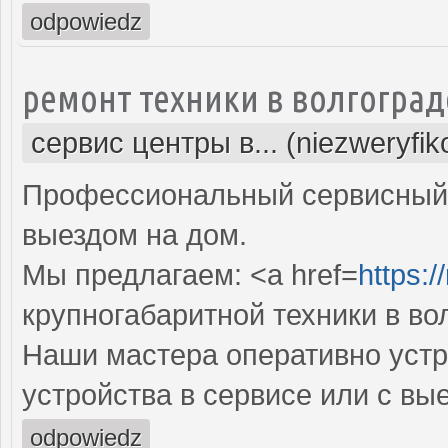
odpowiedz
ремонт техники в волгоград
сервис центры в... (niezweryfi
Профессиональный сервисный 
выездом на дом.
Мы предлагаем: <a href=
https:/
крупногабаритной техники в во
Наши мастера оперативно устр
устройства в сервисе или с вы
odpowiedz