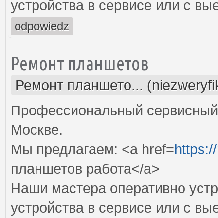
устройства в сервисе или с вы
odpowiedz
Ремонт планшетов
Ремонт планшето... (niezweryf
Профессиональный сервисный 
Москве.
Мы предлагаем: <a href=
https:/
планшетов работа</a>
Наши мастера оперативно устр
устройства в сервисе или с вы