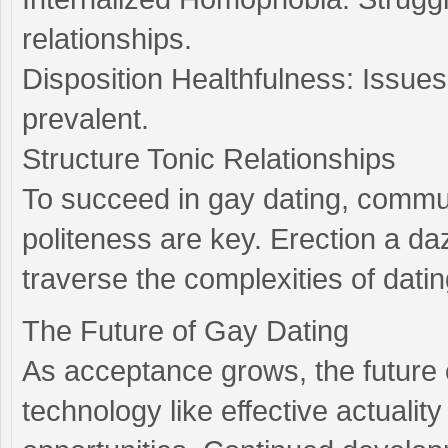
relationships.
Disposition Healthfulness: Issues 
prevalent.
Structure Tonic Relationships
To succeed in gay dating, commun
politeness are key. Erection a da
traverse the complexities of dat
The Future of Gay Dating
As acceptance grows, the future o
technology like effective actual