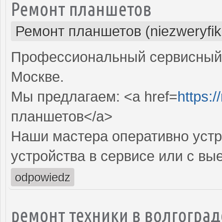
Ремонт планшетов
Ремонт планшетов (niezweryfi
Профессиональный сервисный 
Москве.
Мы предлагаем: <a href=
https:/
планшетов</a>
Наши мастера оперативно устр
устройства в сервисе или с вы
odpowiedz
ремонт техники в волгоград