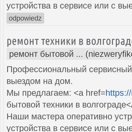
устройства в сервисе или с вы
odpowiedz
ремонт техники в волгоград
ремонт бытовой ... (niezweryfi
Профессиональный сервисный 
выездом на дом.
Мы предлагаем: <a href=
https:/
бытовой техники в волгограде<
Наши мастера оперативно устр
устройства в сервисе или с вы