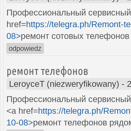
Профессиональный сервисный 
href=
https://telegra.ph/Remont-t
08>
ремонт сотовых телефонов 
odpowiedz
ремонт телефонов
LeroyceT (niezweryfikowany)
-
Профессиональный сервисный 
<a href=
https://telegra.ph/Remon
10-08>
ремонт телефонов рядо