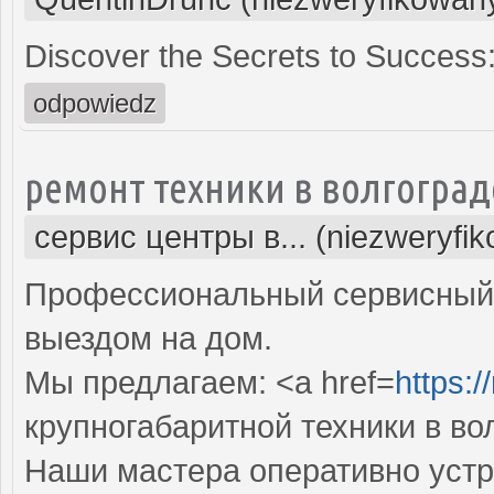
Discover the Secrets to Success
odpowiedz
ремонт техники в волгоград
сервис центры в... (niezweryfi
Профессиональный сервисный 
выездом на дом.
Мы предлагаем: <a href=
https:/
крупногабаритной техники в во
Наши мастера оперативно устр