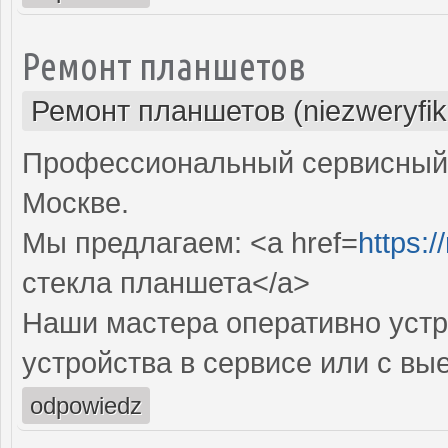
Ремонт планшетов
Ремонт планшетов (niezweryfi
Профессиональный сервисный 
Москве.
Мы предлагаем: <a href=
https:/
стекла планшета</a>
Наши мастера оперативно устр
устройства в сервисе или с вы
odpowiedz