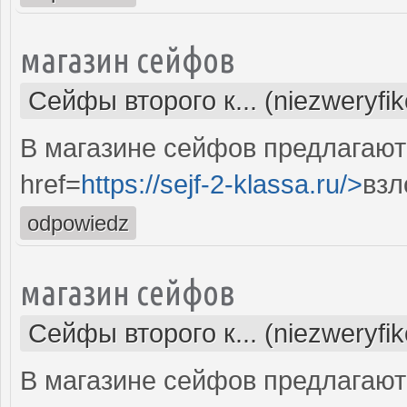
магазин сейфов
Сейфы второго к... (niezweryfi
В магазине сейфов предлагают 
href=
https://sejf-2-klassa.ru/>
взл
odpowiedz
магазин сейфов
Сейфы второго к... (niezweryfi
В магазине сейфов предлагают 