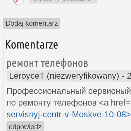
Dodaj komentarz
Komentarze
ремонт телефонов
LeroyceT (niezweryfikowany)
-
Профессиональный сервисный 
по ремонту телефонов <a href=
servisnyj-centr-v-Moskve-10-08>
odpowiedz