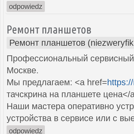
odpowiedz
Ремонт планшетов
Ремонт планшетов (niezweryfi
Профессиональный сервисный 
Москве.
Мы предлагаем: <a href=
https:/
тачскрина на планшете цена</
Наши мастера оперативно устр
устройства в сервисе или с вы
odpowiedz