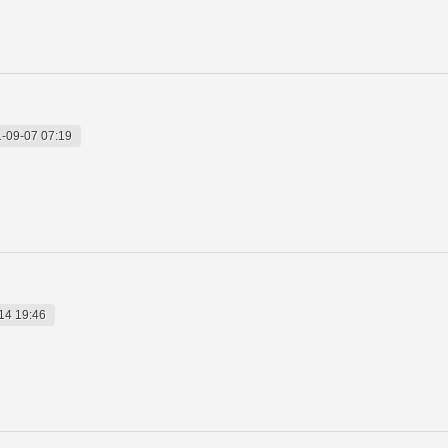
-09-07 07:19
14 19:46