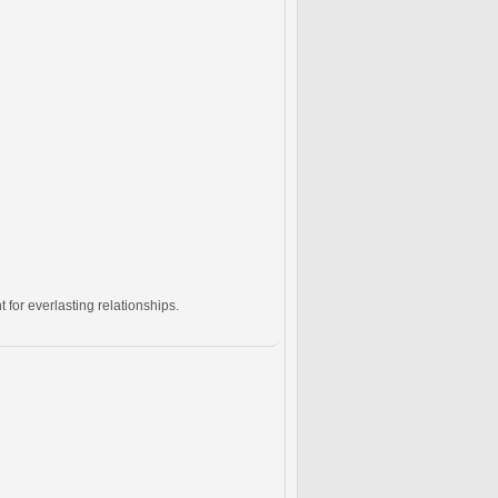
for everlasting relationships.