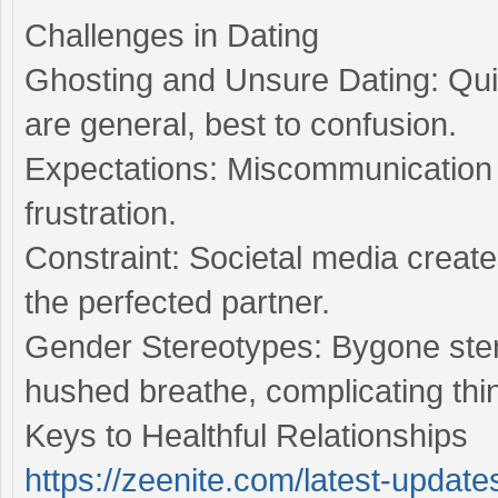
Challenges in Dating
Ghosting and Unsure Dating: Qui
are general, best to confusion.
Expectations: Miscommunication
frustration.
Constraint: Societal media creat
the perfected partner.
Gender Stereotypes: Bygone stere
hushed breathe, complicating thi
Keys to Healthful Relationships
https://zeenite.com/latest-update