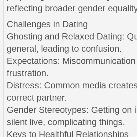
reflecting broader gender equality
Challenges in Dating
Ghosting and Relaxed Dating: Qu
general, leading to confusion.
Expectations: Miscommunication
frustration.
Distress: Common media creates f
correct partner.
Gender Stereotypes: Getting on in
silent live, complicating things.
Keys to Healthful Relationships