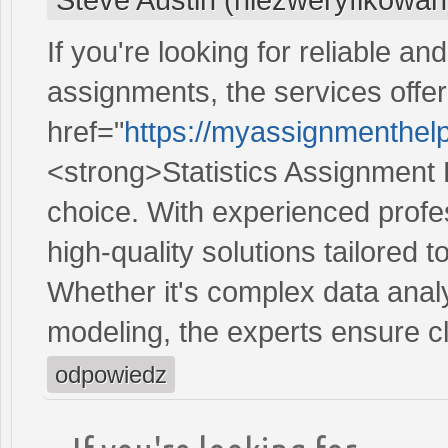
If you're looking for reliable an
assignments, the services off
href="
https://myassignmenthelp
<strong>Statistics Assignment 
choice. With experienced profe
high-quality solutions tailored 
Whether it's complex data analys
modeling, the experts ensure c
odpowiedz