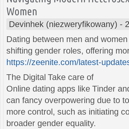
Women
Devinhek (niezweryfikowany)
-
Dating between men and women h
shifting gender roles, offering mo
https://zeenite.com/latest-update
The Digital Take care of
Online dating apps like Tinder a
can fancy overpowering due to 
more control, such as initiating 
broader gender equality.