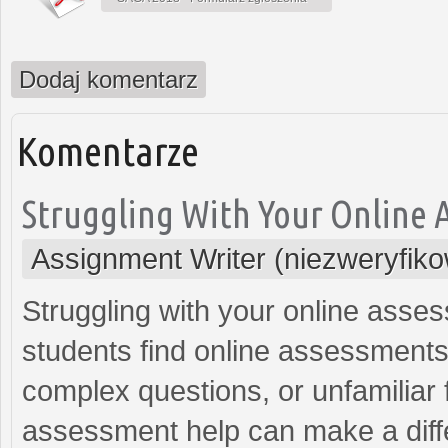
Dodaj komentarz
Komentarze
Struggling With Your Online 
Assignment Writer (niezweryfik
Struggling with your online asse
students find online assessments 
complex questions, or unfamiliar 
assessment help can make a diffe