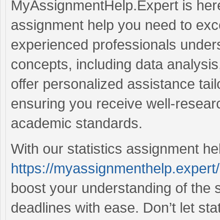
MyAssignmentHelp.Expert is here 
assignment help you need to exce
experienced professionals underst
concepts, including data analysis
offer personalized assistance tail
ensuring you receive well-researc
academic standards.
With our statistics assignment he
https://myassignmenthelp.expert/
boost your understanding of the 
deadlines with ease. Don’t let st