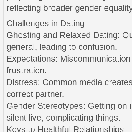
reflecting broader gender equality
Challenges in Dating
Ghosting and Relaxed Dating: Qu
general, leading to confusion.
Expectations: Miscommunication
frustration.
Distress: Common media creates f
correct partner.
Gender Stereotypes: Getting on in
silent live, complicating things.
Keys to Healthful Relationships