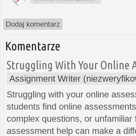
Dodaj komentarz
Komentarze
Struggling With Your Online 
Assignment Writer (niezweryfik
Struggling with your online asse
students find online assessments 
complex questions, or unfamiliar 
assessment help can make a diffe