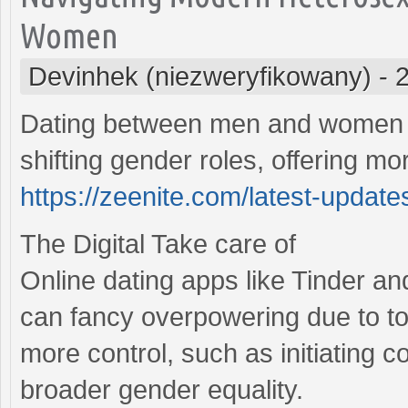
Women
Devinhek (niezweryfikowany)
-
Dating between men and women h
shifting gender roles, offering mo
https://zeenite.com/latest-update
The Digital Take care of
Online dating apps like Tinder a
can fancy overpowering due to 
more control, such as initiating 
broader gender equality.