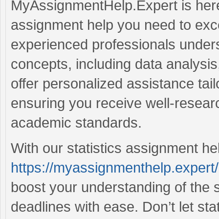
MyAssignmentHelp.Expert is here 
assignment help you need to exce
experienced professionals underst
concepts, including data analysis
offer personalized assistance tail
ensuring you receive well-researc
academic standards.
With our statistics assignment he
https://myassignmenthelp.expert/
boost your understanding of the 
deadlines with ease. Don’t let st