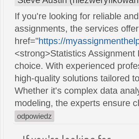
If you're looking for reliable an
assignments, the services off
href="
https://myassignmenthelp
<strong>Statistics Assignment 
choice. With experienced profe
high-quality solutions tailored 
Whether it's complex data analys
modeling, the experts ensure c
odpowiedz