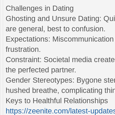
Challenges in Dating
Ghosting and Unsure Dating: Qui
are general, best to confusion.
Expectations: Miscommunication
frustration.
Constraint: Societal media creat
the perfected partner.
Gender Stereotypes: Bygone stere
hushed breathe, complicating thi
Keys to Healthful Relationships
https://zeenite.com/latest-update