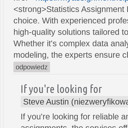
<strong>Statistics Assignment 
choice. With experienced profe
high-quality solutions tailored 
Whether it's complex data analys
modeling, the experts ensure c
odpowiedz
If you're looking for
Steve Austin (niezweryfikow
If you're looking for reliable 
assignments, the services of