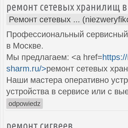
ремонт сетевых хранилищ в
Ремонт сетевых ... (niezweryfi
Профессиональный сервисный 
в Москве.
Мы предлагаем: <a href=
https:
sharm.ru/>
ремонт сетевых хра
Наши мастера оперативно устр
устройства в сервисе или с вы
odpowiedz
ремонт сигвеев