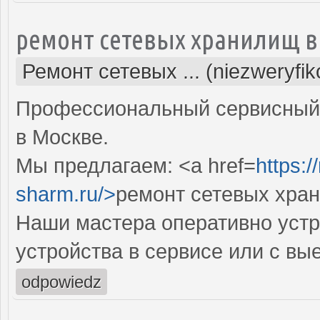
ремонт сетевых хранилищ в
Ремонт сетевых ... (niezweryfi
Профессиональный сервисный 
в Москве.
Мы предлагаем: <a href=
https:
sharm.ru/>
ремонт сетевых хра
Наши мастера оперативно устр
устройства в сервисе или с вы
odpowiedz