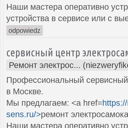
Наши мастера оперативно устр
устройства в сервисе или с вы
odpowiedz
сервисный центр электроса
Ремонт электрос... (niezweryfi
Профессиональный сервисный 
в Москве.
Мы предлагаем: <a href=
https:
sens.ru/>
ремонт электросамока
Наши мастера оперативно устр