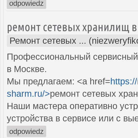
odpowiedz
ремонт сетевых хранилищ в
Ремонт сетевых ... (niezweryfi
Профессиональный сервисный 
в Москве.
Мы предлагаем: <a href=
https:
sharm.ru/>
ремонт сетевых хра
Наши мастера оперативно устр
устройства в сервисе или с вы
odpowiedz