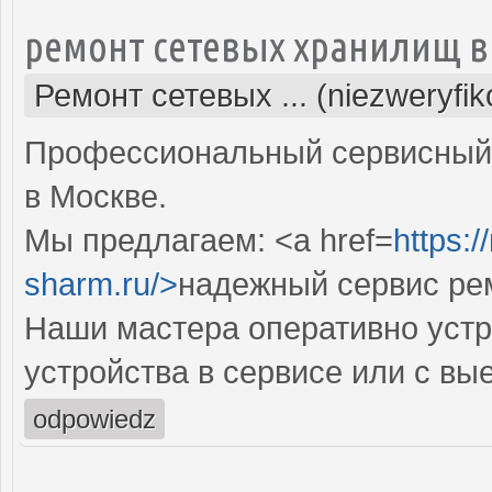
ремонт сетевых хранилищ в
Ремонт сетевых ... (niezweryfi
Профессиональный сервисный 
в Москве.
Мы предлагаем: <a href=
https:
sharm.ru/>
надежный сервис ре
Наши мастера оперативно устр
устройства в сервисе или с вы
odpowiedz