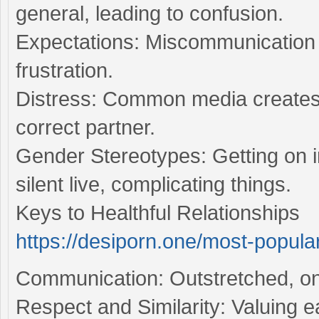
general, leading to confusion.
Expectations: Miscommunication
frustration.
Distress: Common media creates f
correct partner.
Gender Stereotypes: Getting on in
silent live, complicating things.
Keys to Healthful Relationships
https://desiporn.one/most-popula
Communication: Outstretched, on 
Respect and Similarity: Valuing e