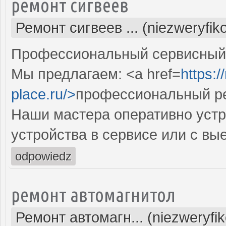
ремонт сигвеев
Ремонт сигвеев ... (niezweryfi
Профессиональный сервисный ц
Мы предлагаем: <a href=
https:
place.ru/>
профессиональный ре
Наши мастера оперативно устр
устройства в сервисе или с вы
odpowiedz
ремонт автомагнитол
Ремонт автомагн... (niezweryfi