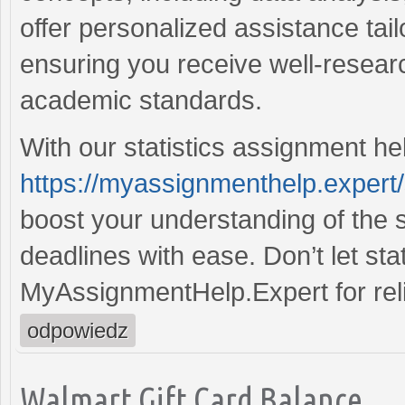
offer personalized assistance tail
ensuring you receive well-researc
academic standards.
With our statistics assignment he
https://myassignmenthelp.expert/
boost your understanding of the 
deadlines with ease. Don’t let st
MyAssignmentHelp.Expert for reli
odpowiedz
Walmart Gift Card Balance