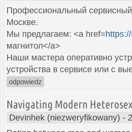
Профессиональный сервисный 
Москве.
Мы предлагаем: <a href=
https:/
магнитол</a>
Наши мастера оперативно устр
устройства в сервисе или с вы
odpowiedz
Navigating Modern Heterosexu
Devinhek (niezweryfikowany)
-