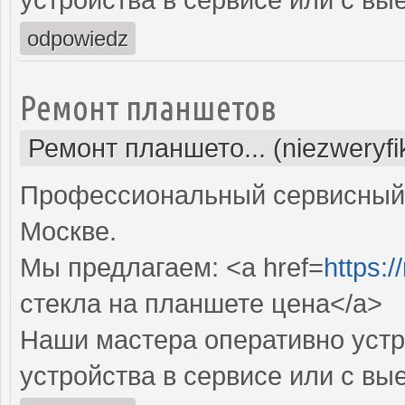
odpowiedz
Ремонт планшетов
Ремонт планшето... (niezweryf
Профессиональный сервисный 
Москве.
Мы предлагаем: <a href=
https:/
стекла на планшете цена</a>
Наши мастера оперативно устр
устройства в сервисе или с вы