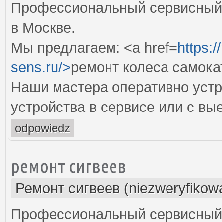
Профессиональный сервисный 
в Москве.
Мы предлагаем: <a href=
https:
sens.ru/>
ремонт колеса самока
Наши мастера оперативно устр
устройства в сервисе или с вы
odpowiedz
ремонт сигвеев
Ремонт сигвеев (niezweryfikow
Профессиональный сервисный ц