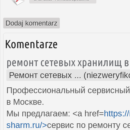
Dodaj komentarz
Komentarze
ремонт сетевых хранилищ в
Ремонт сетевых ... (niezweryfi
Профессиональный сервисный 
в Москве.
Мы предлагаем: <a href=
https:
sharm.ru/>
сервис по ремонту 