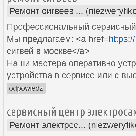
Ремонт сигвеев ... (niezweryfi
Профессиональный сервисный ц
Мы предлагаем: <a href=
https:/
сигвей в москве</a>
Наши мастера оперативно устр
устройства в сервисе или с вы
odpowiedz
сервисный центр электроса
Ремонт электрос... (niezweryfi