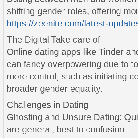
shifting gender roles, offering mo
https://zeenite.com/latest-update
The Digital Take care of
Online dating apps like Tinder a
can fancy overpowering due to 
more control, such as initiating 
broader gender equality.
Challenges in Dating
Ghosting and Unsure Dating: Qui
are general, best to confusion.