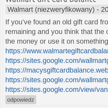
Walmart (niezweryfikowany)
-
20
If you've found an old gift card 
remaining and you think that the o
the money or use it on something
https://www.walmartegiftcardbal
https://sites.google.com/wallmart
https://macysgiftcardbalance.webf
https://sites.google.com/wallmart
https://sites.google.com/view/vani
odpowiedz