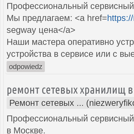
Профессиональный сервисный ц
Мы предлагаем: <a href=
https:/
segway цена</a>
Наши мастера оперативно устр
устройства в сервисе или с вы
odpowiedz
ремонт сетевых хранилищ в
Ремонт сетевых ... (niezweryfi
Профессиональный сервисный 
в Москве.