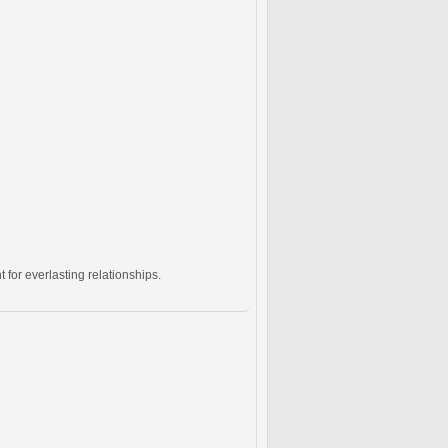
for everlasting relationships.