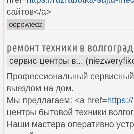
сайтов</a>
odpowiedz
ремонт техники в волгоград
сервис центры в... (niezweryfi
Профессиональный сервисный 
выездом на дом.
Мы предлагаем: <a href=
https:/
центры бытовой техники волго
Наши мастера оперативно устр