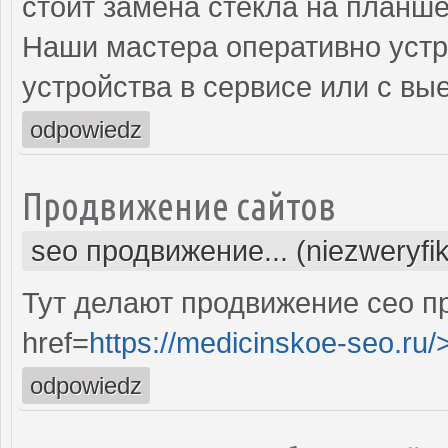
стоит замена стекла на планше
Наши мастера оперативно устр
устройства в сервисе или с вы
odpowiedz
Продвижение сайтов
seo продвижение... (niezweryfi
Тут делают продвижение сео п
href=
https://medicinskoe-seo.ru/
odpowiedz