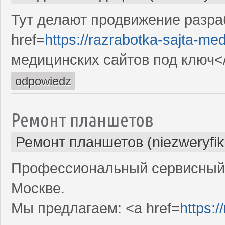
Тут делают продвижение разра
href=
https://razrabotka-sajta-me
медицинских сайтов под ключ<
odpowiedz
Ремонт планшетов
Ремонт планшетов (niezweryfi
Профессиональный сервисный 
Москве.
Мы предлагаем: <a href=
https:/