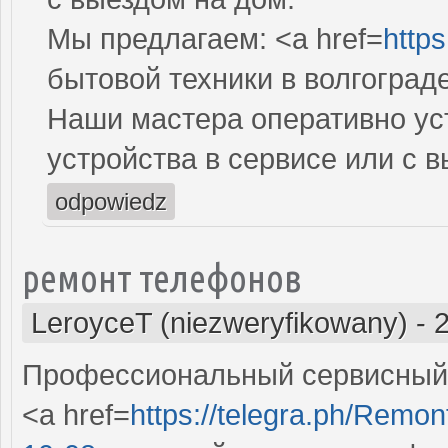
Мы предлагаем: <a href=
https
бытовой техники в волгоград
Наши мастера оперативно ус
устройства в сервисе или с 
odpowiedz
ремонт телефонов
LeroyceT (niezweryfikowany)
-
Профессиональный сервисный 
<a href=
https://telegra.ph/Remon