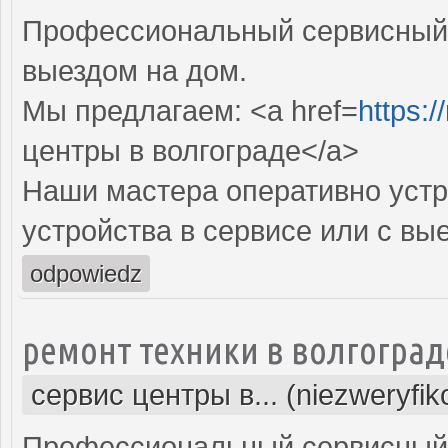
Профессиональный сервисный 
выездом на дом.
Мы предлагаем: <a href=
https:/
центры в волгограде</a>
Наши мастера оперативно устр
устройства в сервисе или с вы
odpowiedz
ремонт техники в волгоград
сервис центры в... (niezweryfi
Профессиональный сервисный 