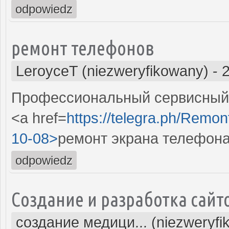
odpowiedz
ремонт телефонов
LeroyceT (niezweryfikowany)
-
Профессиональный сервисный 
<a href=
https://telegra.ph/Remon
10-08>
ремонт экрана телефон
odpowiedz
Создание и разработка сайт
создание медици... (niezweryfi