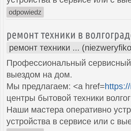
odpowiedz
ремонт техники в волгоград
ремонт техники ... (niezweryfik
Профессиональный сервисный 
выездом на дом.
Мы предлагаем: <a href=
https:/
центры бытовой техники волго
Наши мастера оперативно устр
устройства в сервисе или с вы