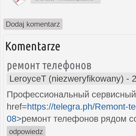
Dodaj komentarz
Komentarze
ремонт телефонов
LeroyceT (niezweryfikowany)
-
Профессиональный сервисный 
href=
https://telegra.ph/Remont-t
08>
ремонт телефонов рядом с
odpowiedz