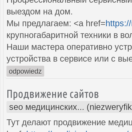
выездом на дом.
Мы предлагаем: <a href=
https:/
крупногабаритной техники в во
Наши мастера оперативно устр
устройства в сервисе или с вы
odpowiedz
Продвижение сайтов
seo медицинских... (niezweryfi
Тут делают продвижение медиц