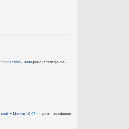
centr-v-Moskve-10-08>
ремонт телефонов
yj-centr-v-Moskve-10-08>
ремонта телефонов