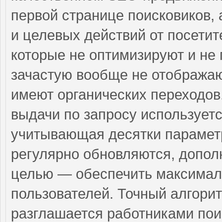
первой странице поисковиков,
и целевых действий от посетит
которые не оптимизируют и не 
зачастую вообще не отображаю
имеют органических переходов
выдачи по запросу использует
учитывающая десятки парамет
регулярно обновляются, допол
целью — обеспечить максимал
пользователей. Точный алгорит
разглашается работниками по