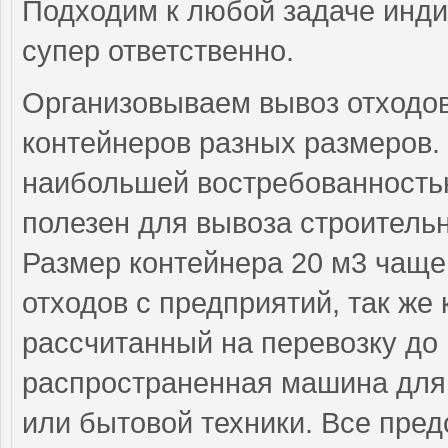
Подходим к любой задаче инди
супер ответственно.
Организовываем вывоз отходо
контейнеров разных размеров.
наибольшей востребованностью
полезен для вывоза строительн
Размер контейнера 20 м3 чаще
отходов с предприятий, так же
рассчитанный на перевозку до 
распространенная машина для 
или бытовой техники. Все пре