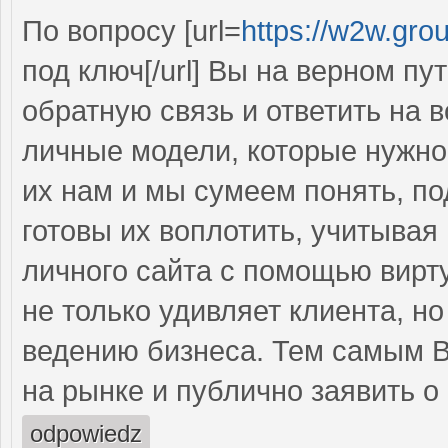
По вопросу [url=
https://w2w.grou
под ключ[/url] Вы на верном пу
обратную связь и ответить на 
личные модели, которые нужно
их нам и мы сумеем понять, по
готовы их воплотить, учитыва
личного сайта с помощью вирт
не только удивляет клиента, но
ведению бизнеса. Тем самым В
на рынке и публично заявить о 
odpowiedz