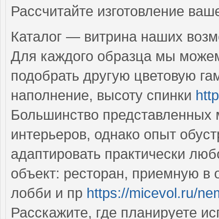
Рассчитайте изготовление ваш
Каталог — витрина наших воз
Для каждого образца мы може
подобрать другую цветовую га
наполнение, высоту спинки
htt
Большинство представленных 
интерьеров, однако опыт обус
адаптировать практически люб
объект: ресторан, приемную в 
лобби и пр
https://micevol.ru/n
Расскажите, где планируете и