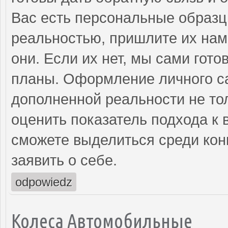
Вас есть персональные образц
реальностью, пришлите их нам
они. Если их нет, мы сами гот
планы. Оформление личного с
дополненной реальности не тол
оценить показатель подхода к
сможете выделиться среди кон
заявить о себе.
odpowiedz
Колеса Автомобильные