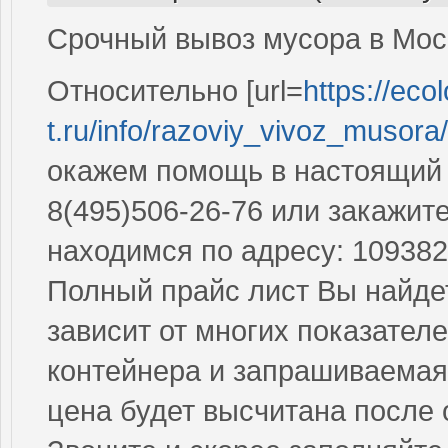
Срочный вывоз мусора в Москв
Относительно [url=
https://ecol
t.ru/info/razoviy_vivoz_musora/
окажем помощь в настоящий 
8(495)506-26-76 или закажи
находимся по адресу: 109382, 
Полный прайс лист Вы найдете
зависит от многих показателе
контейнера и запрашиваемая
цена будет высчитана после