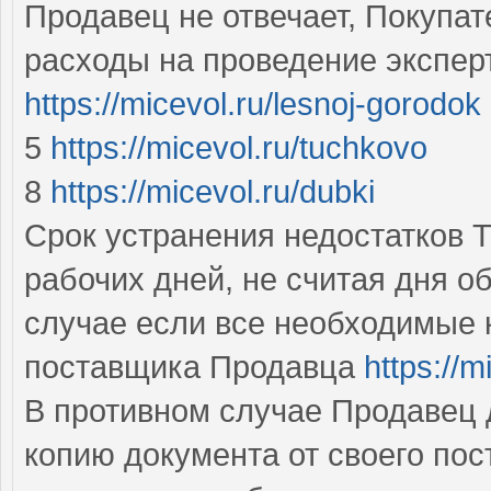
Продавец не отвечает, Покупа
расходы на проведение экспер
https://micevol.ru/lesnoj-gorodok
5
https://micevol.ru/tuchkovo
8
https://micevol.ru/dubki
Срок устранения недостатков Т
рабочих дней, не считая дня о
случае если все необходимые 
поставщика Продавца
https://m
В противном случае Продавец 
копию документа от своего по