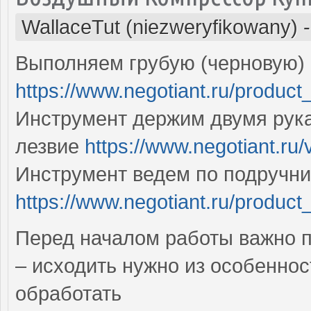
WallaceTut (niezweryfikowany)
Выполняем грубую (черновую)
https://www.negotiant.ru/product
Инструмент держим двумя рукам
лезвие
https://www.negotiant.ru
Инструмент ведем по подручни
https://www.negotiant.ru/product
Перед началом работы важно п
– исходить нужно из особенно
обработать