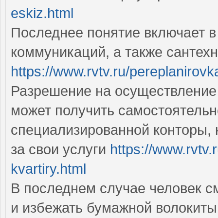
eskiz.html
Последнее понятие включает в
коммуникаций, а также сантех
https://www.rvtv.ru/pereplanirovk
Разрешение на осуществление 
может получить самостоятельн
специализированной конторы, 
за свои услуги
https://www.rvtv
kvartiry.html
В последнем случае человек с
и избежать бумажной волокит