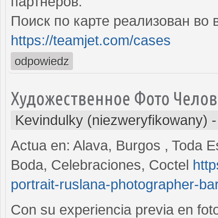
партнеров:
Поиск по карте реализован во 
https://teamjet.com/cases
odpowiedz
Художественное Фото Челов
Kevindulky (niezweryfikowany)
Actua en: Alava, Burgos , Toda E
Boda, Celebraciones, Coctel
htt
portrait-ruslana-photographer-ba
Con su experiencia previa en fot