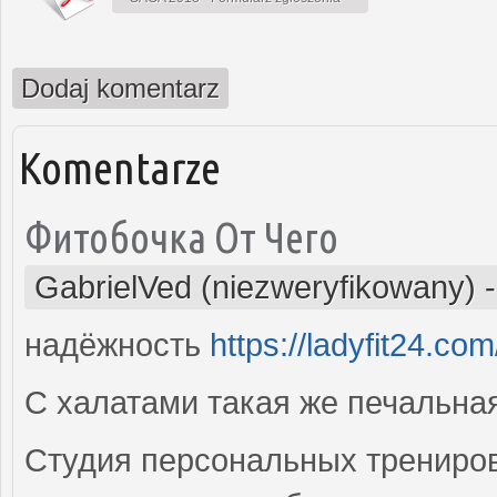
Dodaj komentarz
Komentarze
Фитобочка От Чего
GabrielVed (niezweryfikowany)
надёжность
https://ladyfit24.com
С халатами такая же печальна
Студия персональных тренирово