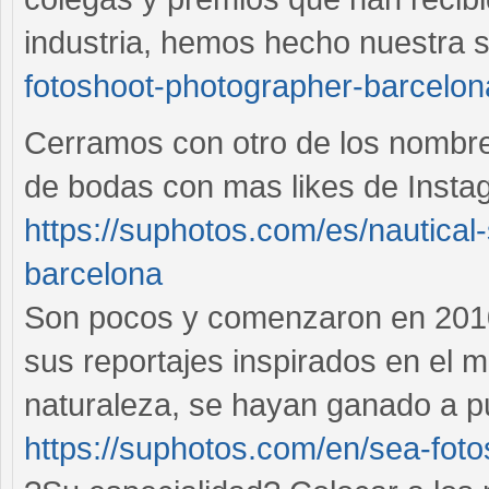
industria, hemos hecho nuestra 
fotoshoot-photographer-barcelon
Cerramos con otro de los nombre
de bodas con mas likes de Instag
https://suphotos.com/es/nautical
barcelona
Son pocos y comenzaron en 2010,
sus reportajes inspirados en el mu
naturaleza, se hayan ganado a p
https://suphotos.com/en/sea-fot