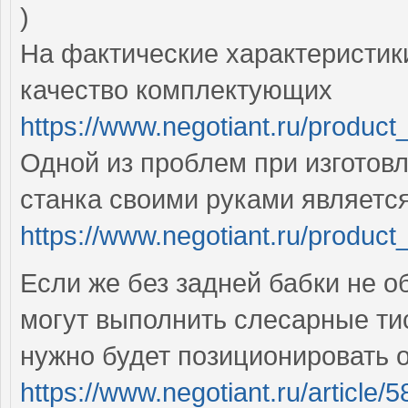
)
На фактические характеристик
качество комплектующих
https://www.negotiant.ru/produc
Одной из проблем при изгото
станка своими руками являетс
https://www.negotiant.ru/produc
Если же без задней бабки не о
могут выполнить слесарные тис
нужно будет позиционировать 
https://www.negotiant.ru/article/5