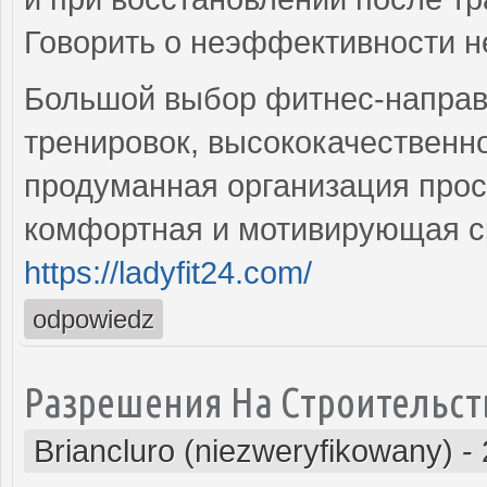
Говорить о неэффективности н
Большой выбор фитнес-направ
тренировок, высококачественн
продуманная организация прос
комфортная и мотивирующая с
https://ladyfit24.com/
odpowiedz
Разрешения На Строительст
Briancluro (niezweryfikowany)
-