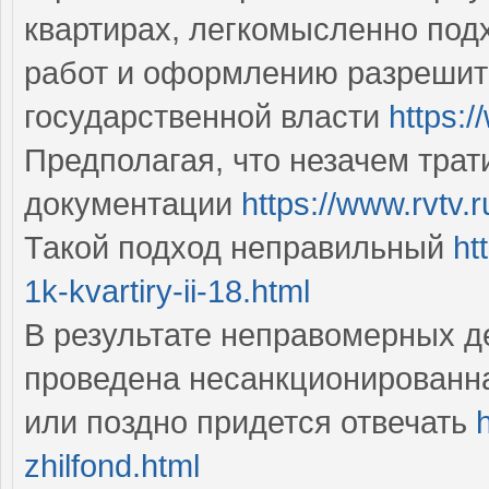
квартирах, легкомысленно под
работ и оформлению разрешит
государственной власти
https:/
Предполагая, что незачем тра
документации
https://www.rvtv.
Такой подход неправильный
ht
1k-kvartiry-ii-18.html
В результате неправомерных д
проведена несанкционированна
или поздно придется отвечать
zhilfond.html