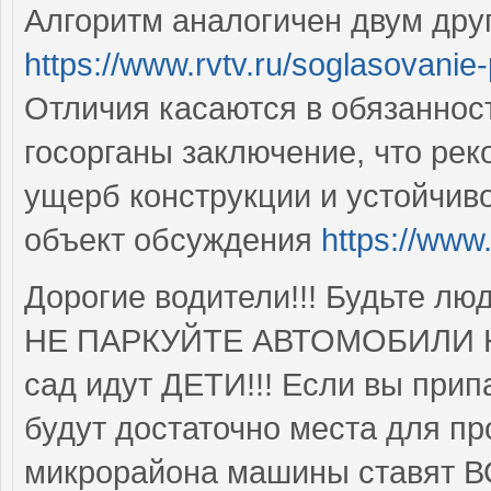
Алгоритм аналогичен двум дру
https://www.rvtv.ru/soglasovanie-
Отличия касаются в обязаннос
госорганы заключение, что ре
ущерб конструкции и устойчиво
объект обсуждения
https://www.
Дорогие водители!!! Будьте люд
НЕ ПАРКУЙТЕ АВТОМОБИЛИ НА 
сад идут ДЕТИ!!! Если вы при
будут достаточно места для пр
микрорайона машины ставят В