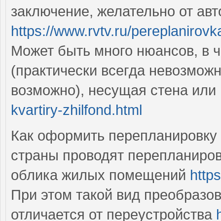
заключение, желательно от авт
https://www.rvtv.ru/pereplanirov
Может быть много нюансов, в 
(практически всегда невозможн
возможно), несущая стена или
kvartiry-zhilfond.html
Как оформить перепланировку
страны проводят перепланиров
облика жилых помещений
https
При этом такой вид преобразо
отличается от переустройства