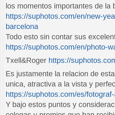
los momentos importantes de la 
https://suphotos.com/en/new-yea
barcelona
Todo esto sin contar sus excele
https://suphotos.com/en/photo-wa
Txell&Roger
https://suphotos.co
Es justamente la relacion de esta
unica, atractiva a la vista y per
https://suphotos.com/es/fotograf
Y bajo estos puntos y considera
colegas y premios que han recibi