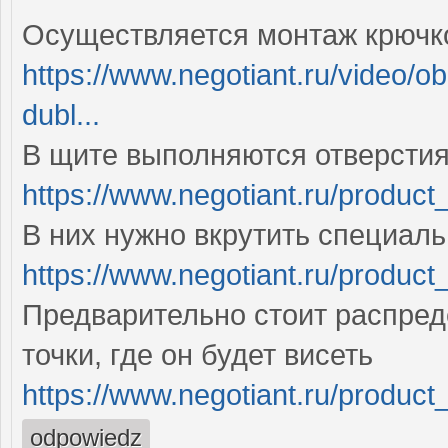
Осуществляется монтаж крючк
https://www.negotiant.ru/video/o
dubl...
В щите выполняются отверстия
https://www.negotiant.ru/product_
В них нужно вкрутить специал
https://www.negotiant.ru/product
Предварительно стоит распред
точки, где он будет висеть
https://www.negotiant.ru/product_
odpowiedz