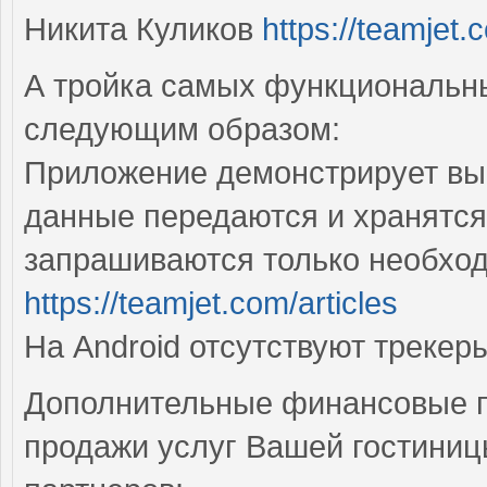
Никита Куликов
https://teamjet.
А тройка самых функциональн
следующим образом:
Приложение демонстрирует выс
данные передаются и хранятся
запрашиваются только необхо
https://teamjet.com/articles
На Android отсутствуют треке
Дополнительные финансовые п
продажи услуг Вашей гостиниц