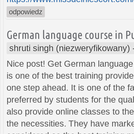
odpowiedz
German language course in P
shruti singh (niezweryfikowany)
Nice post! Get German language 
is one of the best training provide
one step ahead. It is one of the f
preferred by students for the qual
also provide online classes to thei
the necessities. They have marke