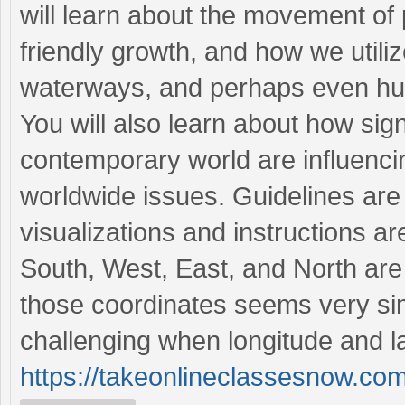
will learn about the movement of 
friendly growth, and how we utili
waterways, and perhaps even hum
You will also learn about how sign
contemporary world are influenci
worldwide issues. Guidelines are 
visualizations and instructions a
South, West, East, and North are
those coordinates seems very si
challenging when longitude and l
https://takeonlineclassesnow.com