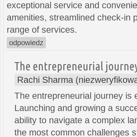
exceptional service and convenie
amenities, streamlined check-in 
range of services.
odpowiedz
The entrepreneurial journe
Rachi Sharma (niezweryfikow
The entrepreneurial journey is e
Launching and growing a succes
ability to navigate a complex l
the most common challenges sta