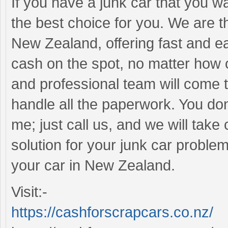
If you have a junk car that you w
the best choice for you. We are t
New Zealand, offering fast and e
cash on the spot, no matter how o
and professional team will come t
handle all the paperwork. You don
me; just call us, and we will take
solution for your junk car proble
your car in New Zealand.
Visit:-
https://cashforscrapcars.co.nz/