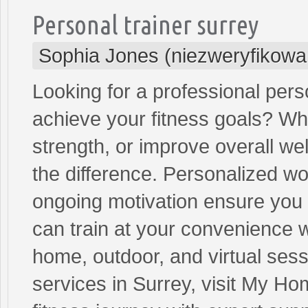
Personal trainer surrey
Sophia Jones (niezweryfikowa
Looking for a professional perso
achieve your fitness goals? Wh
strength, or improve overall we
the difference. Personalized w
ongoing motivation ensure you s
can train at your convenience wi
home, outdoor, and virtual sess
services in Surrey, visit My Ho