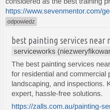
considered as the best training pr
https://www.sevenmentor.com/ge
odpowiedz
best painting services near
serviceworks (niezweryfikowa
The best painting services near
for residential and commercial p
landscaping, and inspections. 
expert, hassle-free solutions.
https://zalls.com.au/painting-se