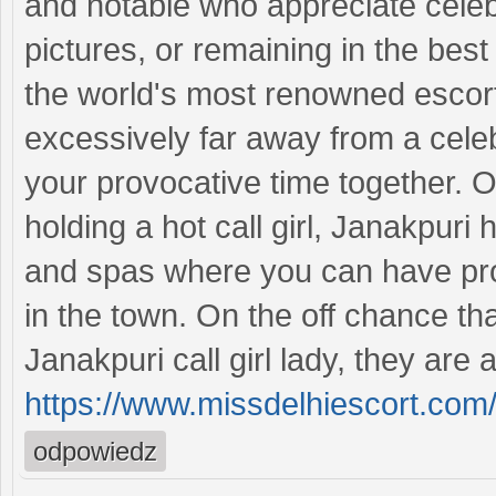
and notable who appreciate celeb
pictures, or remaining in the best
the world's most renowned escort
excessively far away from a celeb
your provocative time together. O
holding a hot call girl, Janakpur
and spas where you can have prob
in the town. On the off chance tha
Janakpuri call girl lady, they are
https://www.missdelhiescort.com/
odpowiedz