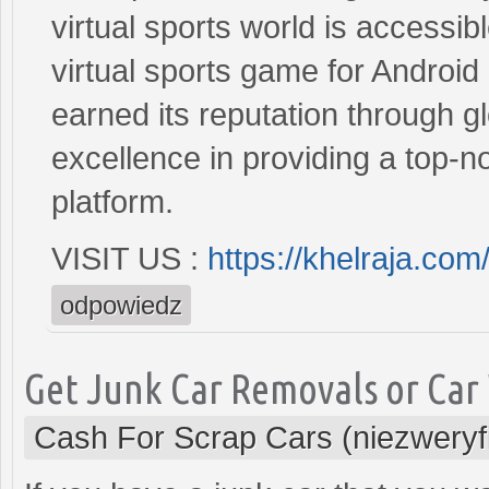
virtual sports world is accessibl
virtual sports game for Android 
earned its reputation through gl
excellence in providing a top-
platform.
VISIT US :
https://khelraja.co
odpowiedz
Get Junk Car Removals or Car 
Cash For Scrap Cars (niezwery