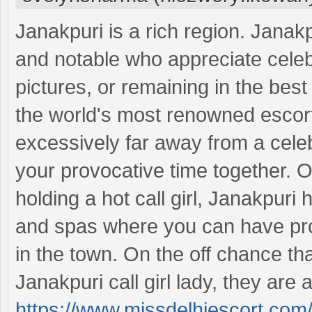
Janakpuri is a rich region. Janakp
and notable who appreciate celeb
pictures, or remaining in the best
the world's most renowned escort
excessively far away from a celeb
your provocative time together. O
holding a hot call girl, Janakpur
and spas where you can have prob
in the town. On the off chance tha
Janakpuri call girl lady, they are
https://www.missdelhiescort.com/