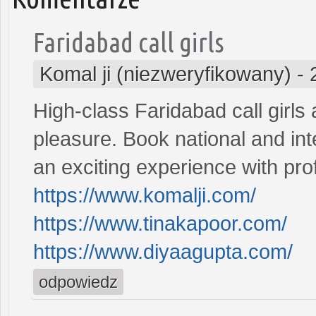
Faridabad call girls
Komal ji (niezweryfikowany)
-
High-class Faridabad call girls 
pleasure. Book national and inte
an exciting experience with profe
https://www.komalji.com/
https://www.tinakapoor.com/
https://www.diyaagupta.com/
odpowiedz