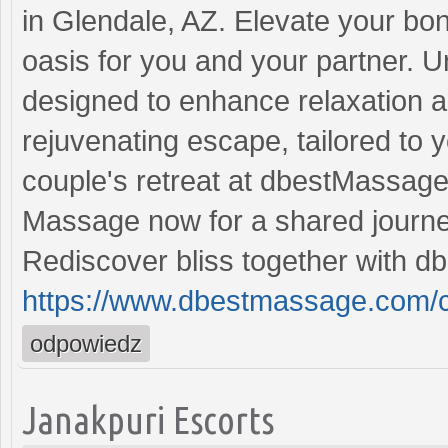
in Glendale, AZ. Elevate your bon
oasis for you and your partner. 
designed to enhance relaxation a
rejuvenating escape, tailored to 
couple's retreat at dbestMassag
Massage now for a shared journey
Rediscover bliss together with 
https://www.dbestmassage.com/c
odpowiedz
Janakpuri Escorts