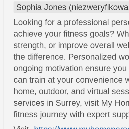
Sophia Jones (niezweryfikowa
Looking for a professional perso
achieve your fitness goals? Wh
strength, or improve overall we
the difference. Personalized w
ongoing motivation ensure you s
can train at your convenience wi
home, outdoor, and virtual sess
services in Surrey, visit My Ho
fitness journey with expert supp