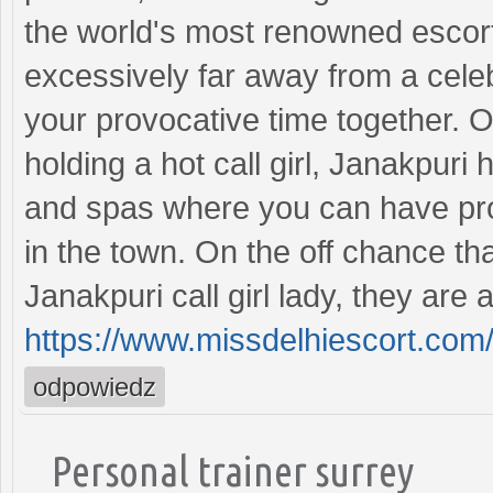
the world's most renowned escort
excessively far away from a celeb
your provocative time together. O
holding a hot call girl, Janakpur
and spas where you can have prob
in the town. On the off chance tha
Janakpuri call girl lady, they are
https://www.missdelhiescort.com/
odpowiedz
Personal trainer surrey