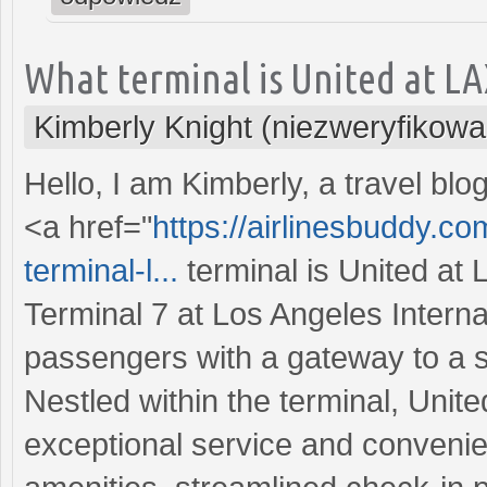
What terminal is United at LA
Kimberly Knight (niezweryfikowa
Hello, I am Kimberly, a travel b
<a href="
https://airlinesbuddy.co
terminal-l...
terminal is United at
Terminal 7 at Los Angeles Interna
passengers with a gateway to a s
Nestled within the terminal, Unit
exceptional service and convenie