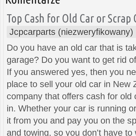
Top Cash for Old Car or Scrap
Jcpcarparts (niezweryfikowany)
Do you have an old car that is ta
garage? Do you want to get rid o
If you answered yes, then you ne
place to sell your old car in New
company that offers cash for old 
in. Whether your car is running 
it from you and pay you on the sp
and towing, so you don't have to 