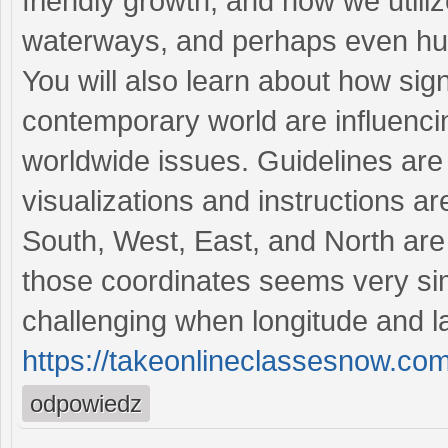
friendly growth, and how we utili
waterways, and perhaps even hum
You will also learn about how sign
contemporary world are influenci
worldwide issues. Guidelines are 
visualizations and instructions a
South, West, East, and North are
those coordinates seems very si
challenging when longitude and l
https://takeonlineclassesnow.com
odpowiedz