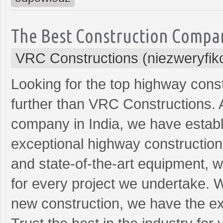
The Best Construction Compan
VRC Constructions (niezweryfi
Looking for the top highway cons
further than VRC Constructions. 
company in India, we have establi
exceptional highway construction
and state-of-the-art equipment, w
for every project we undertake. W
new construction, we have the ex