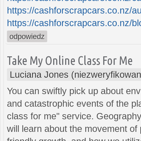
https://cashforscrapcars.co.nz/a
https://cashforscrapcars.co.nz/bl
odpowiedz
Take My Online Class For Me
Luciana Jones (niezweryfikowan
You can swiftly pick up about en
and catastrophic events of the pla
class for me" service. Geography 
will learn about the movement of 