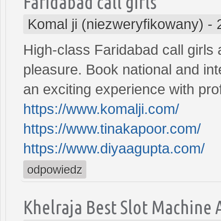
Faridabad call girls
Komal ji (niezweryfikowany)
-
High-class Faridabad call girls 
pleasure. Book national and inte
an exciting experience with profe
https://www.komalji.com/
https://www.tinakapoor.com/
https://www.diyaagupta.com/
odpowiedz
Khelraja Best Slot Machine 