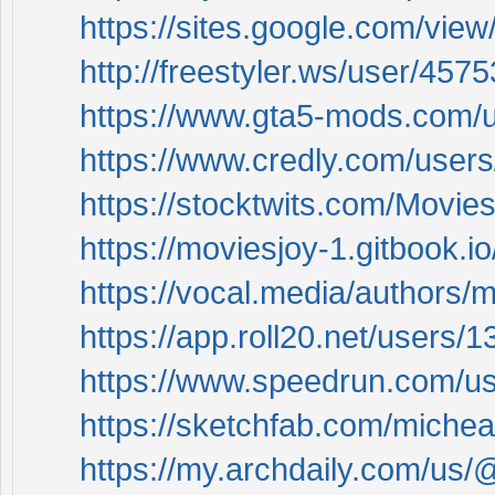
https://sites.google.com/vie
http://freestyler.ws/user/45
https://www.gta5-mods.com/
https://www.credly.com/user
https://stocktwits.com/Movi
https://moviesjoy-1.gitbook.io/
https://vocal.media/authors/
https://app.roll20.net/users
https://www.speedrun.com/u
https://sketchfab.com/miche
https://my.archdaily.com/us/