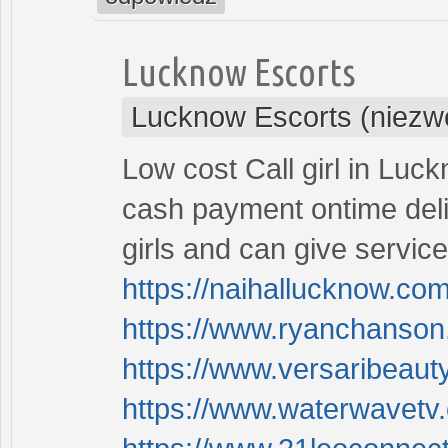
Lucknow Escorts
Lucknow Escorts (niezw
Low cost Call girl in Luc
cash payment ontime deli
girls and can give service
https://naihallucknow.com
https://www.ryanchanson.
https://www.versaribeauty
https://www.waterwavetv.