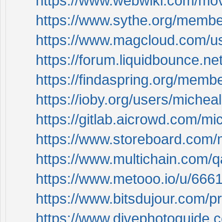
https://www.webwiki.com/mov
https://www.sythe.org/membe
https://www.magcloud.com/us
https://forum.liquidbounce.ne
https://findaspring.org/memb
https://ioby.org/users/miche
https://gitlab.aicrowd.com/mi
https://www.storeboard.com/
https://www.multichain.com/q
https://www.metooo.io/u/66
https://www.bitsdujour.com/p
https://www.divephotoguide.