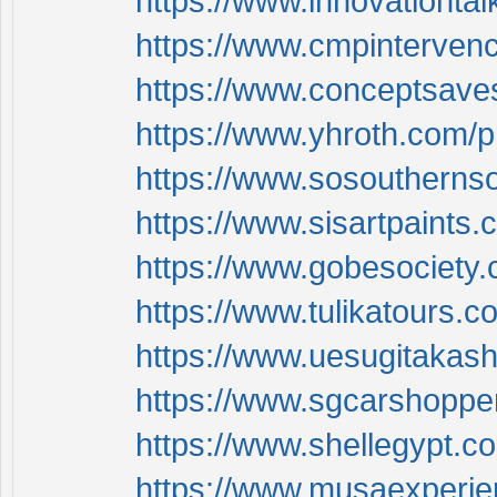
https://www.innovationtal
https://www.cmpintervenc
https://www.conceptsaves
https://www.yhroth.com/p
https://www.sosouthernso
https://www.sisartpaints.
https://www.gobesociety.
https://www.tulikatours.c
https://www.uesugitakash
https://www.sgcarshopper
https://www.shellegypt.c
https://www.musaexperien