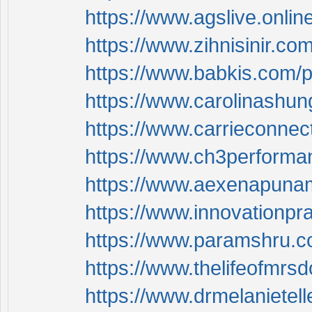
https://www.agslive.onlin
https://www.zihnisinir.co
https://www.babkis.com/p
https://www.carolinashun
https://www.carrieconnec
https://www.ch3performan
https://www.aexenapunam
https://www.innovationpr
https://www.paramshru.co
https://www.thelifeofmrs
https://www.drmelanietel