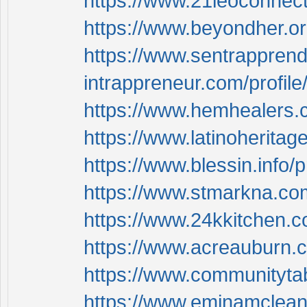
https://www.21leoconnect
https://www.beyondher.or
https://www.sentrapprend
intrappreneur.com/profil
https://www.hemhealers.c
https://www.latinoheritag
https://www.blessin.info/
https://www.stmarkna.com
https://www.24kkitchen.c
https://www.acreauburn.c
https://www.communitytab
https://www.eminamclean.