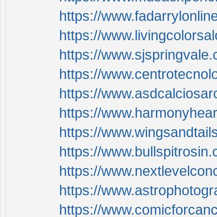
https://www.fadarrylonlin
https://www.livingcolorsa
https://www.sjspringvale.
https://www.centrotecnol
https://www.asdcalciosar
https://www.harmonyheari
https://www.wingsandtails
https://www.bullspitrosin
https://www.nextlevelconc
https://www.astrophotog
https://www.comicforcanc