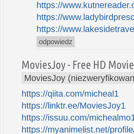
https://www.kutnereader.
https://www.ladybirdpres
https://www.lakesidetrave
odpowiedz
MoviesJoy - Free HD Movie
MoviesJoy (niezweryfikowan
https://qiita.com/micheal1
https://linktr.ee/MoviesJoy1
https://issuu.com/michealmo
https://myanimelist.net/profi