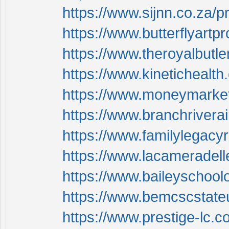
https://www.sijnn.co.za/p
https://www.butterflyartp
https://www.theroyalbutle
https://www.kinetichealth
https://www.moneymarketm
https://www.branchriverai
https://www.familylegacy
https://www.lacameradell
https://www.baileyschool
https://www.bemcscstateu
https://www.prestige-lc.c