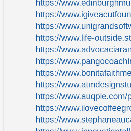
https://www.edinburghmus
https://www.igiveacutfou
https://www.unigrandsoft
https://www.life-outside.
https://www.advocaciaran
https://www.pangocoachin
https://www.bonitafaithm
https://www.atmdesignstu
https://www.auqpie.com/p
https://www.ilovecoffeegr
https://www.stephaneauca