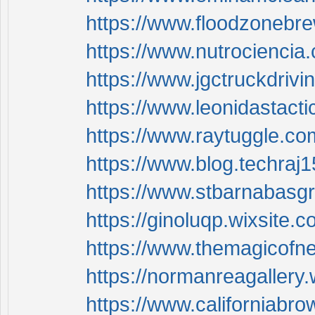
https://www.floodzonebre
https://www.nutrociencia.
https://www.jgctruckdrivi
https://www.leonidastacti
https://www.raytuggle.co
https://www.blog.techraj
https://www.stbarnabasgr
https://ginoluqp.wixsite.
https://www.themagicofn
https://normanreagallery.
https://www.californiabro