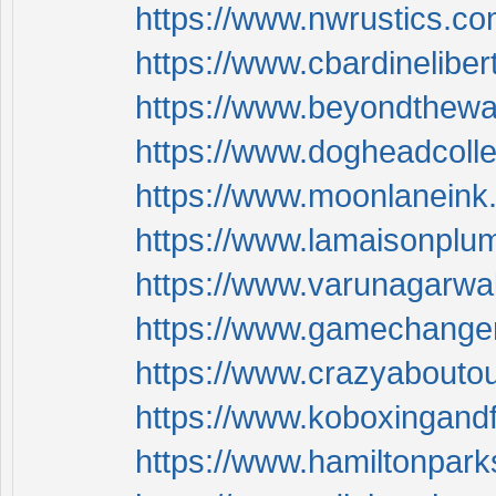
https://www.nwrustics.co
https://www.cbardinelibe
https://www.beyondthewall
https://www.dogheadcolle
https://www.moonlaneink.
https://www.lamaisonplum
https://www.varunagarwal
https://www.gamechangers
https://www.crazyaboutou
https://www.koboxingandf
https://www.hamiltonparks