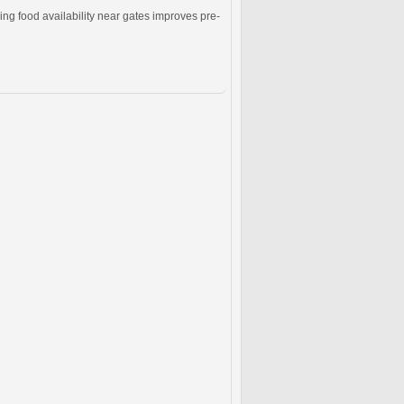
ng food availability near gates improves pre-