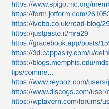
https://www.spigotmc.org/memb
https://form.jotform.com/2610
https://ivebo.co.uk/read-blog/
https://justpaste.it/mra29
https://gracebook.app/posts/1
https://3d.cappasity.com/u/del
https://blogs.memphis.edu/mds
tips/comme...
https://www.reyooz.com/users/
https://www.discogs.com/user/de
https://wptavern.com/forums/use