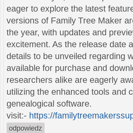
eager to explore the latest featu
versions of Family Tree Maker are 
the year, with updates and previ
excitement. As the release date
details to be unveiled regarding
available for purchase and downl
researchers alike are eagerly awa
utilizing the enhanced tools and c
genealogical software.
visit:-
https://familytreemakerssu
odpowiedz