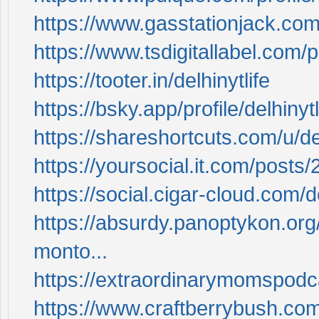
https://www.gasstationjack.com/
https://www.tsdigitallabel.com/p
https://tooter.in/delhinytlife
https://bsky.app/profile/delhinyt
https://shareshortcuts.com/u/del
https://yoursocial.it.com/posts
https://social.cigar-cloud.com/de
https://absurdy.panoptykon.org
monto...
https://extraordinarymomspo
https://www.craftberrybush.co