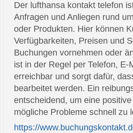
Der lufthansa kontakt telefon is
Anfragen und Anliegen rund um
oder Produkten. Hier können K
Verfügbarkeiten, Preisen und 
Buchungen vornehmen oder än
ist in der Regel per Telefon, E
erreichbar und sorgt dafür, dass
bearbeitet werden. Ein reibungs
entscheidend, um eine positiv
mögliche Probleme schnell zu 
https://www.buchungskontakt.d