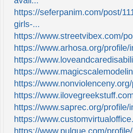
avail...
https://seferpanim.com/post/11
girls-...
https://www.streetvibex.com/p
https://www.arhosa.org/profile/
https://www.loveandcaredisabili
https://www.magicscalemodeling
https://www.nonviolenceny.org/p
https://www.ilovegreekstuff.com
https://www.saprec.org/profile/
https://www.customvirtualoffice
https://www.pulque.com/profile/