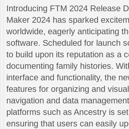
Introducing FTM 2024 Release Da
Maker 2024 has sparked excitem
worldwide, eagerly anticipating t
software. Scheduled for launch 
to build upon its reputation as a
documenting family histories. Wi
interface and functionality, the 
features for organizing and visual
navigation and data management. 
platforms such as Ancestry is se
ensuring that users can easily up