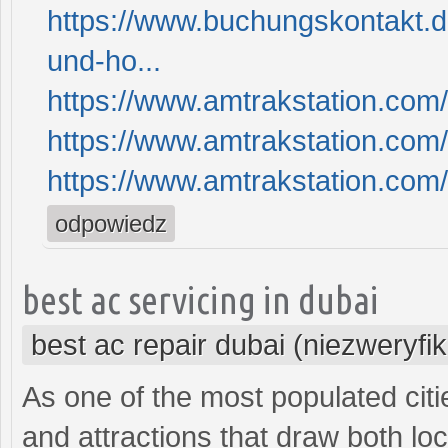
https://www.buchungskontakt.d
und-ho...
https://www.amtrakstation.com/
https://www.amtrakstation.com
https://www.amtrakstation.com
odpowiedz
best ac servicing in dubai
best ac repair dubai (niezweryf
As one of the most populated cities
and attractions that draw both lo