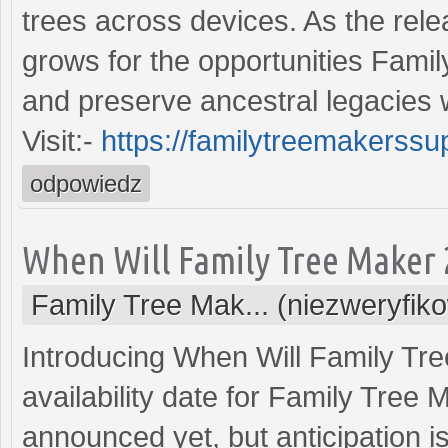
trees across devices. As the rele
grows for the opportunities Famil
and preserve ancestral legacies
Visit:-
https://familytreemakerssu
odpowiedz
When Will Family Tree Maker 
Family Tree Mak... (niezweryfik
Introducing When Will Family Tre
availability date for Family Tree 
announced yet, but anticipation 