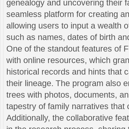
genealogy and uncovering their fa
seamless platform for creating an
allowing users to input a wealth o
such as names, dates of birth an
One of the standout features of F
with online resources, which gran
historical records and hints that 
their lineage. The program also e
trees with photos, documents, an
tapestry of family narratives that
Additionally, the collaborative f