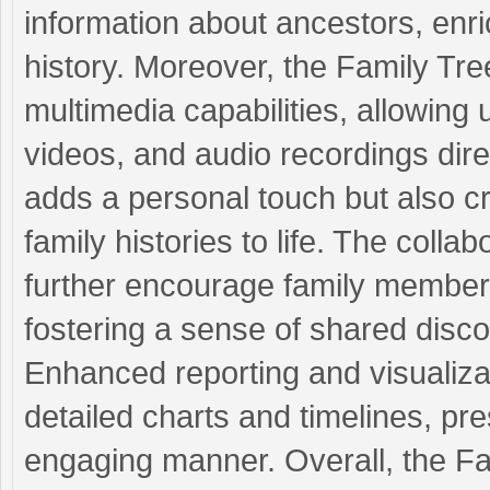
information about ancestors, enri
history. Moreover, the Family T
multimedia capabilities, allowing
videos, and audio recordings direct
adds a personal touch but also cr
family histories to life. The colla
further encourage family members
fostering a sense of shared disc
Enhanced reporting and visualiza
detailed charts and timelines, pre
engaging manner. Overall, the F