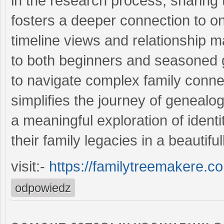
in the research process, sharing 
fosters a deeper connection to one’
timeline views and relationship 
to both beginners and seasoned g
to navigate complex family connec
simplifies the journey of genealog
a meaningful exploration of ident
their family legacies in a beautif
visit:-
https://familytreemakere.c
odpowiedz