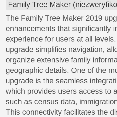
Family Tree Maker (niezweryfik
The Family Tree Maker 2019 upgr
enhancements that significantly 
experience for users at all levels
upgrade simplifies navigation, all
organize extensive family informa
geographic details. One of the mo
upgrade is the seamless integrati
which provides users access to a v
such as census data, immigration 
This connectivity facilitates the 