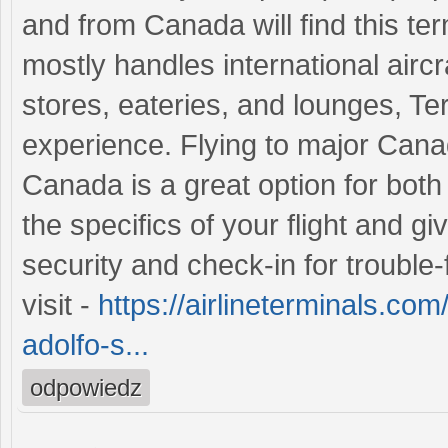
and from Canada will find this ter
mostly handles international aircra
stores, eateries, and lounges, Te
experience. Flying to major Canad
Canada is a great option for both
the specifics of your flight and g
security and check-in for trouble-f
visit -
https://airlineterminals.co
adolfo-s...
odpowiedz