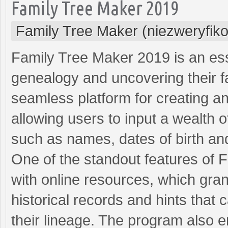
Family Tree Maker 2019
Family Tree Maker (niezweryfik
Family Tree Maker 2019 is an ess
genealogy and uncovering their fa
seamless platform for creating an
allowing users to input a wealth o
such as names, dates of birth an
One of the standout features of F
with online resources, which gran
historical records and hints that 
their lineage. The program also e