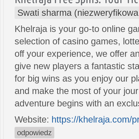
Swati sharma (niezweryfikowa
Khelraja is your go-to online ga
selection of casino games, lott
off your experience, we offer 
give new players a fantastic st
for big wins as you enjoy our p
and make the most of your jour
adventure begins with an excl
Website:
https://khelraja.com/
odpowiedz