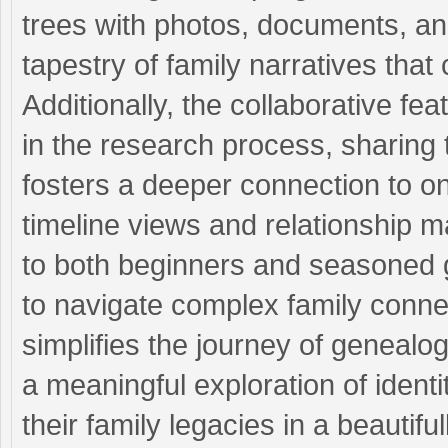
trees with photos, documents, an
tapestry of family narratives that
Additionally, the collaborative f
in the research process, sharing 
fosters a deeper connection to one’
timeline views and relationship 
to both beginners and seasoned g
to navigate complex family connec
simplifies the journey of genealog
a meaningful exploration of ident
their family legacies in a beautif