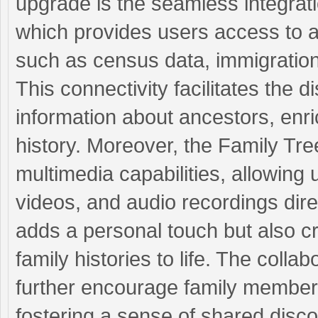
upgrade is the seamless integrati
which provides users access to a v
such as census data, immigration 
This connectivity facilitates the 
information about ancestors, enri
history. Moreover, the Family T
multimedia capabilities, allowing
videos, and audio recordings direct
adds a personal touch but also cr
family histories to life. The colla
further encourage family members
fostering a sense of shared disc