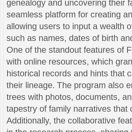
genealogy and uncovering their fa
seamless platform for creating an
allowing users to input a wealth o
such as names, dates of birth an
One of the standout features of F
with online resources, which gran
historical records and hints that 
their lineage. The program also e
trees with photos, documents, an
tapestry of family narratives that
Additionally, the collaborative f