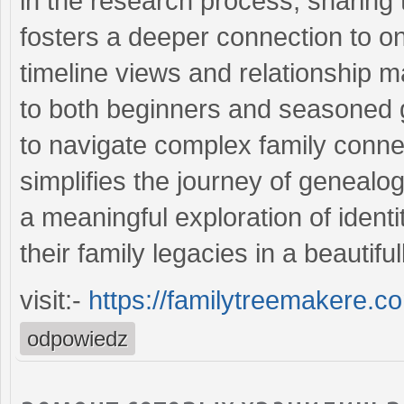
in the research process, sharing 
fosters a deeper connection to one’
timeline views and relationship 
to both beginners and seasoned g
to navigate complex family connec
simplifies the journey of genealog
a meaningful exploration of ident
their family legacies in a beautif
visit:-
https://familytreemakere.c
odpowiedz