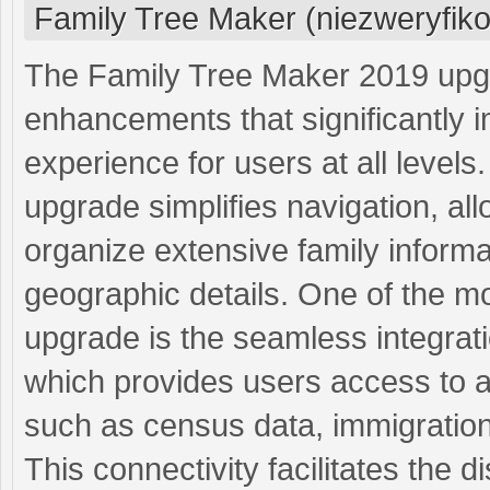
Family Tree Maker (niezweryfik
The Family Tree Maker 2019 upgr
enhancements that significantly 
experience for users at all levels
upgrade simplifies navigation, all
organize extensive family informa
geographic details. One of the mo
upgrade is the seamless integrati
which provides users access to a v
such as census data, immigration 
This connectivity facilitates the 