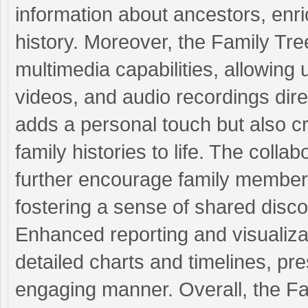
information about ancestors, enri
history. Moreover, the Family T
multimedia capabilities, allowing
videos, and audio recordings direct
adds a personal touch but also cr
family histories to life. The colla
further encourage family members
fostering a sense of shared disc
Enhanced reporting and visualiza
detailed charts and timelines, pre
engaging manner. Overall, the F