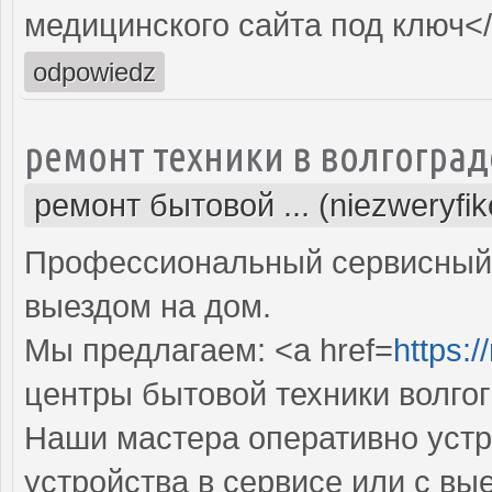
медицинского сайта под ключ<
odpowiedz
ремонт техники в волгоград
ремонт бытовой ... (niezweryfi
Профессиональный сервисный 
выездом на дом.
Мы предлагаем: <a href=
https:/
центры бытовой техники волго
Наши мастера оперативно устр
устройства в сервисе или с вы