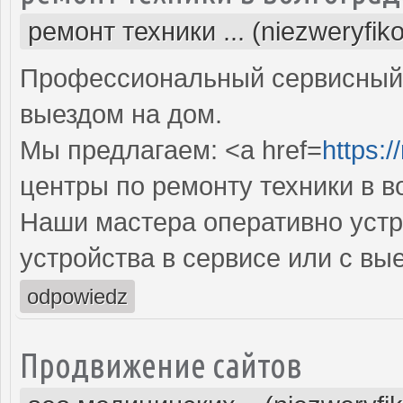
ремонт техники ... (niezweryfik
Профессиональный сервисный 
выездом на дом.
Мы предлагаем: <a href=
https:/
центры по ремонту техники в в
Наши мастера оперативно устр
устройства в сервисе или с вы
odpowiedz
Продвижение сайтов