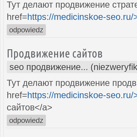
Тут делают продвижение страт
href=
https://medicinskoe-seo.ru/
odpowiedz
Продвижение сайтов
seo продвижение... (niezweryfi
Тут делают продвижение продв
href=
https://medicinskoe-seo.ru/
сайтов</a>
odpowiedz