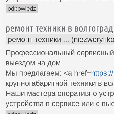
odpowiedz
ремонт техники в волгоград
ремонт техники ... (niezweryfik
Профессиональный сервисный 
выездом на дом.
Мы предлагаем: <a href=
https:/
крупногабаритной техники в во
Наши мастера оперативно устр
устройства в сервисе или с вы