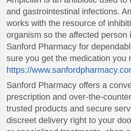
and gastrointestinal infections. 
works with the resource of inhibit
organism so the affected person is
Sanford Pharmacy for dependable
sure you get the medication you 
https://www.sanfordpharmacy.com
Sanford Pharmacy offers a conven
prescription and over-the-counte
trusted products and secure ser
discreet delivery right to your d