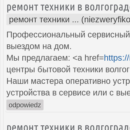
ремонт техники в волгоград
ремонт техники ... (niezweryfik
Профессиональный сервисный 
выездом на дом.
Мы предлагаем: <a href=
https:/
центры бытовой техники волго
Наши мастера оперативно устр
устройства в сервисе или с вы
odpowiedz
ремонт техники в волгоград