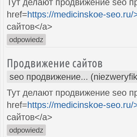
Тут делают продвижение seo п
href=
https://medicinskoe-seo.ru/
сайтов</a>
odpowiedz
Продвижение сайтов
seo продвижение... (niezweryfi
Тут делают продвижение seo п
href=
https://medicinskoe-seo.ru/
сайтов</a>
odpowiedz