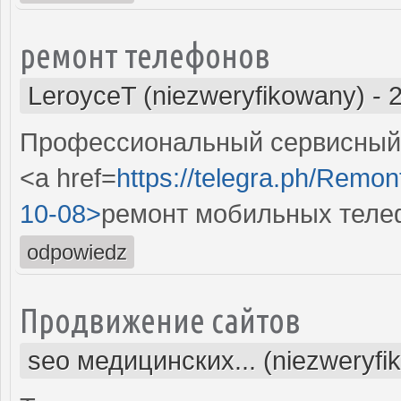
ремонт телефонов
LeroyceT (niezweryfikowany)
-
Профессиональный сервисный 
<a href=
https://telegra.ph/Remon
10-08>
ремонт мобильных теле
odpowiedz
Продвижение сайтов
seo медицинских... (niezweryfi