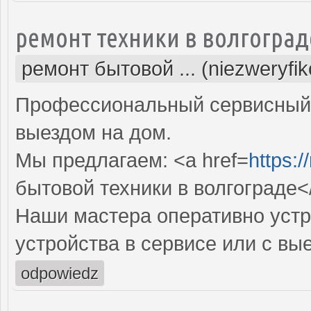
ремонт техники в волгоград
ремонт бытовой ... (niezweryfi
Профессиональный сервисный 
выездом на дом.
Мы предлагаем: <a href=
https:/
бытовой техники в волгограде<
Наши мастера оперативно устр
устройства в сервисе или с вы
odpowiedz