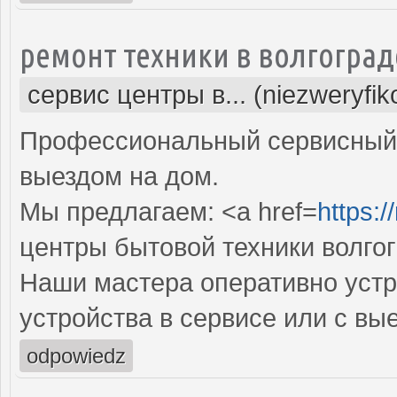
ремонт техники в волгоград
сервис центры в... (niezweryfi
Профессиональный сервисный 
выездом на дом.
Мы предлагаем: <a href=
https:/
центры бытовой техники волго
Наши мастера оперативно устр
устройства в сервисе или с вы
odpowiedz