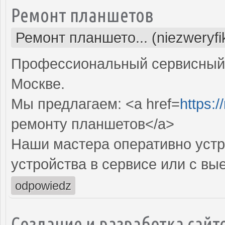
Ремонт планшетов
Ремонт планшето... (niezweryf
Профессиональный сервисный 
Москве.
Мы предлагаем: <a href=
https:/
ремонту планшетов</a>
Наши мастера оперативно устр
устройства в сервисе или с вы
odpowiedz
Создание и разработка сайт