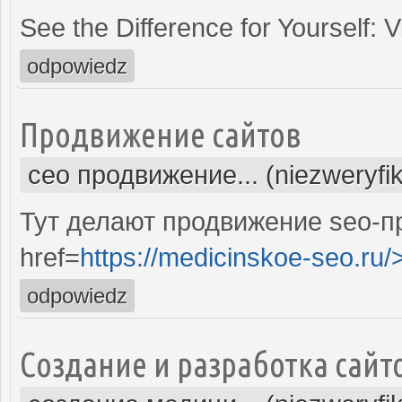
See the Difference for Yourself: 
odpowiedz
Продвижение сайтов
сео продвижение... (niezweryfi
Тут делают продвижение seo-п
href=
https://medicinskoe-seo.ru/
odpowiedz
Создание и разработка сайт