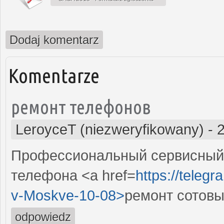
Dodaj komentarz
Komentarze
ремонт телефонов
LeroyceT (niezweryfikowany)
-
Профессиональный сервисный 
телефона <a href=
https://telegr
v-Moskve-10-08>
ремонт сотовы
odpowiedz