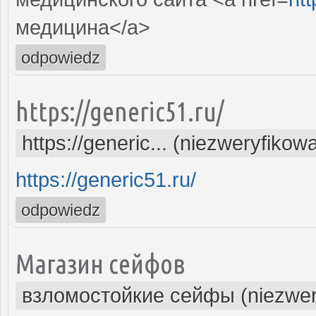
медицина</a>
odpowiedz
https://generic51.ru/
https://generic... (niezweryfikow
https://generic51.ru/
odpowiedz
Магазин сейфов
взломостойкие сейфы (niezwer