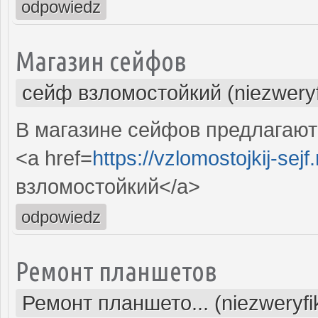
odpowiedz
Магазин сейфов
сейф взломостойкий (niezwery
В магазине сейфов предлагают
<a href=
https://vzlomostojkij-sejf.
взломостойкий</a>
odpowiedz
Ремонт планшетов
Ремонт планшето... (niezweryf