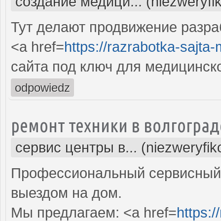
создание медици... (niezweryfi
Тут делают продвижение разра
<a href=
https://razrabotka-sajta
сайта под ключ для медицинск
odpowiedz
ремонт техники в волгоград
сервис центры в... (niezweryfi
Профессиональный сервисный 
выездом на дом.
Мы предлагаем: <a href=
https:/