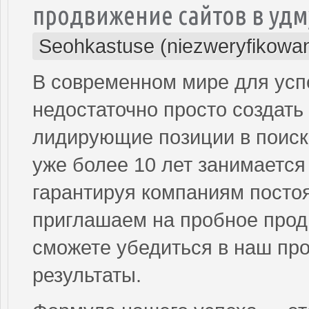
продвижение сайтов в уд
Seohkastuse (niezweryfikowa
В современном мире для усп
недостаточно просто создать
лидирующие позиции в поис
уже более 10 лет занимается 
гарантируя компаниям посто
приглашаем на пробное продв
сможете убедиться в наш пр
результаты.