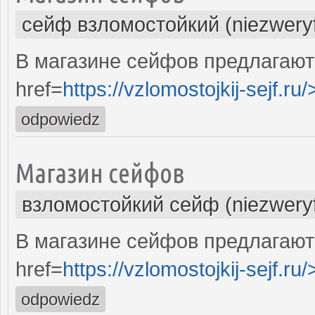
сейф взломостойкий (niezwery
В магазине сейфов предлагают
href=
https://vzlomostojkij-sejf.ru/
odpowiedz
Магазин сейфов
взломостойкий сейф (niezwery
В магазине сейфов предлагают
href=
https://vzlomostojkij-sejf.ru/
odpowiedz