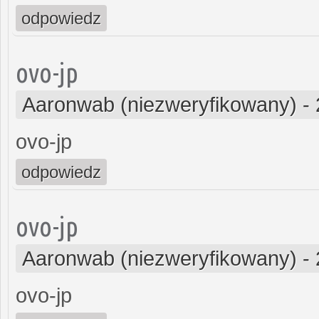
odpowiedz
ovo-jp
Aaronwab (niezweryfikowany)
-
ovo-jp
odpowiedz
ovo-jp
Aaronwab (niezweryfikowany)
-
ovo-jp