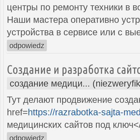
центры по ремонту техники в в
Наши мастера оперативно устр
устройства в сервисе или с вы
odpowiedz
Создание и разработка сайт
создание медици... (niezweryfi
Тут делают продвижение созда
href=
https://razrabotka-sajta-me
медицинских сайтов под ключ<
odpowiedz