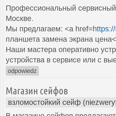
Профессиональный сервисный 
Москве.
Мы предлагаем: <a href=
https:/
планшета замена экрана цена<
Наши мастера оперативно устр
устройства в сервисе или с вы
odpowiedz
Магазин сейфов
взломостойкий сейф (niezwery
В магазине сейфов предлагаю