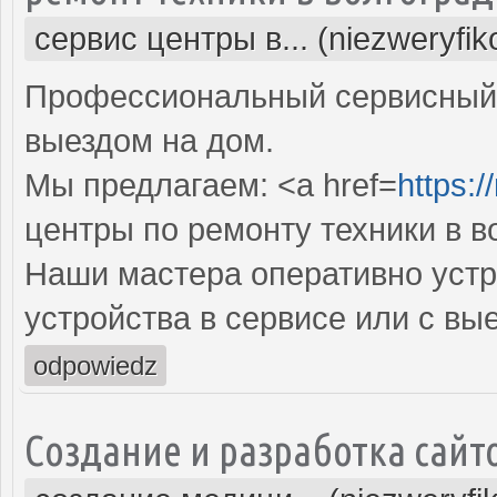
сервис центры в... (niezweryfi
Профессиональный сервисный 
выездом на дом.
Мы предлагаем: <a href=
https:/
центры по ремонту техники в в
Наши мастера оперативно устр
устройства в сервисе или с вы
odpowiedz
Создание и разработка сайт