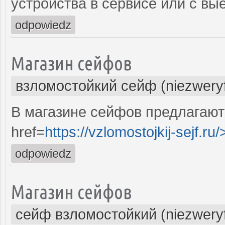
устройства в сервисе или с вы
odpowiedz
Магазин сейфов
взломостойкий сейф (niezwery
В магазине сейфов предлагают
href=
https://vzlomostojkij-sejf.ru/
odpowiedz
Магазин сейфов
сейф взломостойкий (niezwery