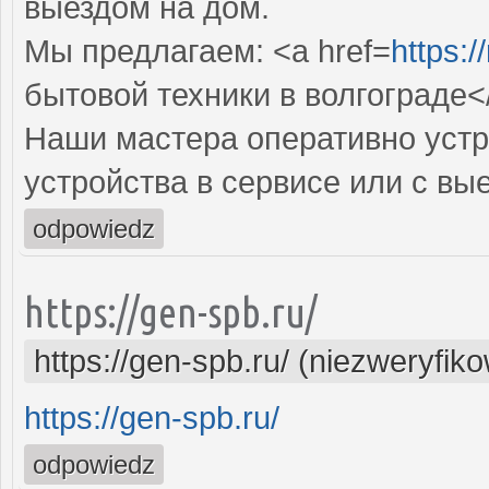
выездом на дом.
Мы предлагаем: <a href=
https:/
бытовой техники в волгограде<
Наши мастера оперативно устр
устройства в сервисе или с вы
odpowiedz
https://gen-spb.ru/
https://gen-spb.ru/ (niezweryfik
https://gen-spb.ru/
odpowiedz