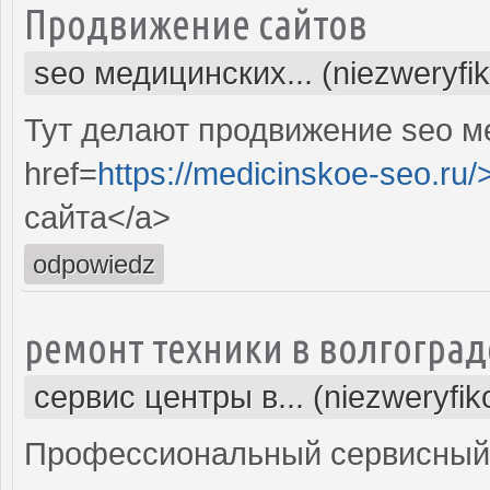
Продвижение сайтов
seo медицинских... (niezweryfi
Тут делают продвижение seo м
href=
https://medicinskoe-seo.ru/
сайта</a>
odpowiedz
ремонт техники в волгоград
сервис центры в... (niezweryfi
Профессиональный сервисный 