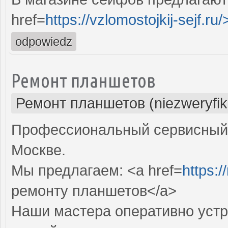
href=
https://vzlomostojkij-sejf.ru/
odpowiedz
Ремонт планшетов
Ремонт планшетов (niezweryfi
Профессиональный сервисный 
Москве.
Мы предлагаем: <a href=
https:/
ремонту планшетов</a>
Наши мастера оперативно устр