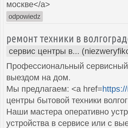
москве</a>
odpowiedz
ремонт техники в волгоград
сервис центры в... (niezweryfi
Профессиональный сервисный 
выездом на дом.
Мы предлагаем: <a href=
https:/
центры бытовой техники волго
Наши мастера оперативно устр
устройства в сервисе или с вы