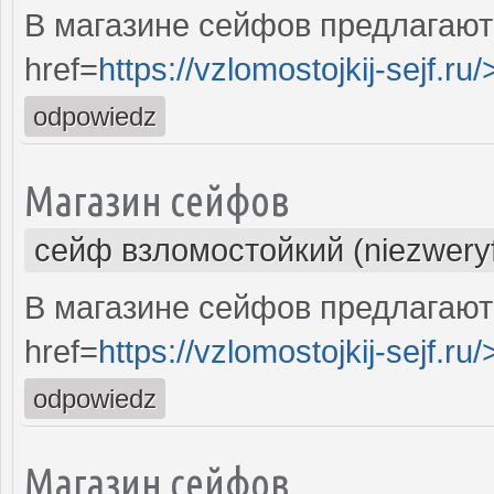
В магазине сейфов предлагают
href=
https://vzlomostojkij-sejf.ru/
odpowiedz
Магазин сейфов
сейф взломостойкий (niezwery
В магазине сейфов предлагают
href=
https://vzlomostojkij-sejf.ru/
odpowiedz
Магазин сейфов