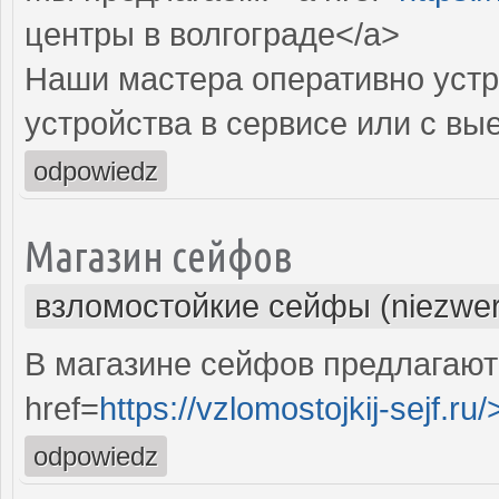
центры в волгограде</a>
Наши мастера оперативно устр
устройства в сервисе или с вы
odpowiedz
Магазин сейфов
взломостойкие сейфы (niezwer
В магазине сейфов предлагают
href=
https://vzlomostojkij-sejf.ru/
odpowiedz