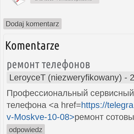
Dodaj komentarz
Komentarze
ремонт телефонов
LeroyceT (niezweryfikowany)
-
Профессиональный сервисный 
телефона <a href=
https://telegr
v-Moskve-10-08>
ремонт сотовы
odpowiedz