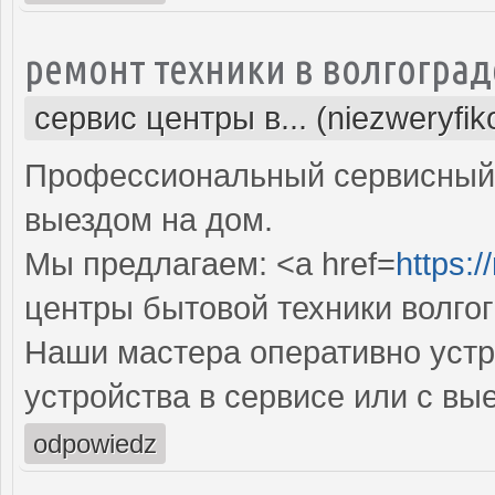
ремонт техники в волгоград
сервис центры в... (niezweryfi
Профессиональный сервисный 
выездом на дом.
Мы предлагаем: <a href=
https:/
центры бытовой техники волго
Наши мастера оперативно устр
устройства в сервисе или с вы
odpowiedz