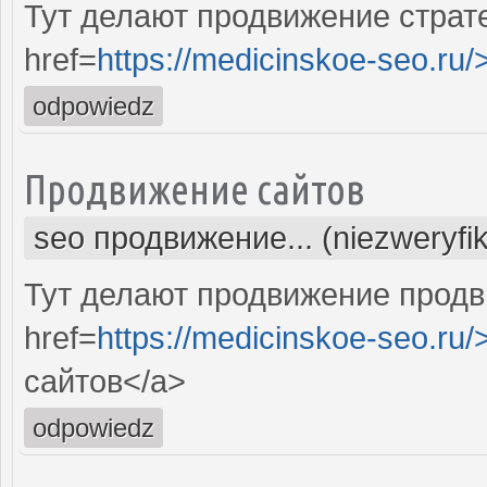
Тут делают продвижение страт
href=
https://medicinskoe-seo.ru/
odpowiedz
Продвижение сайтов
seo продвижение... (niezweryfi
Тут делают продвижение продв
href=
https://medicinskoe-seo.ru/
сайтов</a>
odpowiedz