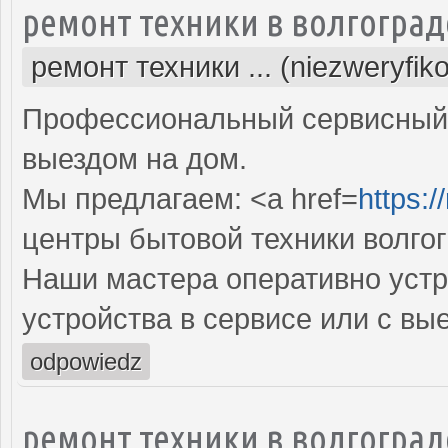
ремонт техники в волгоград
ремонт техники ... (niezweryfik
Профессиональный сервисный 
выездом на дом.
Мы предлагаем: <a href=
https:/
центры бытовой техники волго
Наши мастера оперативно устр
устройства в сервисе или с вы
odpowiedz
ремонт техники в волгоград