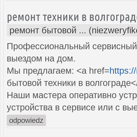
ремонт техники в волгоград
ремонт бытовой ... (niezweryfi
Профессиональный сервисный 
выездом на дом.
Мы предлагаем: <a href=
https:/
бытовой техники в волгограде<
Наши мастера оперативно устр
устройства в сервисе или с вы
odpowiedz