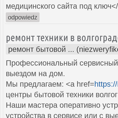
медицинского сайта под ключ<
odpowiedz
ремонт техники в волгоград
ремонт бытовой ... (niezweryfi
Профессиональный сервисный 
выездом на дом.
Мы предлагаем: <a href=
https:/
центры бытовой техники волго
Наши мастера оперативно устр
устройства в сервисе или с вы