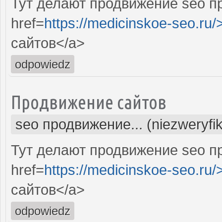
Тут делают продвижение seo п
href=
https://medicinskoe-seo.ru/
сайтов</a>
odpowiedz
Продвижение сайтов
seo продвижение... (niezweryfi
Тут делают продвижение seo п
href=
https://medicinskoe-seo.ru/
сайтов</a>
odpowiedz