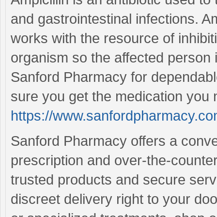
and gastrointestinal infections. 
works with the resource of inhibit
organism so the affected person is
Sanford Pharmacy for dependable
sure you get the medication you 
https://www.sanfordpharmacy.com
Sanford Pharmacy offers a conven
prescription and over-the-counte
trusted products and secure ser
discreet delivery right to your d