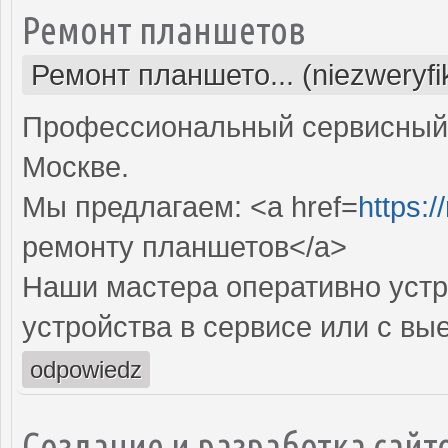
Ремонт планшетов
Ремонт планшето... (niezweryf
Профессиональный сервисный 
Москве.
Мы предлагаем: <a href=
https:/
ремонту планшетов</a>
Наши мастера оперативно устр
устройства в сервисе или с вы
odpowiedz
Создание и разработка сайт