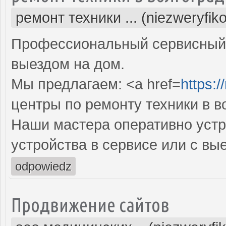
ремонт техники ... (niezweryfik
Профессиональный сервисный 
выездом на дом.
Мы предлагаем: <a href=
https:/
центры по ремонту техники в в
Наши мастера оперативно устр
устройства в сервисе или с вы
odpowiedz
Продвижение сайтов