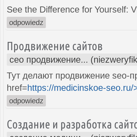
See the Difference for Yourself: 
odpowiedz
Продвижение сайтов
сео продвижение... (niezweryfi
Тут делают продвижение seo-п
href=
https://medicinskoe-seo.ru/
odpowiedz
Создание и разработка сайт