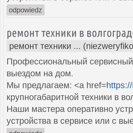
odpowiedz
ремонт техники в волгоград
ремонт техники ... (niezweryfik
Профессиональный сервисный 
выездом на дом.
Мы предлагаем: <a href=
https:/
крупногабаритной техники в во
Наши мастера оперативно устр
устройства в сервисе или с вы