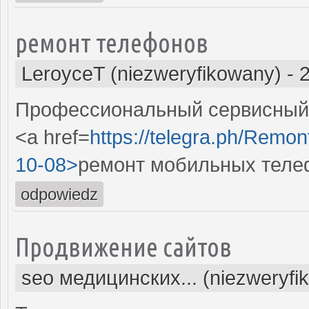
ремонт телефонов
LeroyceT (niezweryfikowany)
-
Профессиональный сервисный 
<a href=
https://telegra.ph/Remon
10-08>
ремонт мобильных теле
odpowiedz
Продвижение сайтов
seo медицинских... (niezweryfi