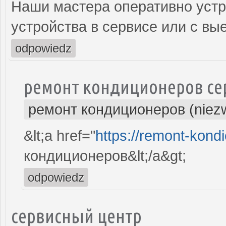
Наши мастера оперативно устр
устройства в сервисе или с вы
odpowiedz
ремонт кондиционеров се
ремонт кондиционеров (niez
&lt;a href="
https://remont-kondi
кондиционеров&lt;/a&gt;
odpowiedz
сервисный центр