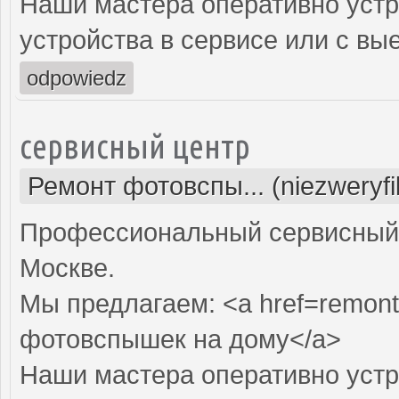
Наши мастера оперативно устр
устройства в сервисе или с вы
odpowiedz
сервисный центр
Ремонт фотовспы... (niezweryf
Профессиональный сервисный 
Москве.
Мы предлагаем: <a href=remont
фотовспышек на дому</a>
Наши мастера оперативно устр