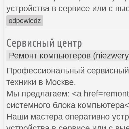
устройства в сервисе или с вы
odpowiedz
Сервисный центр
Ремонт компьютеров (niezwery
Профессиональный сервисный 
техники в Москве.
Мы предлагаем: <a href=remont
системного блока компьютера<
Наши мастера оперативно устр
устройства в сервисе или с вы