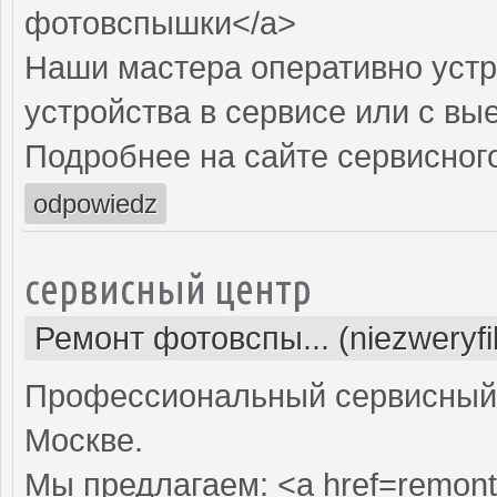
фотовспышки</a>
Наши мастера оперативно устр
устройства в сервисе или с вы
Подробнее на сайте сервисного
odpowiedz
сервисный центр
Ремонт фотовспы... (niezweryf
Профессиональный сервисный 
Москве.
Мы предлагаем: <a href=remont