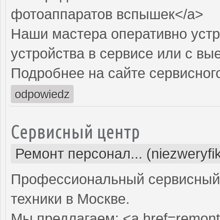
фотоаппаратов вспышек</a>
Наши мастера оперативно устр
устройства в сервисе или с вы
Подробнее на сайте сервисного
odpowiedz
Сервисный центр
Ремонт персонал... (niezweryf
Профессиональный сервисный 
техники в Москве.
Мы предлагаем: <a href=remont