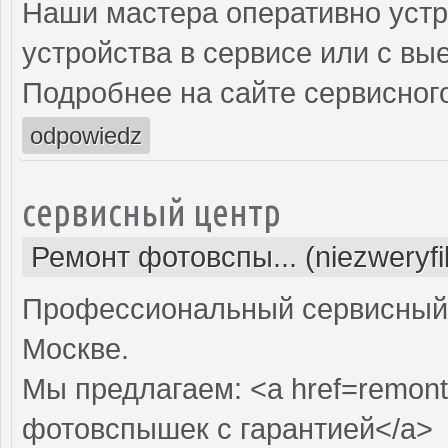
Наши мастера оперативно устр
устройства в сервисе или с вы
Подробнее на сайте сервисного
odpowiedz
сервисный центр
Ремонт фотовспы... (niezweryf
Профессиональный сервисный 
Москве.
Мы предлагаем: <a href=remont
фотовспышек с гарантией</a>