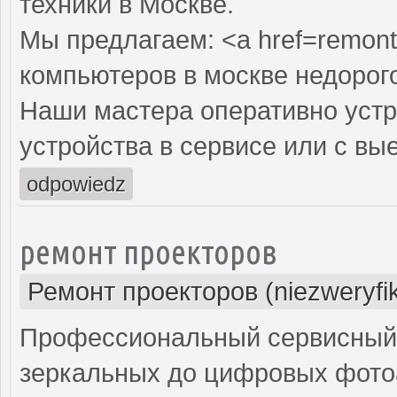
техники в Москве.
Мы предлагаем: <a href=remont
компьютеров в москве недорог
Наши мастера оперативно устр
устройства в сервисе или с вы
odpowiedz
ремонт проекторов
Ремонт проекторов (niezweryfi
Профессиональный сервисный ц
зеркальных до цифровых фото