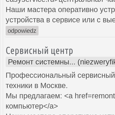
Наши мастера оперативно устр
устройства в сервисе или с вы
odpowiedz
Сервисный центр
Ремонт системны... (niezweryf
Профессиональный сервисный 
техники в Москве.
Мы предлагаем: <a href=remont
компьютер</a>