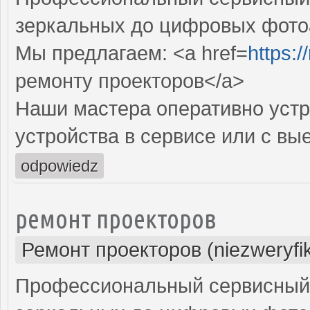
зеркальных до цифровых фото
Мы предлагаем: <a href=
https:
ремонту проекторов</a>
Наши мастера оперативно устр
устройства в сервисе или с вы
odpowiedz
ремонт проекторов
Ремонт проекторов (niezweryfi
Профессиональный сервисный ц