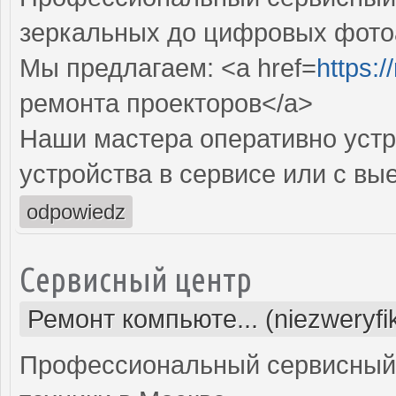
зеркальных до цифровых фото
Мы предлагаем: <a href=
https:
ремонта проекторов</a>
Наши мастера оперативно устр
устройства в сервисе или с вы
odpowiedz
Сервисный центр
Ремонт компьюте... (niezweryf
Профессиональный сервисный 