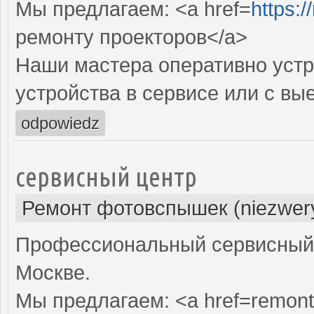
Мы предлагаем: <a href=
https:
ремонту проекторов</a>
Наши мастера оперативно устр
устройства в сервисе или с вы
odpowiedz
сервисный центр
Ремонт фотовспышек (niezwery
Профессиональный сервисный 
Москве.
Мы предлагаем: <a href=remont