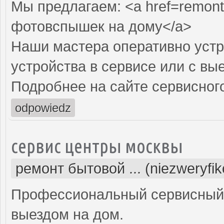
Мы предлагаем: <a href=remont
фотовспышек на дому</a>
Наши мастера оперативно устр
устройства в сервисе или с вы
Подробнее на сайте сервисного
odpowiedz
сервис центры москвы
ремонт бытовой ... (niezweryfi
Профессиональный сервисный 
выездом на дом.