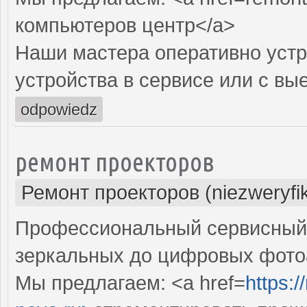
компьютеров центр</a>
Наши мастера оперативно устр
устройства в сервисе или с вы
odpowiedz
ремонт проекторов
Ремонт проекторов (niezweryfi
Профессиональный сервисный ц
зеркальных до цифровых фото
Мы предлагаем: <a href=
https: