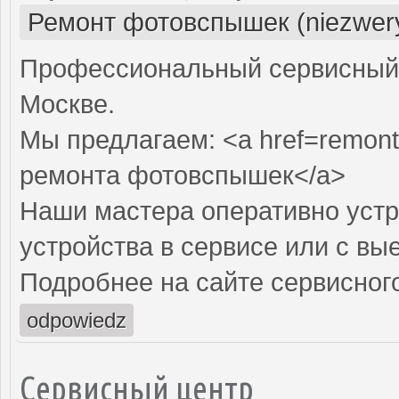
Ремонт фотовспышек (niezwery
Профессиональный сервисный 
Москве.
Мы предлагаем: <a href=remon
ремонта фотовспышек</a>
Наши мастера оперативно устр
устройства в сервисе или с вы
Подробнее на сайте сервисного
odpowiedz
Сервисный центр