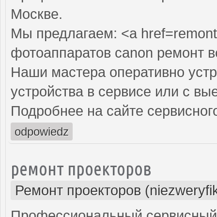
Москве.
Мы предлагаем: <a href=remont
фотоаппаратов canon ремонт 
Наши мастера оперативно устр
устройства в сервисе или с вы
Подробнее на сайте сервисного
odpowiedz
ремонт проекторов
Ремонт проекторов (niezweryfi
Профессиональный сервисный ц