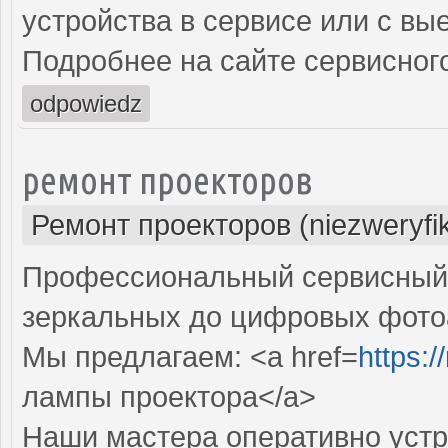
устройства в сервисе или с вы
Подробнее на сайте сервисного
odpowiedz
ремонт проекторов
Ремонт проекторов (niezweryfi
Профессиональный сервисный ц
зеркальных до цифровых фото
Мы предлагаем: <a href=
https:
лампы проектора</a>
Наши мастера оперативно устр