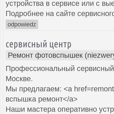
устройства в сервисе или с вы
Подробнее на сайте сервисного
odpowiedz
сервисный центр
Ремонт фотовспышек (niezwery
Профессиональный сервисный 
Москве.
Мы предлагаем: <a href=remon
вспышка ремонт</a>
Наши мастера оперативно устр