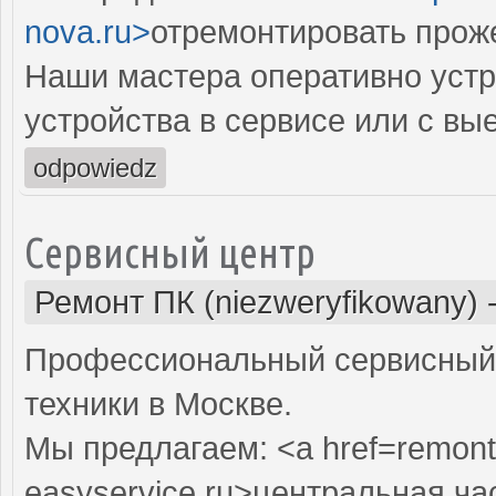
nova.ru>
отремонтировать прож
Наши мастера оперативно устр
устройства в сервисе или с вы
odpowiedz
Сервисный центр
Ремонт ПК (niezweryfikowany)
Профессиональный сервисный 
техники в Москве.
Мы предлагаем: <a href=remont
easyservice.ru>центральная ча