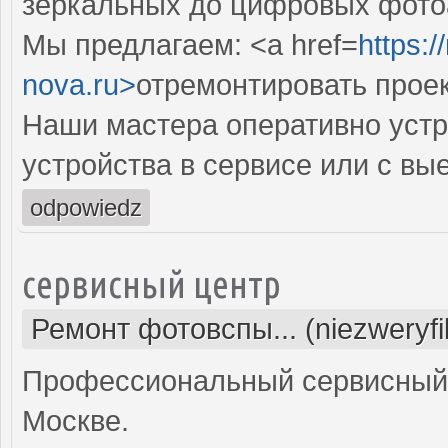
зеркальных до цифровых фото
Мы предлагаем: <a href=
https:
nova.ru>
отремонтировать прое
Наши мастера оперативно устр
устройства в сервисе или с вы
odpowiedz
сервисный центр
Ремонт фотовспы... (niezweryf
Профессиональный сервисный 
Москве.