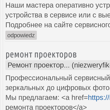
Наши мастера оперативно устр
устройства в сервисе или с вы
Подробнее на сайте сервисного
odpowiedz
ремонт проекторов
Ремонт проектор... (niezweryfi
Профессиональный сервисный ц
зеркальных до цифровых фото
Мы предлагаем: <a href=
https:
ремонта проекторов</a>