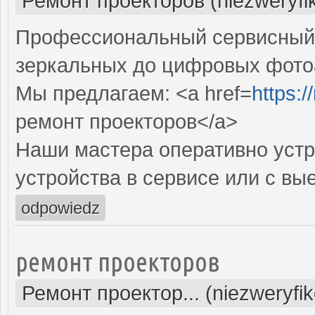
Ремонт проекторов (niezweryfi
Профессиональный сервисный ц
зеркальных до цифровых фото
Мы предлагаем: <a href=
https:
ремонт проекторов</a>
Наши мастера оперативно устр
устройства в сервисе или с вы
odpowiedz
ремонт проекторов
Ремонт проектор... (niezweryfi