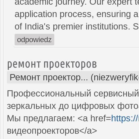
academic journey. Our expert t
application process, ensuring 
of India's premier institutions.
odpowiedz
ремонт проекторов
Ремонт проектор... (niezweryfi
Профессиональный сервисный ц
зеркальных до цифровых фото
Мы предлагаем: <a href=
https:
видеопроекторов</a>