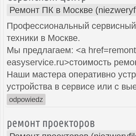
Ремонт ПК в Москве (niezweryf
Профессиональный сервисный 
техники в Москве.
Мы предлагаем: <a href=remont
easyservice.ru>стоимость рем
Наши мастера оперативно устр
устройства в сервисе или с вы
odpowiedz
ремонт проекторов