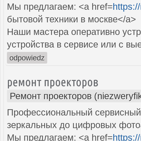
Мы предлагаем: <a href=
https:
бытовой техники в москве</a>
Наши мастера оперативно устр
устройства в сервисе или с вы
odpowiedz
ремонт проекторов
Ремонт проекторов (niezweryfi
Профессиональный сервисный ц
зеркальных до цифровых фото
Мы предлагаем: <a href=
https: