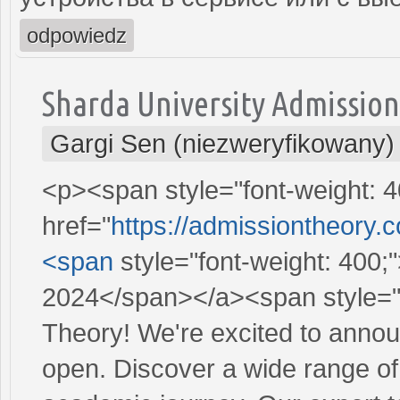
odpowiedz
Sharda University Admissio
Gargi Sen (niezweryfikowany)
<p><span style="font-weight: 4
href="
https://admissiontheory.
<span
style="font-weight: 400;
2024</span></a><span style="f
Theory! We're excited to annou
open. Discover a wide range o