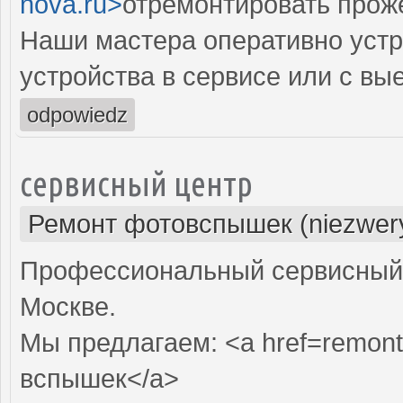
nova.ru>
отремонтировать прож
Наши мастера оперативно устр
устройства в сервисе или с вы
odpowiedz
сервисный центр
Ремонт фотовспышек (niezwery
Профессиональный сервисный 
Москве.
Мы предлагаем: <a href=remont
вспышек</a>