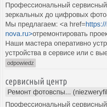
Профессиональный сервисный ц
зеркальных до цифровых фото
Мы предлагаем: <a href=
https:
nova.ru>
отремонтировать прое
Наши мастера оперативно устр
устройства в сервисе или с вы
odpowiedz
сервисный центр
Ремонт фотовспы... (niezweryf
Профессиональный сервисный 