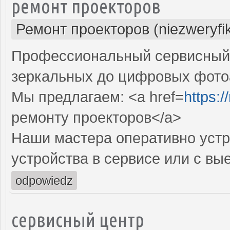
ремонт проекторов
Ремонт проекторов (niezweryfi
Профессиональный сервисный ц
зеркальных до цифровых фото
Мы предлагаем: <a href=
https:
ремонту проекторов</a>
Наши мастера оперативно устр
устройства в сервисе или с вы
odpowiedz
сервисный центр