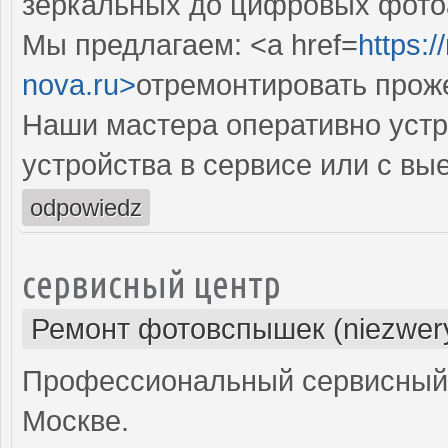
зеркальных до цифровых фото
Мы предлагаем: <a href=
https:
nova.ru>
отремонтировать прож
Наши мастера оперативно устр
устройства в сервисе или с вы
odpowiedz
сервисный центр
Ремонт фотовспышек (niezwery
Профессиональный сервисный 
Москве.