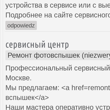
устройства в сервисе или с вы
Подробнее на сайте сервисного
odpowiedz
сервисный центр
Ремонт фотовспышек (niezwery
Профессиональный сервисный 
Москве.
Мы предлагаем: <a href=remont
вспышек</a>
Наши мастера оперативно устр