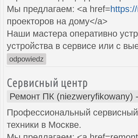
Мы предлагаем: <a href=
https:
проекторов на дому</a>
Наши мастера оперативно устр
устройства в сервисе или с вы
odpowiedz
Сервисный центр
Ремонт ПК (niezweryfikowany)
Профессиональный сервисный 
техники в Москве.
Мы предлагаем: <a href=remont