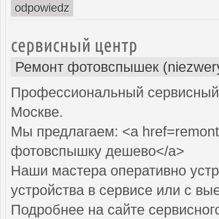
odpowiedz
сервисный центр
Ремонт фотовспышек (niezwery
Профессиональный сервисный 
Москве.
Мы предлагаем: <a href=remont
фотовспышку дешево</a>
Наши мастера оперативно устр
устройства в сервисе или с вы
Подробнее на сайте сервисного