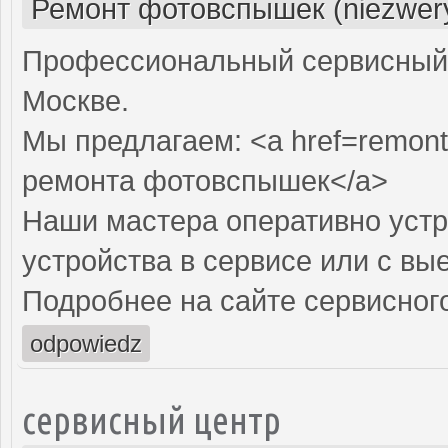
Ремонт фотовспышек (niezwery
Профессиональный сервисный 
Москве.
Мы предлагаем: <a href=remon
ремонта фотовспышек</a>
Наши мастера оперативно устр
устройства в сервисе или с вы
Подробнее на сайте сервисного
odpowiedz
сервисный центр