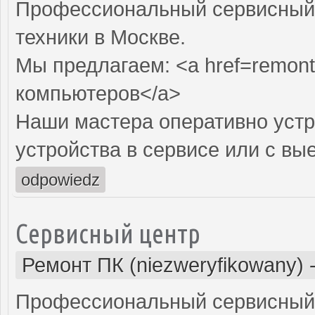
Профессиональный сервисный 
техники в Москве.
Мы предлагаем: <a href=remont
компьютеров</a>
Наши мастера оперативно устр
устройства в сервисе или с вы
odpowiedz
Сервисный центр
Ремонт ПК (niezweryfikowany)
Профессиональный сервисный 