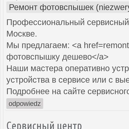
Ремонт фотовспышек (niezwery
Профессиональный сервисный 
Москве.
Мы предлагаем: <a href=remont
фотовспышку дешево</a>
Наши мастера оперативно устр
устройства в сервисе или с вы
Подробнее на сайте сервисного
odpowiedz
Сервисный центр