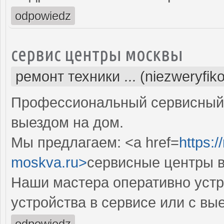
odpowiedz
сервис центры москвы
ремонт техники ... (niezweryfik
Профессиональный сервисный 
выездом на дом.
Мы предлагаем: <a href=
https:/
moskva.ru>
сервисные центры в
Наши мастера оперативно устр
устройства в сервисе или с вы
odpowiedz