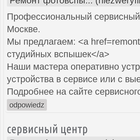
Ремонт фотовспы... (niezweryf
Профессиональный сервисный 
Москве.
Мы предлагаем: <a href=remont
студийных вспышек</a>
Наши мастера оперативно устр
устройства в сервисе или с вы
Подробнее на сайте сервисного
odpowiedz
сервисный центр