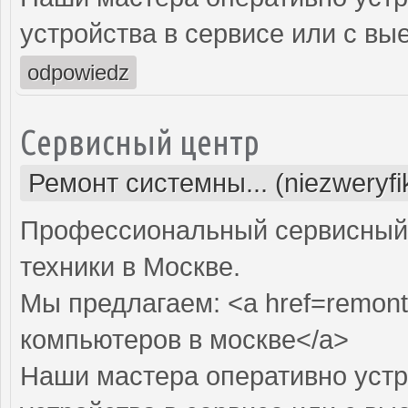
устройства в сервисе или с вы
odpowiedz
Сервисный центр
Ремонт системны... (niezweryf
Профессиональный сервисный 
техники в Москве.
Мы предлагаем: <a href=remont
компьютеров в москве</a>
Наши мастера оперативно устр