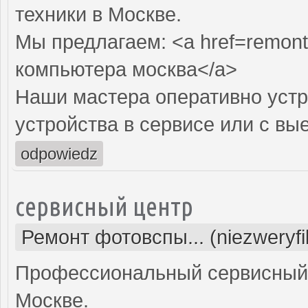
техники в Москве.
Мы предлагаем: <a href=remont
компьютера москва</a>
Наши мастера оперативно устр
устройства в сервисе или с вы
odpowiedz
сервисный центр
Ремонт фотовспы... (niezweryf
Профессиональный сервисный 
Москве.