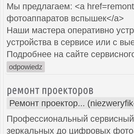
Мы предлагаем: <a href=remont
фотоаппаратов вспышек</a>
Наши мастера оперативно устр
устройства в сервисе или с вы
Подробнее на сайте сервисного
odpowiedz
ремонт проекторов
Ремонт проектор... (niezweryfi
Профессиональный сервисный ц
зеркальных до цифровых фото