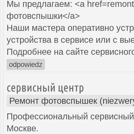
Мы предлагаем: <a href=remont
фотовспышки</a>
Наши мастера оперативно устр
устройства в сервисе или с вы
Подробнее на сайте сервисного
odpowiedz
сервисный центр
Ремонт фотовспышек (niezwery
Профессиональный сервисный 
Москве.