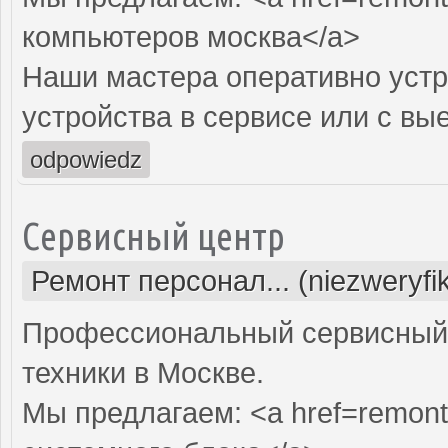
компьютеров москва</a>
Наши мастера оперативно устр
устройства в сервисе или с вы
odpowiedz
Сервисный центр
Ремонт персонал... (niezweryf
Профессиональный сервисный 
техники в Москве.
Мы предлагаем: <a href=remont