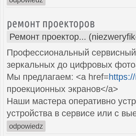
ремонт проекторов
Ремонт проектор... (niezweryfi
Профессиональный сервисный ц
зеркальных до цифровых фото
Мы предлагаем: <a href=
https:
проекционных экранов</a>
Наши мастера оперативно устр
устройства в сервисе или с вы
odpowiedz