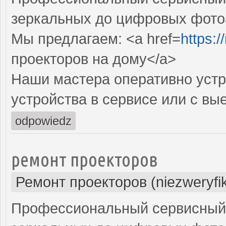
зеркальных до цифровых фото
Мы предлагаем: <a href=
https:
проекторов на дому</a>
Наши мастера оперативно устр
устройства в сервисе или с вы
odpowiedz
ремонт проекторов
Ремонт проекторов (niezweryfi
Профессиональный сервисный ц