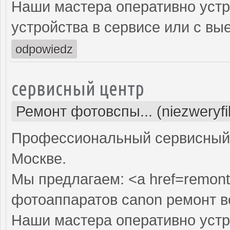
Наши мастера оперативно устр
устройства в сервисе или с вы
odpowiedz
сервисный центр
Ремонт фотовспы... (niezweryf
Профессиональный сервисный 
Москве.
Мы предлагаем: <a href=remont
фотоаппаратов canon ремонт 
Наши мастера оперативно устр