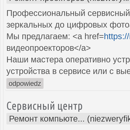
Профессиональный сервисный ц
зеркальных до цифровых фото
Мы предлагаем: <a href=
https:
видеопроекторов</a>
Наши мастера оперативно устр
устройства в сервисе или с вы
odpowiedz
Сервисный центр
Ремонт компьюте... (niezweryf