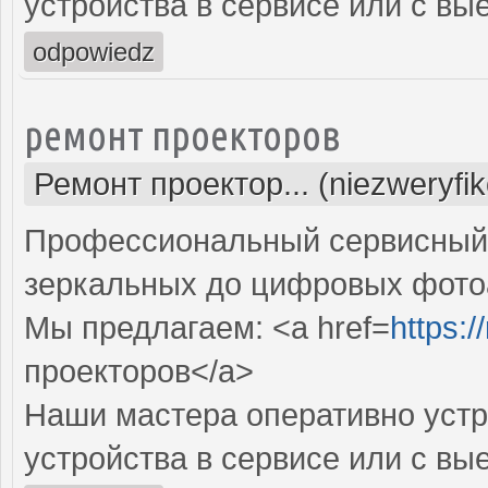
устройства в сервисе или с вы
odpowiedz
ремонт проекторов
Ремонт проектор... (niezweryfi
Профессиональный сервисный ц
зеркальных до цифровых фото
Мы предлагаем: <a href=
https:
проекторов</a>
Наши мастера оперативно устр
устройства в сервисе или с вы