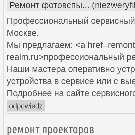
Ремонт фотовспы... (niezweryf
Профессиональный сервисный 
Москве.
Мы предлагаем: <a href=remont
realm.ru>профессиональный р
Наши мастера оперативно устр
устройства в сервисе или с вы
Подробнее на сайте сервисного
odpowiedz
ремонт проекторов