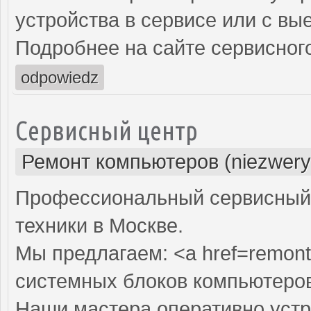
устройства в сервисе или с вы
Подробнее на сайте сервисного
odpowiedz
Сервисный центр
Ремонт компьютеров (niezwery
Профессиональный сервисный 
техники в Москве.
Мы предлагаем: <a href=remont
системных блоков компьютеро
Наши мастера оперативно устр