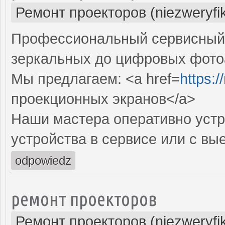
Ремонт проекторов (niezweryfi
Профессиональный сервисный ц
зеркальных до цифровых фото
Мы предлагаем: <a href=
https:
проекционных экранов</a>
Наши мастера оперативно устр
устройства в сервисе или с вы
odpowiedz
ремонт проекторов
Ремонт проекторов (niezweryfi