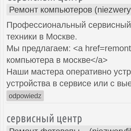
Ремонт компьютеров (niezwery
Профессиональный сервисный 
техники в Москве.
Мы предлагаем: <a href=remont
компьютера в москве</a>
Наши мастера оперативно устр
устройства в сервисе или с вы
odpowiedz
сервисный центр