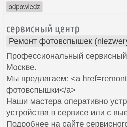
odpowiedz
сервисный центр
Ремонт фотовспышек (niezwery
Профессиональный сервисный 
Москве.
Мы предлагаем: <a href=remont
фотовспышки</a>
Наши мастера оперативно устр
устройства в сервисе или с вы
Подробнее на сайте сервисного