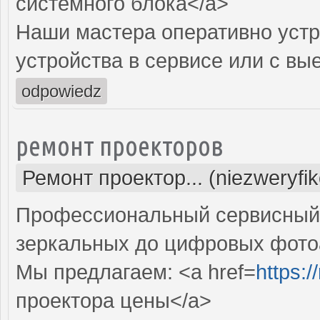
системного блока</a>
Наши мастера оперативно устр
устройства в сервисе или с вы
odpowiedz
ремонт проекторов
Ремонт проектор... (niezweryfi
Профессиональный сервисный ц
зеркальных до цифровых фото
Мы предлагаем: <a href=
https:
проектора цены</a>