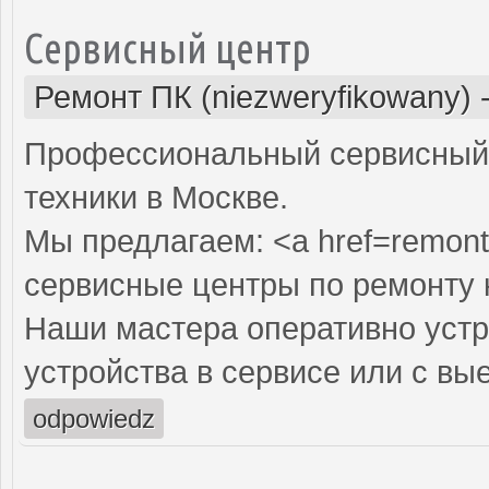
Сервисный центр
Ремонт ПК (niezweryfikowany)
Профессиональный сервисный 
техники в Москве.
Мы предлагаем: <a href=remont
сервисные центры по ремонту
Наши мастера оперативно устр
устройства в сервисе или с вы
odpowiedz