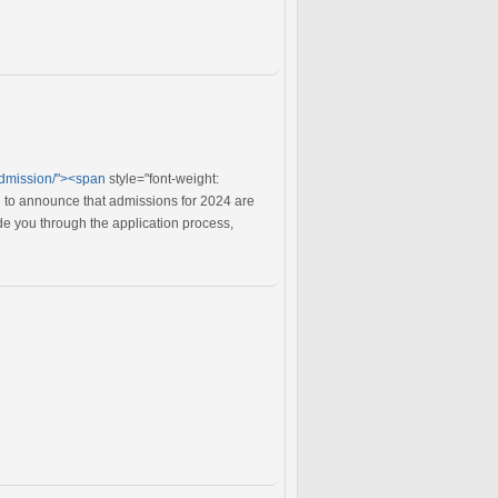
admission/"><span
style="font-weight:
 to announce that admissions for 2024 are
e you through the application process,