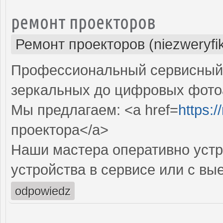
ремонт проекторов
Ремонт проекторов (niezweryfi
Профессиональный сервисный ц
зеркальных до цифровых фото
Мы предлагаем: <a href=
https:
проектора</a>
Наши мастера оперативно устр
устройства в сервисе или с вы
odpowiedz