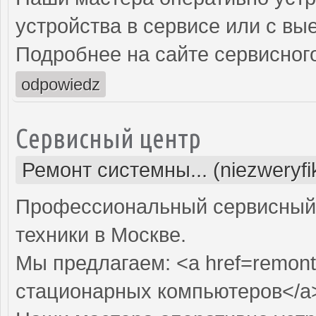
устройства в сервисе или с вы
Подробнее на сайте сервисного
odpowiedz
Сервисный центр
Ремонт системны... (niezweryf
Профессиональный сервисный 
техники в Москве.
Мы предлагаем: <a href=remont
стационарных компьютеров</a