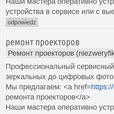
Наши мастера оперативно устр
устройства в сервисе или с вы
odpowiedz
ремонт проекторов
Ремонт проекторов (niezweryfi
Профессиональный сервисный ц
зеркальных до цифровых фото
Мы предлагаем: <a href=
https:
ремонта проекторов</a>
Наши мастера оперативно устр