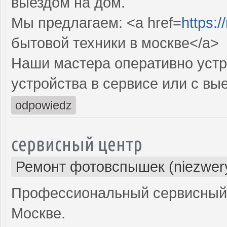
выездом на дом.
Мы предлагаем: <a href=
https:
бытовой техники в москве</a>
Наши мастера оперативно устр
устройства в сервисе или с вы
odpowiedz
сервисный центр
Ремонт фотовспышек (niezwery
Профессиональный сервисный 
Москве.