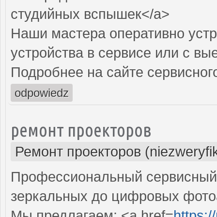
студийных вспышек</a>
Наши мастера оперативно устр
устройства в сервисе или с вы
Подробнее на сайте сервисного
odpowiedz
ремонт проекторов
Ремонт проекторов (niezweryfi
Профессиональный сервисный ц
зеркальных до цифровых фото
Мы предлагаем: <a href=
https: