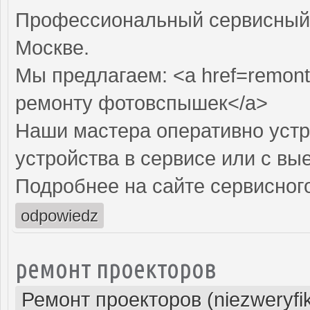
Профессиональный сервисный 
Москве.
Мы предлагаем: <a href=remont
ремонту фотовспышек</a>
Наши мастера оперативно устр
устройства в сервисе или с вы
Подробнее на сайте сервисного
odpowiedz
ремонт проекторов
Ремонт проекторов (niezweryfi