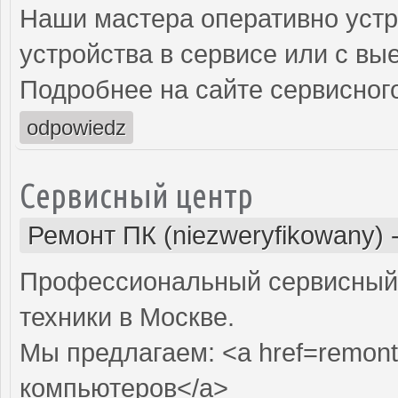
Наши мастера оперативно устр
устройства в сервисе или с вы
Подробнее на сайте сервисного
odpowiedz
Сервисный центр
Ремонт ПК (niezweryfikowany)
Профессиональный сервисный 
техники в Москве.
Мы предлагаем: <a href=remont
компьютеров</a>