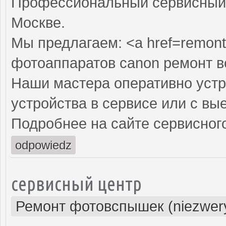
Профессиональный сервисный 
Москве.
Мы предлагаем: <a href=remont
фотоаппаратов canon ремонт 
Наши мастера оперативно устр
устройства в сервисе или с вы
Подробнее на сайте сервисного
odpowiedz
сервисный центр
Ремонт фотовспышек (niezwery