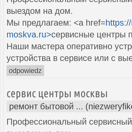
выездом на дом.
Мы предлагаем: <a href=
https:/
moskva.ru>
сервисные центры п
Наши мастера оперативно устр
устройства в сервисе или с вы
odpowiedz
сервис центры москвы
ремонт бытовой ... (niezweryfi
Профессиональный сервисный 