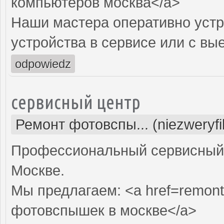
компьютеров москва</a>
Наши мастера оперативно устр
устройства в сервисе или с вы
odpowiedz
сервисный центр
Ремонт фотовспы... (niezweryf
Профессиональный сервисный 
Москве.
Мы предлагаем: <a href=remont
фотовспышек в москве</a>