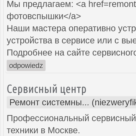
Мы предлагаем: <a href=remont
фотовспышки</a>
Наши мастера оперативно устр
устройства в сервисе или с вы
Подробнее на сайте сервисного
odpowiedz
Сервисный центр
Ремонт системны... (niezweryf
Профессиональный сервисный 
техники в Москве.