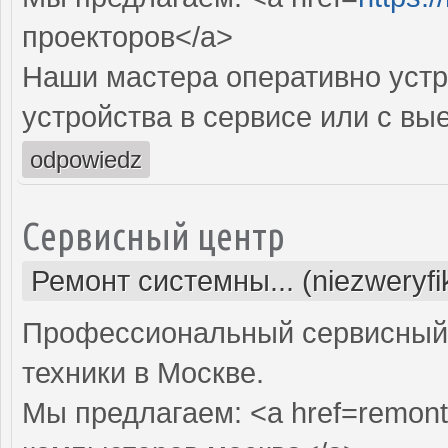
проекторов</a>
Наши мастера оперативно устр
устройства в сервисе или с вы
odpowiedz
Сервисный центр
Ремонт системны... (niezweryf
Профессиональный сервисный 
техники в Москве.
Мы предлагаем: <a href=remont