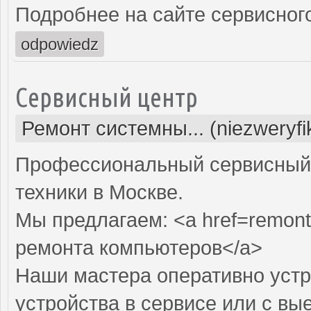
Подробнее на сайте сервисного
odpowiedz
Сервисный центр
Ремонт системны... (niezweryf
Профессиональный сервисный 
техники в Москве.
Мы предлагаем: <a href=remont
ремонта компьютеров</a>
Наши мастера оперативно устр
устройства в сервисе или с вы