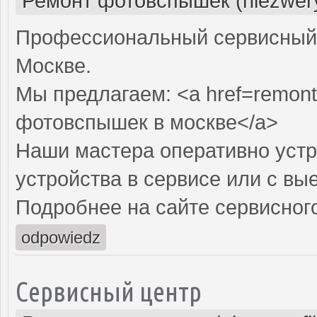
Ремонт фотовспышек (niezwery
Профессиональный сервисный 
Москве.
Мы предлагаем: <a href=remont
фотовспышек в москве</a>
Наши мастера оперативно устр
устройства в сервисе или с вы
Подробнее на сайте сервисного
odpowiedz
Сервисный центр