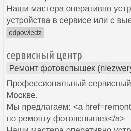
Наши мастера оперативно устр
устройства в сервисе или с вы
odpowiedz
сервисный центр
Ремонт фотовспышек (niezwery
Профессиональный сервисный 
Москве.
Мы предлагаем: <a href=remont
по ремонту фотовспышек</a>
Наши мастера оперативно устр