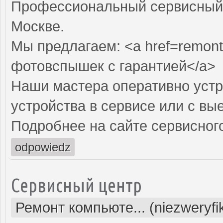
Профессиональный сервисный 
Москве.
Мы предлагаем: <a href=remont
фотовспышек с гарантией</a>
Наши мастера оперативно устр
устройства в сервисе или с вы
Подробнее на сайте сервисного
odpowiedz
Сервисный центр
Ремонт компьюте... (niezweryf