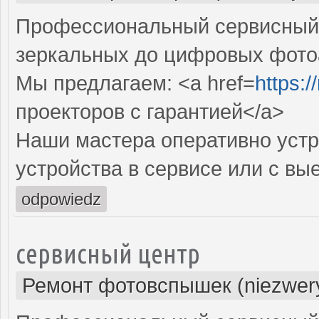
Профессиональный сервисный ц
зеркальных до цифровых фото
Мы предлагаем: <a href=
https:
проекторов с гарантией</a>
Наши мастера оперативно устр
устройства в сервисе или с вы
odpowiedz
сервисный центр
Ремонт фотовспышек (niezwery