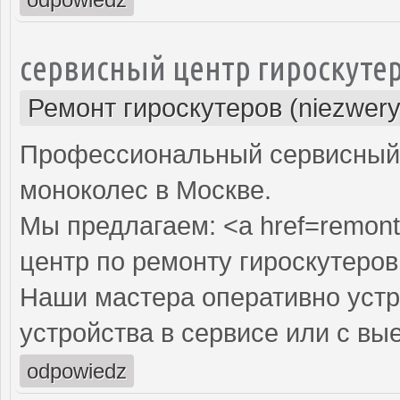
сервисный центр гироскуте
Ремонт гироскутеров (niezwery
Профессиональный сервисный ц
моноколес в Москве.
Мы предлагаем: <a href=remont
центр по ремонту гироскутеров
Наши мастера оперативно устр
устройства в сервисе или с вы
odpowiedz