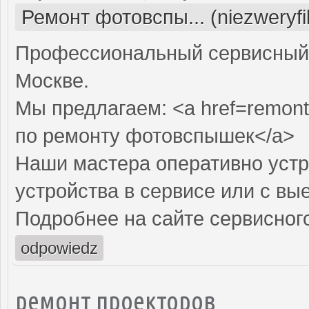
Ремонт фотовспы... (niezweryf
Профессиональный сервисный 
Москве.
Мы предлагаем: <a href=remont
по ремонту фотовспышек</a>
Наши мастера оперативно устр
устройства в сервисе или с вы
Подробнее на сайте сервисного
odpowiedz
ремонт проекторов