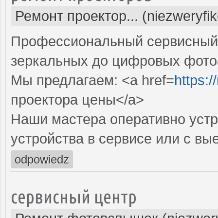
Ремонт проектор... (niezweryfi
Профессиональный сервисный ц
зеркальных до цифровых фото
Мы предлагаем: <a href=
https:
проектора цены</a>
Наши мастера оперативно устр
устройства в сервисе или с вы
odpowiedz
сервисный центр