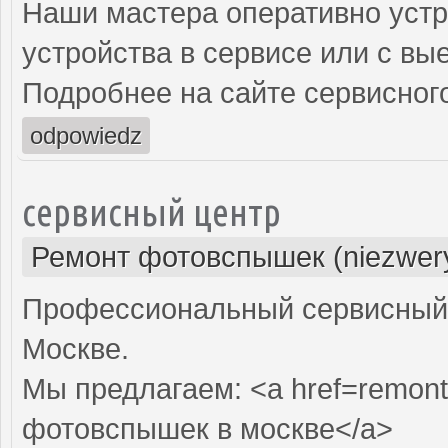
Наши мастера оперативно устр
устройства в сервисе или с вы
Подробнее на сайте сервисного
odpowiedz
сервисный центр
Ремонт фотовспышек (niezwery
Профессиональный сервисный 
Москве.
Мы предлагаем: <a href=remont
фотовспышек в москве</a>