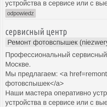
устройства в сервисе или с вы
odpowiedz
сервисный центр
Ремонт фотовспышек (niezwery
Профессиональный сервисный 
Москве.
Мы предлагаем: <a href=remont
фотовспышек</a>
Наши мастера оперативно устр
устройства в сервисе или с вы