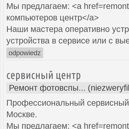
Мы предлагаем: <a href=remont
компьютеров центр</a>
Наши мастера оперативно устр
устройства в сервисе или с вы
odpowiedz
сервисный центр
Ремонт фотовспы... (niezweryf
Профессиональный сервисный 
Москве.
Мы предлагаем: <a href=remont