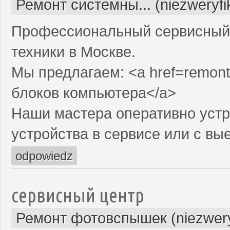
Ремонт системны... (niezweryf
Профессиональный сервисный 
техники в Москве.
Мы предлагаем: <a href=remont
блоков компьютера</a>
Наши мастера оперативно устр
устройства в сервисе или с вы
odpowiedz
сервисный центр
Ремонт фотовспышек (niezwery