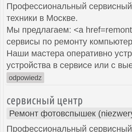
Профессиональный сервисный 
техники в Москве.
Мы предлагаем: <a href=remont
сервисы по ремонту компьютер
Наши мастера оперативно устр
устройства в сервисе или с вы
odpowiedz
сервисный центр
Ремонт фотовспышек (niezwery
Профессиональный сервисный 