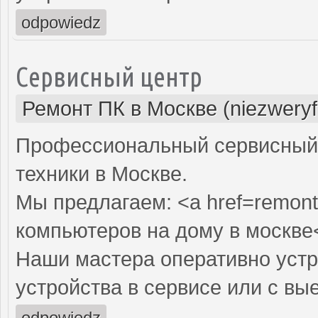
odpowiedz
Сервисный центр
Ремонт ПК в Москве (niezweryf
Профессиональный сервисный 
техники в Москве.
Мы предлагаем: <a href=remont
компьютеров на дому в москве
Наши мастера оперативно устр
устройства в сервисе или с вы
odpowiedz