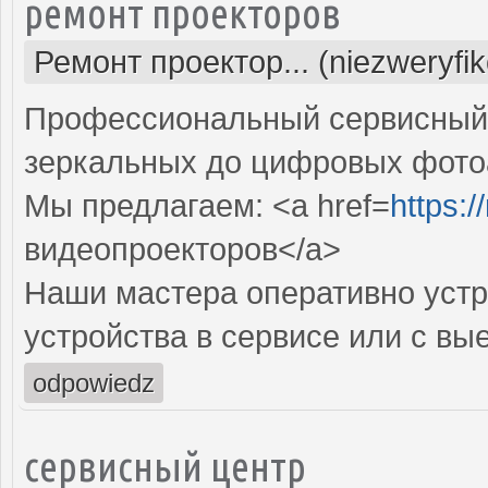
ремонт проекторов
Ремонт проектор... (niezweryfi
Профессиональный сервисный ц
зеркальных до цифровых фото
Мы предлагаем: <a href=
https:
видеопроекторов</a>
Наши мастера оперативно устр
устройства в сервисе или с вы
odpowiedz
сервисный центр