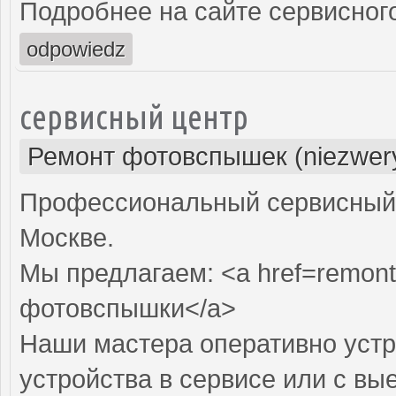
Подробнее на сайте сервисного
odpowiedz
сервисный центр
Ремонт фотовспышек (niezwery
Профессиональный сервисный 
Москве.
Мы предлагаем: <a href=remont
фотовспышки</a>
Наши мастера оперативно устр
устройства в сервисе или с вы