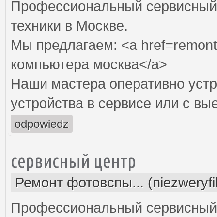
Профессиональный сервисный 
техники в Москве.
Мы предлагаем: <a href=remont
компьютера москва</a>
Наши мастера оперативно устр
устройства в сервисе или с вы
odpowiedz
сервисный центр
Ремонт фотовспы... (niezweryf
Профессиональный сервисный 