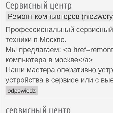
Сервисный центр
Ремонт компьютеров (niezwery
Профессиональный сервисный 
техники в Москве.
Мы предлагаем: <a href=remont
компьютера в москве</a>
Наши мастера оперативно устр
устройства в сервисе или с вы
odpowiedz
сервисный центр