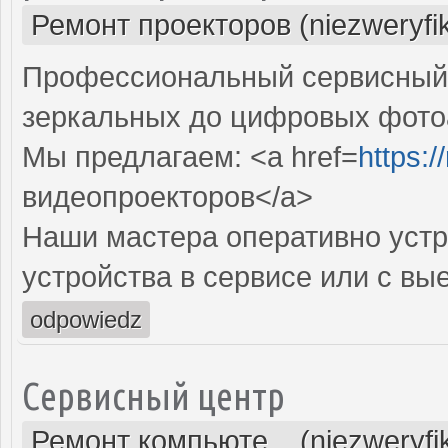
Ремонт проекторов (niezweryfi
Профессиональный сервисный ц
зеркальных до цифровых фото
Мы предлагаем: <a href=
https:
видеопроекторов</a>
Наши мастера оперативно устр
устройства в сервисе или с вы
odpowiedz
Сервисный центр
Ремонт компьюте... (niezweryf