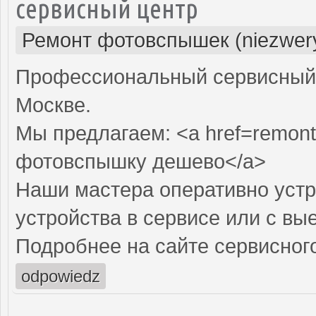
сервисный центр
Ремонт фотовспышек (niezwery
Профессиональный сервисный 
Москве.
Мы предлагаем: <a href=remont
фотовспышку дешево</a>
Наши мастера оперативно устр
устройства в сервисе или с вы
Подробнее на сайте сервисного
odpowiedz