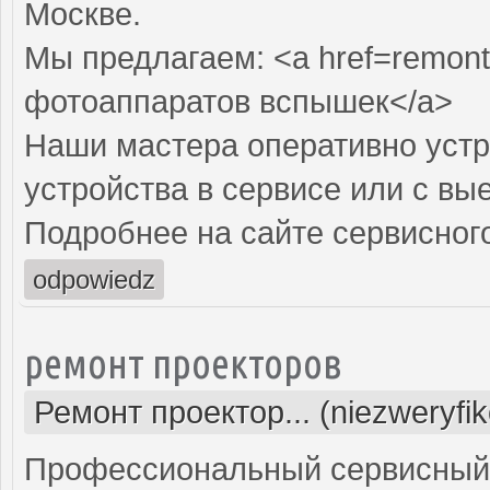
Москве.
Мы предлагаем: <a href=remont
фотоаппаратов вспышек</a>
Наши мастера оперативно устр
устройства в сервисе или с вы
Подробнее на сайте сервисного
odpowiedz
ремонт проекторов
Ремонт проектор... (niezweryfi
Профессиональный сервисный ц