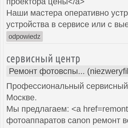
проектора цены</a>
Наши мастера оперативно устр
устройства в сервисе или с вы
odpowiedz
сервисный центр
Ремонт фотовспы... (niezweryf
Профессиональный сервисный 
Москве.
Мы предлагаем: <a href=remont
фотоаппаратов canon ремонт 