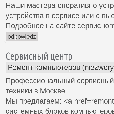
Наши мастера оперативно устр
устройства в сервисе или с вы
Подробнее на сайте сервисного
odpowiedz
Сервисный центр
Ремонт компьютеров (niezwery
Профессиональный сервисный 
техники в Москве.
Мы предлагаем: <a href=remont
системных блоков компьютеро