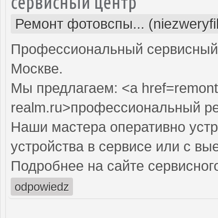
сервисный центр
Ремонт фотовспы... (niezweryf
Профессиональный сервисный 
Москве.
Мы предлагаем: <a href=remont
realm.ru>профессиональный р
Наши мастера оперативно устр
устройства в сервисе или с вы
Подробнее на сайте сервисного
odpowiedz