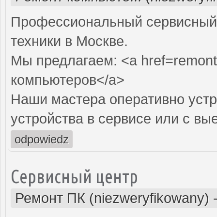
Профессиональный сервисный 
техники в Москве.
Мы предлагаем: <a href=remont
компьютеров</a>
Наши мастера оперативно устр
устройства в сервисе или с вы
odpowiedz
Сервисный центр
Ремонт ПК (niezweryfikowany)