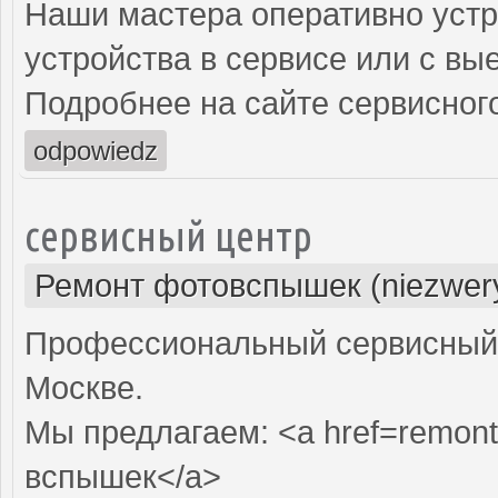
Наши мастера оперативно устр
устройства в сервисе или с вы
Подробнее на сайте сервисного
odpowiedz
сервисный центр
Ремонт фотовспышек (niezwery
Профессиональный сервисный 
Москве.
Мы предлагаем: <a href=remont
вспышек</a>