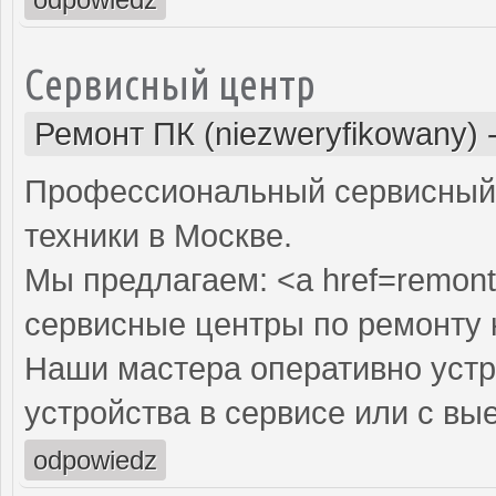
Сервисный центр
Ремонт ПК (niezweryfikowany)
Профессиональный сервисный 
техники в Москве.
Мы предлагаем: <a href=remont
сервисные центры по ремонту
Наши мастера оперативно устр
устройства в сервисе или с вы
odpowiedz