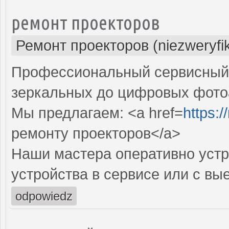
ремонт проекторов
Ремонт проекторов (niezweryfi
Профессиональный сервисный ц
зеркальных до цифровых фото
Мы предлагаем: <a href=
https:
ремонту проекторов</a>
Наши мастера оперативно устр
устройства в сервисе или с вы
odpowiedz