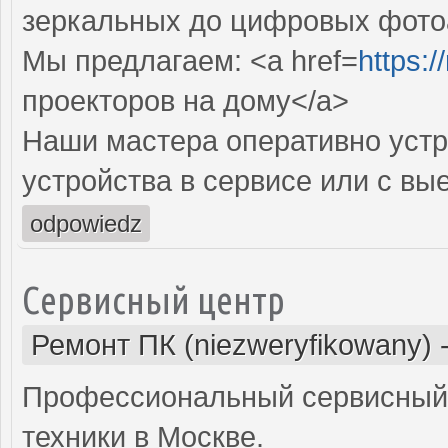
зеркальных до цифровых фото
Мы предлагаем: <a href=
https:
проекторов на дому</a>
Наши мастера оперативно устр
устройства в сервисе или с вы
odpowiedz
Сервисный центр
Ремонт ПК (niezweryfikowany)
Профессиональный сервисный 
техники в Москве.