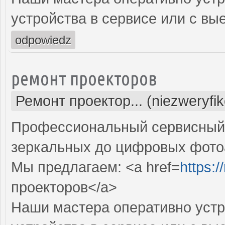
устройства в сервисе или с вы
odpowiedz
ремонт проекторов
Ремонт проектор... (niezweryfi
Профессиональный сервисный ц
зеркальных до цифровых фото
Мы предлагаем: <a href=
https:
проекторов</a>
Наши мастера оперативно устр