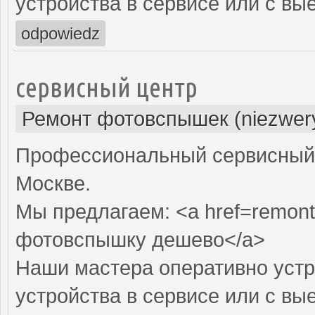
устройства в сервисе или с вы
odpowiedz
сервисный центр
Ремонт фотовспышек (niezwery
Профессиональный сервисный 
Москве.
Мы предлагаем: <a href=remont
фотовспышку дешево</a>
Наши мастера оперативно устр
устройства в сервисе или с вы