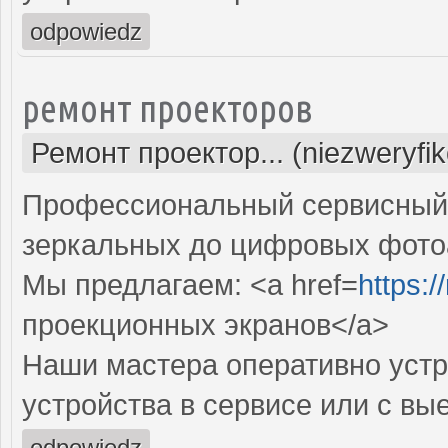
odpowiedz
ремонт проекторов
Ремонт проектор... (niezweryfi
Профессиональный сервисный ц
зеркальных до цифровых фото
Мы предлагаем: <a href=
https:
проекционных экранов</a>
Наши мастера оперативно устр
устройства в сервисе или с вы
odpowiedz