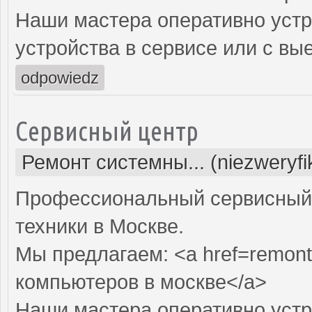
Наши мастера оперативно устр
устройства в сервисе или с вы
odpowiedz
Сервисный центр
Ремонт системны... (niezweryf
Профессиональный сервисный 
техники в Москве.
Мы предлагаем: <a href=remont
компьютеров в москве</a>
Наши мастера оперативно устр