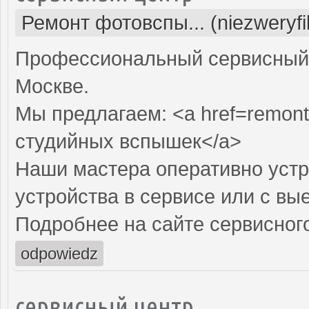
Ремонт фотовспы... (niezweryf
Профессиональный сервисный 
Москве.
Мы предлагаем: <a href=remont
студийных вспышек</a>
Наши мастера оперативно устр
устройства в сервисе или с вы
Подробнее на сайте сервисного
odpowiedz
сервисный центр