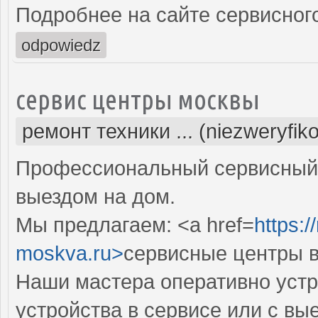
Подробнее на сайте сервисного
odpowiedz
сервис центры москвы
ремонт техники ... (niezweryfik
Профессиональный сервисный 
выездом на дом.
Мы предлагаем: <a href=
https:/
moskva.ru>
сервисные центры в
Наши мастера оперативно устр
устройства в сервисе или с вы