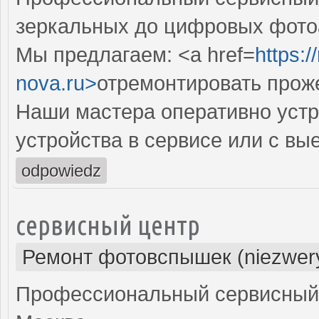
зеркальных до цифровых фото
Мы предлагаем: <a href=
https:
nova.ru>
отремонтировать прож
Наши мастера оперативно устр
устройства в сервисе или с вы
odpowiedz
сервисный центр
Ремонт фотовспышек (niezwery
Профессиональный сервисный 