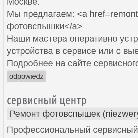
Москве.
Мы предлагаем: <a href=remont
фотовспышки</a>
Наши мастера оперативно устр
устройства в сервисе или с вы
Подробнее на сайте сервисного
odpowiedz
сервисный центр
Ремонт фотовспышек (niezwery
Профессиональный сервисный 