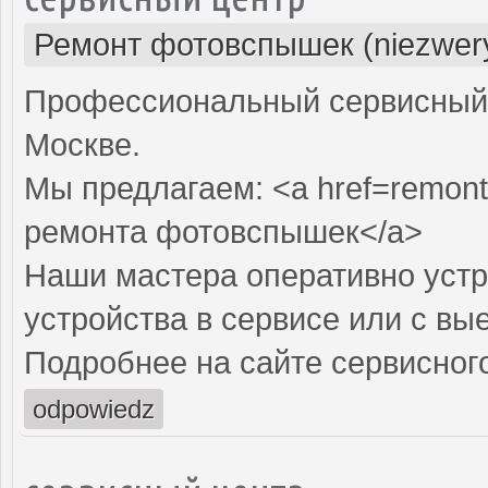
Ремонт фотовспышек (niezwery
Профессиональный сервисный 
Москве.
Мы предлагаем: <a href=remon
ремонта фотовспышек</a>
Наши мастера оперативно устр
устройства в сервисе или с вы
Подробнее на сайте сервисного
odpowiedz