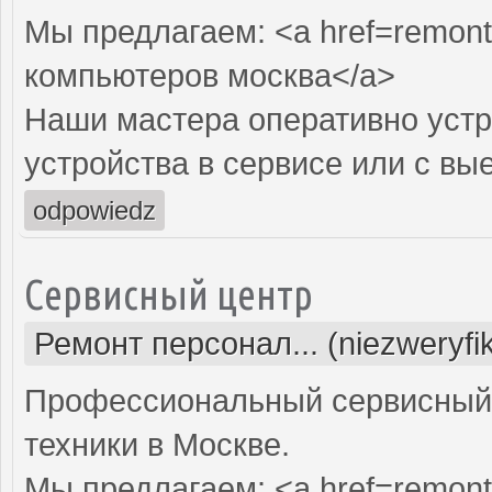
Мы предлагаем: <a href=remont
компьютеров москва</a>
Наши мастера оперативно устр
устройства в сервисе или с вы
odpowiedz
Сервисный центр
Ремонт персонал... (niezweryf
Профессиональный сервисный 
техники в Москве.
Мы предлагаем: <a href=remont