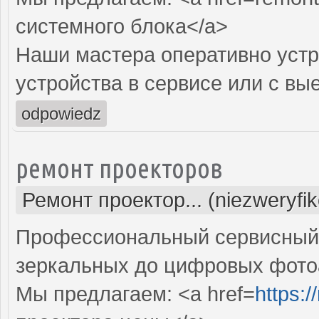
системного блока</a>
Наши мастера оперативно устр
устройства в сервисе или с вы
odpowiedz
ремонт проекторов
Ремонт проектор... (niezweryfi
Профессиональный сервисный ц
зеркальных до цифровых фото
Мы предлагаем: <a href=
https: