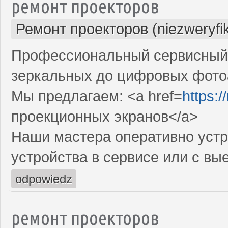
ремонт проекторов
Ремонт проекторов (niezweryfi
Профессиональный сервисный ц
зеркальных до цифровых фото
Мы предлагаем: <a href=
https:
проекционных экранов</a>
Наши мастера оперативно устр
устройства в сервисе или с вы
odpowiedz
ремонт проекторов