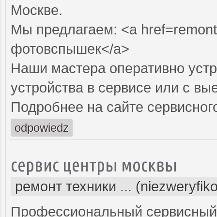
Москве.
Мы предлагаем: <a href=remont
фотовспышек</a>
Наши мастера оперативно устр
устройства в сервисе или с вы
Подробнее на сайте сервисного
odpowiedz
сервис центры москвы
ремонт техники ... (niezweryfik
Профессиональный сервисный 