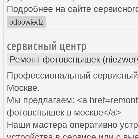
Подробнее на сайте сервисного
odpowiedz
сервисный центр
Ремонт фотовспышек (niezwery
Профессиональный сервисный 
Москве.
Мы предлагаем: <a href=remont
фотовспышек в москве</a>
Наши мастера оперативно устр
устройства в сервисе или с вы