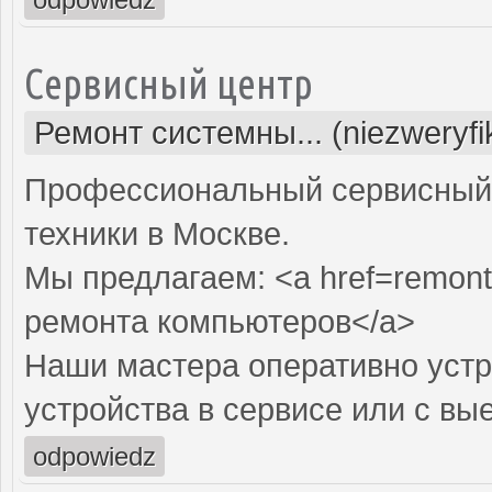
Сервисный центр
Ремонт системны... (niezweryf
Профессиональный сервисный 
техники в Москве.
Мы предлагаем: <a href=remont
ремонта компьютеров</a>
Наши мастера оперативно устр
устройства в сервисе или с вы
odpowiedz