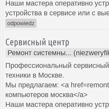
Наши мастера оперативно устр
устройства в сервисе или с вы
odpowiedz
Сервисный центр
Ремонт системны... (niezweryf
Профессиональный сервисный 
техники в Москве.
Мы предлагаем: <a href=remont
компьютеров москва</a>
Наши мастера оперативно устр