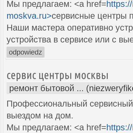
Мы предлагаем: <a href=
https:/
moskva.ru>
сервисные центры п
Наши мастера оперативно устр
устройства в сервисе или с вы
odpowiedz
сервис центры москвы
ремонт бытовой ... (niezweryfi
Профессиональный сервисный 
выездом на дом.
Мы предлагаем: <a href=
https: