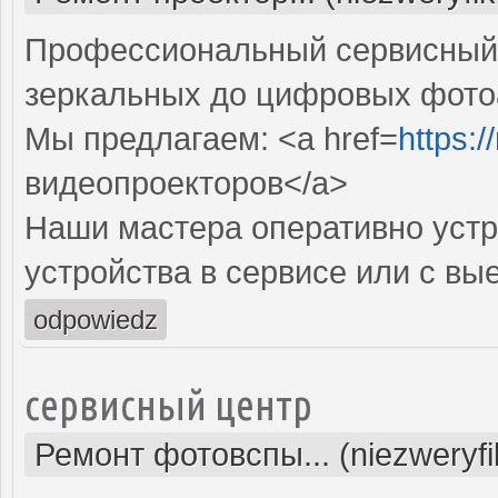
Профессиональный сервисный ц
зеркальных до цифровых фото
Мы предлагаем: <a href=
https:
видеопроекторов</a>
Наши мастера оперативно устр
устройства в сервисе или с вы
odpowiedz
сервисный центр
Ремонт фотовспы... (niezweryf