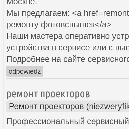
Москве.
Мы предлагаем: <a href=remont
ремонту фотовспышек</a>
Наши мастера оперативно устр
устройства в сервисе или с вы
Подробнее на сайте сервисного
odpowiedz
ремонт проекторов
Ремонт проекторов (niezweryfi
Профессиональный сервисный ц