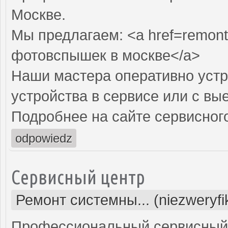
Москве.
Мы предлагаем: <a href=remont
фотовспышек в москве</a>
Наши мастера оперативно устр
устройства в сервисе или с вы
Подробнее на сайте сервисного
odpowiedz
Сервисный центр
Ремонт системны... (niezweryf
Профессиональный сервисный 