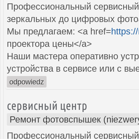
Профессиональный сервисный ц
зеркальных до цифровых фото
Мы предлагаем: <a href=
https:
проектора цены</a>
Наши мастера оперативно устр
устройства в сервисе или с вы
odpowiedz
сервисный центр
Ремонт фотовспышек (niezwery
Профессиональный сервисный 