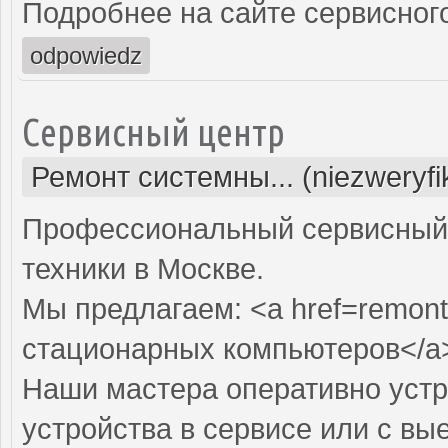
Подробнее на сайте сервисного
odpowiedz
Сервисный центр
Ремонт системны... (niezweryf
Профессиональный сервисный 
техники в Москве.
Мы предлагаем: <a href=remont
стационарных компьютеров</a
Наши мастера оперативно устр
устройства в сервисе или с вы