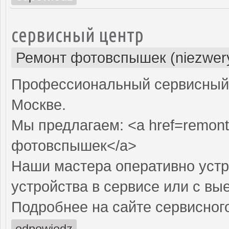
сервисный центр
Ремонт фотовспышек (niezwery
Профессиональный сервисный 
Москве.
Мы предлагаем: <a href=remont
фотовспышек</a>
Наши мастера оперативно устр
устройства в сервисе или с вы
Подробнее на сайте сервисного
odpowiedz