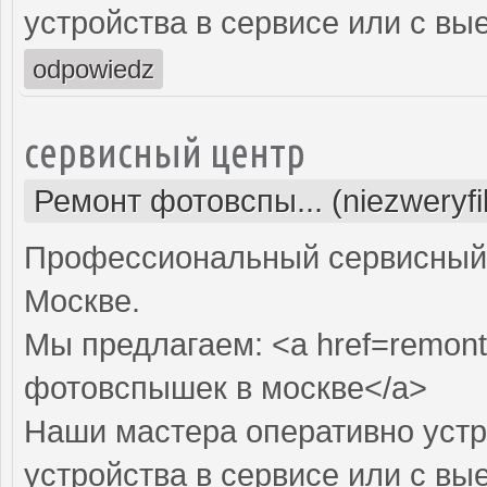
устройства в сервисе или с вы
odpowiedz
сервисный центр
Ремонт фотовспы... (niezweryf
Профессиональный сервисный 
Москве.
Мы предлагаем: <a href=remont
фотовспышек в москве</a>
Наши мастера оперативно устр
устройства в сервисе или с вы