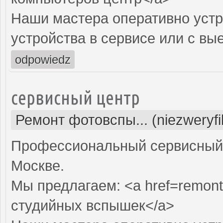
Наши мастера оперативно устр
устройства в сервисе или с вы
odpowiedz
сервисный центр
Ремонт фотовспы... (niezweryf
Профессиональный сервисный 
Москве.
Мы предлагаем: <a href=remont
студийных вспышек</a>