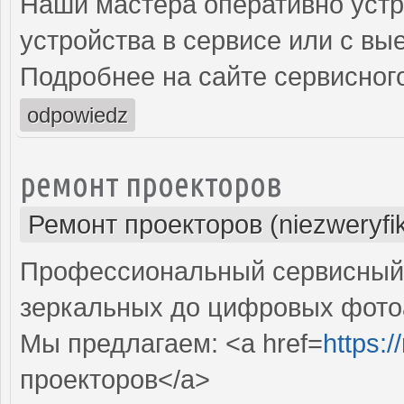
Наши мастера оперативно устр
устройства в сервисе или с вы
Подробнее на сайте сервисного
odpowiedz
ремонт проекторов
Ремонт проекторов (niezweryfi
Профессиональный сервисный ц
зеркальных до цифровых фото
Мы предлагаем: <a href=
https:
проекторов</a>