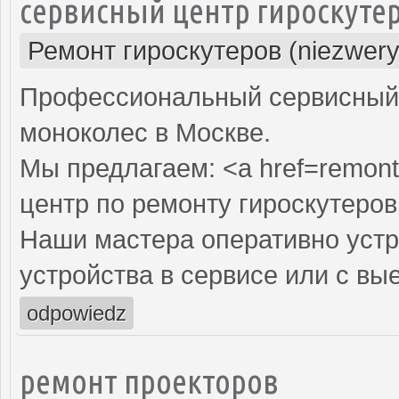
сервисный центр гироскуте
Ремонт гироскутеров (niezwery
Профессиональный сервисный ц
моноколес в Москве.
Мы предлагаем: <a href=remont
центр по ремонту гироскутеров
Наши мастера оперативно устр
устройства в сервисе или с вы
odpowiedz
ремонт проекторов