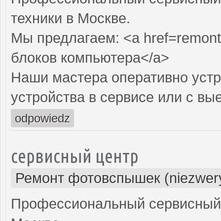
техники в Москве.
Мы предлагаем: <a href=remont
блоков компьютера</a>
Наши мастера оперативно устр
устройства в сервисе или с вы
odpowiedz
сервисный центр
Ремонт фотовспышек (niezwery
Профессиональный сервисный 