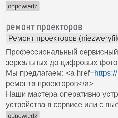
odpowiedz
ремонт проекторов
Ремонт проекторов (niezweryfi
Профессиональный сервисный ц
зеркальных до цифровых фото
Мы предлагаем: <a href=
https:
ремонта проекторов</a>
Наши мастера оперативно устр
устройства в сервисе или с вы
odpowiedz