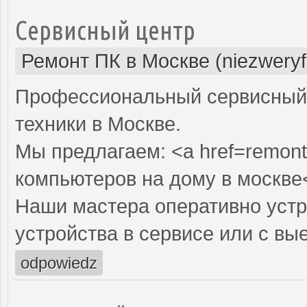
Сервисный центр
Ремонт ПК в Москве (niezweryf
Профессиональный сервисный 
техники в Москве.
Мы предлагаем: <a href=remont
компьютеров на дому в москве
Наши мастера оперативно устр
устройства в сервисе или с вы
odpowiedz