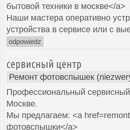
бытовой техники в москве</a>
Наши мастера оперативно устр
устройства в сервисе или с вы
odpowiedz
сервисный центр
Ремонт фотовспышек (niezwery
Профессиональный сервисный 
Москве.
Мы предлагаем: <a href=remont
фотовспышки</a>