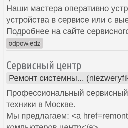
Наши мастера оперативно устр
устройства в сервисе или с вы
Подробнее на сайте сервисного
odpowiedz
Сервисный центр
Ремонт системны... (niezweryf
Профессиональный сервисный 
техники в Москве.
Мы предлагаем: <a href=remont
компьютеров центр</a>