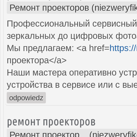
Ремонт проекторов (niezweryfi
Профессиональный сервисный ц
зеркальных до цифровых фото
Мы предлагаем: <a href=
https:
проектора</a>
Наши мастера оперативно устр
устройства в сервисе или с вы
odpowiedz
ремонт проекторов
Ремонт проектор... (niezweryfi