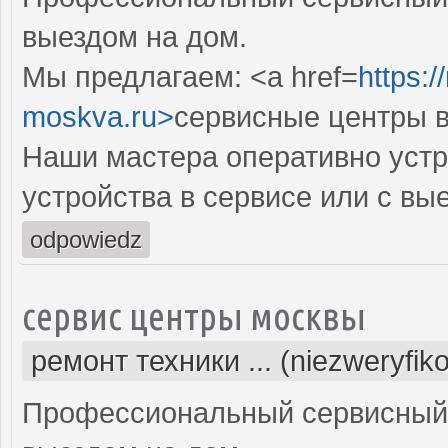
выездом на дом.
Мы предлагаем: <a href=
https:/
moskva.ru>
сервисные центры в
Наши мастера оперативно устр
устройства в сервисе или с вы
odpowiedz
сервис центры москвы
ремонт техники ... (niezweryfik
Профессиональный сервисный 