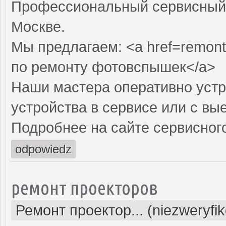
Профессиональный сервисный 
Москве.
Мы предлагаем: <a href=remont
по ремонту фотовспышек</a>
Наши мастера оперативно устр
устройства в сервисе или с вы
Подробнее на сайте сервисного
odpowiedz
ремонт проекторов
Ремонт проектор... (niezweryfi