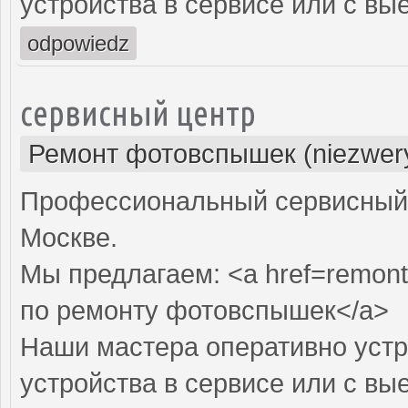
устройства в сервисе или с вы
odpowiedz
сервисный центр
Ремонт фотовспышек (niezwery
Профессиональный сервисный 
Москве.
Мы предлагаем: <a href=remont
по ремонту фотовспышек</a>
Наши мастера оперативно устр
устройства в сервисе или с вы