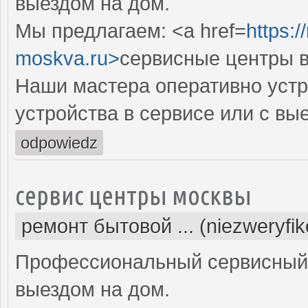
выездом на дом.
Мы предлагаем: <a href=
https:/
moskva.ru>
сервисные центры в
Наши мастера оперативно устр
устройства в сервисе или с вы
odpowiedz
сервис центры москвы
ремонт бытовой ... (niezweryfi
Профессиональный сервисный 
выездом на дом.