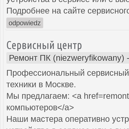
Подробнее на сайте сервисного
odpowiedz
Сервисный центр
Ремонт ПК (niezweryfikowany)
Профессиональный сервисный 
техники в Москве.
Мы предлагаем: <a href=remont
компьютеров</a>
Наши мастера оперативно устр