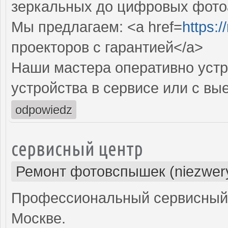
зеркальных до цифровых фото
Мы предлагаем: <a href=
https:
проекторов с гарантией</a>
Наши мастера оперативно устр
устройства в сервисе или с вы
odpowiedz
сервисный центр
Ремонт фотовспышек (niezwery
Профессиональный сервисный 
Москве.