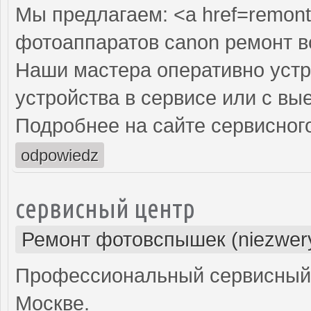
Мы предлагаем: <a href=remont
фотоаппаратов canon ремонт 
Наши мастера оперативно устр
устройства в сервисе или с вы
Подробнее на сайте сервисного
odpowiedz
сервисный центр
Ремонт фотовспышек (niezwery
Профессиональный сервисный 
Москве.