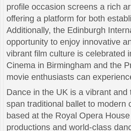
profile occasion screens a rich ar
offering a platform for both estab
Additionally, the Edinburgh Intern
opportunity to enjoy innovative 
vibrant film culture is celebrated 
Cinema in Birmingham and the P
movie enthusiasts can experience
Dance in the UK is a vibrant and 
span traditional ballet to modern
based at the Royal Opera House i
productions and world-class da