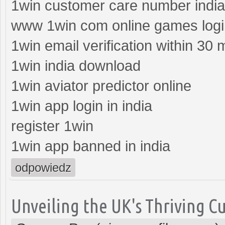
1win customer care number india 
www 1win com online games logi
1win email verification within 30 
1win india download
1win aviator predictor online
1win app login in india
register 1win
1win app banned in india
odpowiedz
Unveiling the UK's Thriving Cu