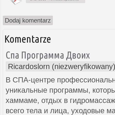
Dodaj komentarz
Komentarze
Спа Программа Двоих
Ricardoslorn (niezweryfikowany
В СПА-центре профессиональн
уникальные программы, которы
хаммаме, отдых в гидромассаж
всего тела и лица, уходовые м