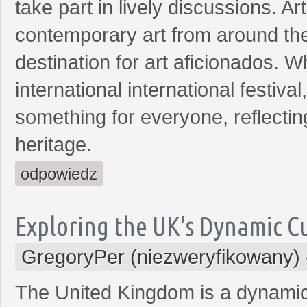
take part in lively discussions. Ar
contemporary art from around th
destination for art aficionados. W
international international festiva
something for everyone, reflectin
heritage.
odpowiedz
Exploring the UK's Dynamic Cu
GregoryPer (niezweryfikowany)
The United Kingdom is a dynamic h