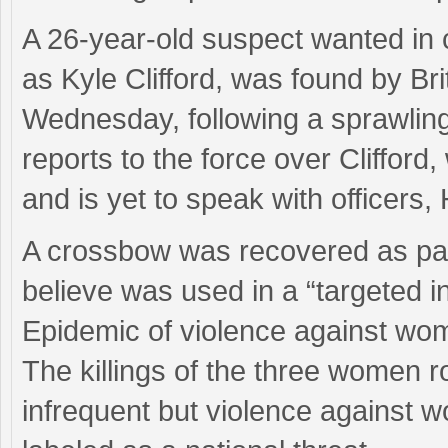
A 26-year-old suspect wanted in 
as Kyle Clifford, was found by Bri
Wednesday, following a sprawlin
reports to the force over Clifford,
and is yet to speak with officers,
A crossbow was recovered as part
believe was used in a “targeted in
Epidemic of violence against wo
The killings of the three women 
infrequent but violence against w