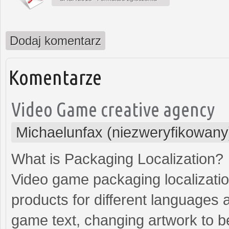
Dodaj komentarz
Komentarze
Video Game creative agency
Michaelunfax (niezweryfikowany
What is Packaging Localization?
Video game packaging localizatio
products for different languages an
game text, changing artwork to bet