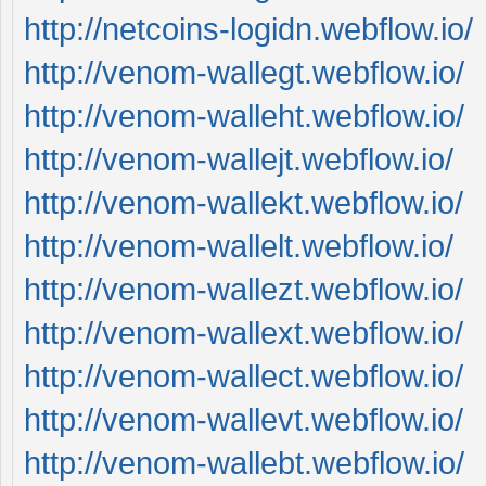
http://netcoins-logidn.webflow.io/
http://venom-wallegt.webflow.io/
http://venom-walleht.webflow.io/
http://venom-wallejt.webflow.io/
http://venom-wallekt.webflow.io/
http://venom-wallelt.webflow.io/
http://venom-wallezt.webflow.io/
http://venom-wallext.webflow.io/
http://venom-wallect.webflow.io/
http://venom-wallevt.webflow.io/
http://venom-wallebt.webflow.io/