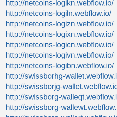
http://netcoins-logikn.webflow.io/
http://netcoins-logiln.webflow.io/
http://netcoins-logizn.webflow.io/
http://netcoins-logixn.webflow.io/
http://netcoins-logicn.webflow.io/
http://netcoins-logivn.webflow.io/
http://netcoins-logibn.webflow.io/
http://swissborhg-wallet.webflow.i
http://swissborjg-wallet.webflow.i
http://swissborg-walleqt.webflow.i
http://swissborg-wallewt.webflow.