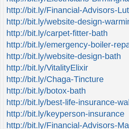
http://bit.ly/Financial-Advisors-Lu
http://bit.ly/website-design-warmi
http://bit.ly/carpet-fitter-bath
http://bit.ly/emergency-boiler-repa
http://bit.ly/website-design-bath
http://bit.ly/VitalityElixir
http://bit.ly/Chaga-Tincture
http://bit.ly/botox-bath
http://bit.ly/best-life-insurance-wa
http://bit.ly/keyperson-insurance
http://bit.ly/Financial-Advisors-M