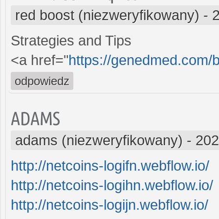
red boost (niezweryfikowany)
-
Strategies and Tips
<a href="
https://genedmed.com/b
odpowiedz
ADAMS
adams (niezweryfikowany)
-
202
http://netcoins-logifn.webflow.io/
http://netcoins-logihn.webflow.io/
http://netcoins-logijn.webflow.io/