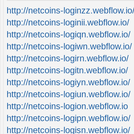
http://netcoins-loginzz.webflow.io
http://netcoins-loginii.webflow.io/
http://netcoins-logiqn.webflow.io/
http://netcoins-logiwn.webflow.io/
http://netcoins-logirn.webflow.io/
http://netcoins-logitn.webflow.io/
http://netcoins-logiyn.webflow.io/
http://netcoins-logiun.webflow.io/
http://netcoins-logion.webflow.io
http://netcoins-logipn.webflow.io/
http://netcoins-logisn.webflow.io/