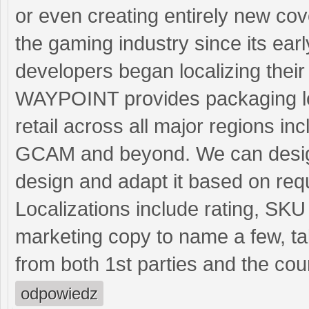
or even creating entirely new cove
the gaming industry since its ea
developers began localizing thei
WAYPOINT provides packaging loca
retail across all major regions 
GCAM and beyond. We can design 
design and adapt it based on req
Localizations include rating, SK
marketing copy to name a few, ta
from both 1st parties and the coun
odpowiedz