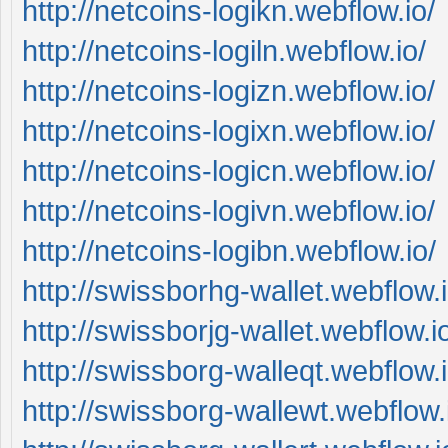
http://netcoins-logikn.webflow.io/
http://netcoins-logiln.webflow.io/
http://netcoins-logizn.webflow.io/
http://netcoins-logixn.webflow.io/
http://netcoins-logicn.webflow.io/
http://netcoins-logivn.webflow.io/
http://netcoins-logibn.webflow.io/
http://swissborhg-wallet.webflow.i
http://swissborjg-wallet.webflow.i
http://swissborg-walleqt.webflow.i
http://swissborg-wallewt.webflow.