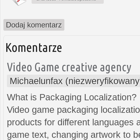
Dodaj komentarz
Komentarze
Video Game creative agency
Michaelunfax (niezweryfikowany
What is Packaging Localization?
Video game packaging localizatio
products for different languages an
game text, changing artwork to bet