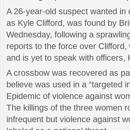
A 26-year-old suspect wanted in 
as Kyle Clifford, was found by Bri
Wednesday, following a sprawlin
reports to the force over Clifford,
and is yet to speak with officers,
A crossbow was recovered as part
believe was used in a “targeted in
Epidemic of violence against wo
The killings of the three women 
infrequent but violence against w