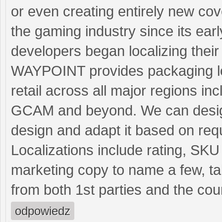
or even creating entirely new cove
the gaming industry since its ea
developers began localizing thei
WAYPOINT provides packaging loca
retail across all major regions 
GCAM and beyond. We can design 
design and adapt it based on req
Localizations include rating, SK
marketing copy to name a few, ta
from both 1st parties and the coun
odpowiedz