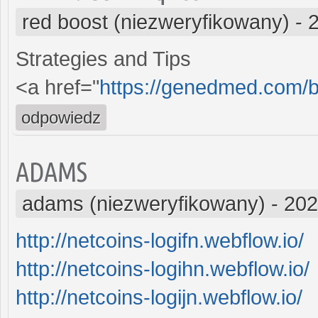
red boost (niezweryfikowany)
-
Strategies and Tips
<a href="
https://genedmed.com/b
odpowiedz
ADAMS
adams (niezweryfikowany)
-
202
http://netcoins-logifn.webflow.io/
http://netcoins-logihn.webflow.io/
http://netcoins-logijn.webflow.io/