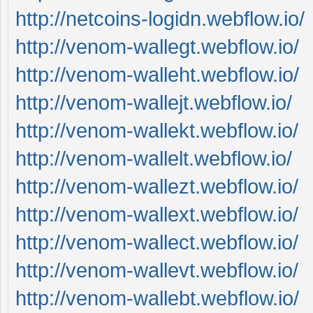
http://netcoins-logidn.webflow.io/
http://venom-wallegt.webflow.io/
http://venom-walleht.webflow.io/
http://venom-wallejt.webflow.io/
http://venom-wallekt.webflow.io/
http://venom-wallelt.webflow.io/
http://venom-wallezt.webflow.io/
http://venom-wallext.webflow.io/
http://venom-wallect.webflow.io/
http://venom-wallevt.webflow.io/
http://venom-wallebt.webflow.io/