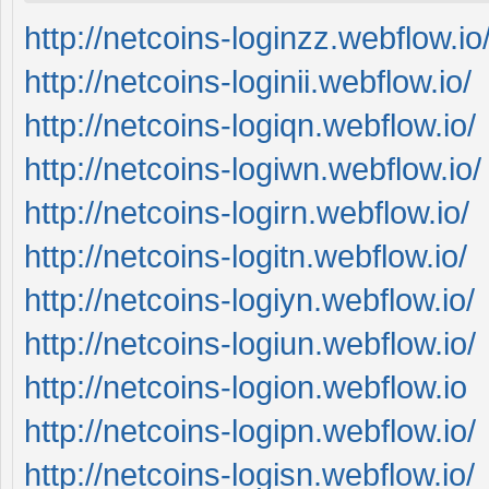
http://netcoins-loginzz.webflow.io
http://netcoins-loginii.webflow.io/
http://netcoins-logiqn.webflow.io/
http://netcoins-logiwn.webflow.io/
http://netcoins-logirn.webflow.io/
http://netcoins-logitn.webflow.io/
http://netcoins-logiyn.webflow.io/
http://netcoins-logiun.webflow.io/
http://netcoins-logion.webflow.io
http://netcoins-logipn.webflow.io/
http://netcoins-logisn.webflow.io/