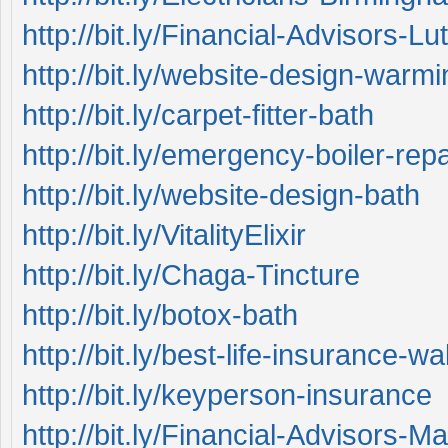
http://bit.ly/Financial-Advisors-Lu
http://bit.ly/website-design-warmi
http://bit.ly/carpet-fitter-bath
http://bit.ly/emergency-boiler-repa
http://bit.ly/website-design-bath
http://bit.ly/VitalityElixir
http://bit.ly/Chaga-Tincture
http://bit.ly/botox-bath
http://bit.ly/best-life-insurance-wa
http://bit.ly/keyperson-insurance
http://bit.ly/Financial-Advisors-M