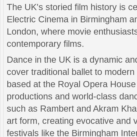
The UK's storied film history is c
Electric Cinema in Birmingham a
London, where movie enthusiasts
contemporary films.
Dance in the UK is a dynamic and
cover traditional ballet to moder
based at the Royal Opera House i
productions and world-class da
such as Rambert and Akram Khan
art form, creating evocative and
festivals like the Birmingham Int