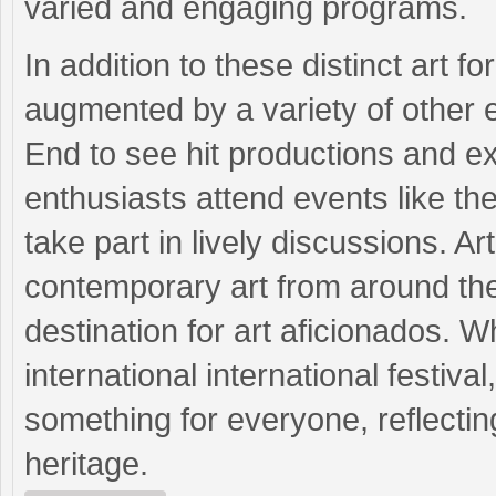
varied and engaging programs.
In addition to these distinct art f
augmented by a variety of other e
End to see hit productions and exp
enthusiasts attend events like t
take part in lively discussions. Ar
contemporary art from around th
destination for art aficionados. W
international international festiva
something for everyone, reflectin
heritage.