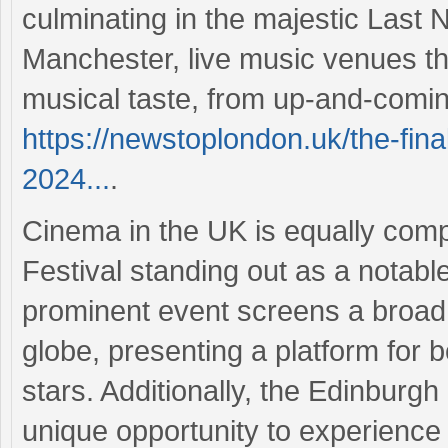
culminating in the majestic Last Ni
Manchester, live music venues thr
musical taste, from up-and-comin
https://newstoplondon.uk/the-final
2024...
.
Cinema in the UK is equally comp
Festival standing out as a notable
prominent event screens a broad 
globe, presenting a platform for
stars. Additionally, the Edinburg
unique opportunity to experience