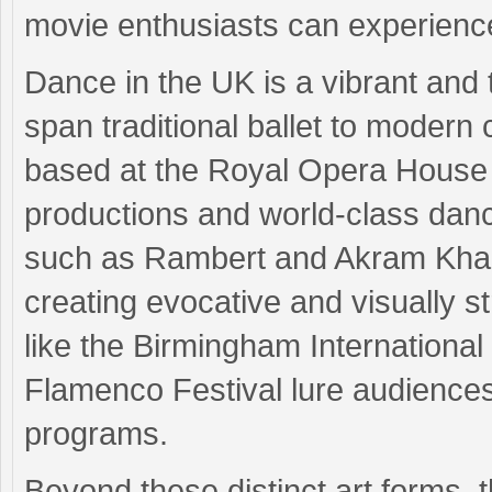
movie enthusiasts can experience
Dance in the UK is a vibrant and 
span traditional ballet to modern
based at the Royal Opera House i
productions and world-class da
such as Rambert and Akram Khan
creating evocative and visually s
like the Birmingham International
Flamenco Festival lure audiences
programs.
Beyond these distinct art forms,