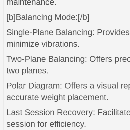
maintenance.
[b]Balancing Mode:[/b]
Single-Plane Balancing: Provides 
minimize vibrations.
Two-Plane Balancing: Offers prec
two planes.
Polar Diagram: Offers a visual re
accurate weight placement.
Last Session Recovery: Facilitate
session for efficiency.