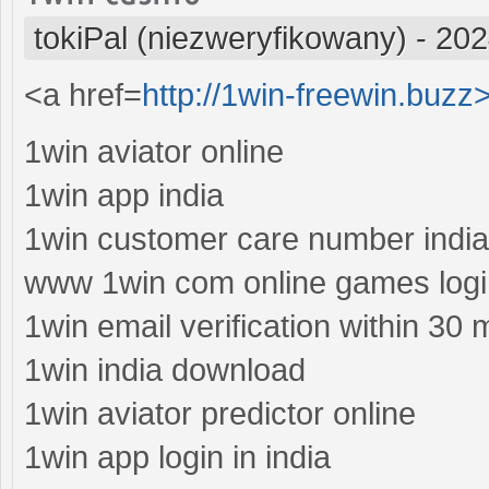
tokiPal (niezweryfikowany)
-
202
<a href=
http://1win-freewin.buzz>
1win aviator online
1win app india
1win customer care number india 
www 1win com online games logi
1win email verification within 30 
1win india download
1win aviator predictor online
1win app login in india