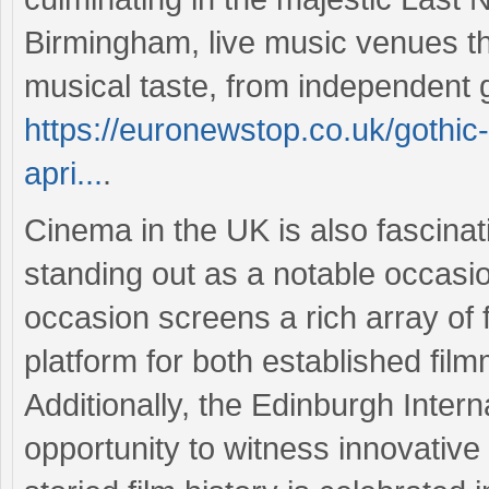
Birmingham, live music venues thr
musical taste, from independent g
https://euronewstop.co.uk/gothi
apri...
.
Cinema in the UK is also fascinat
standing out as a notable occasion
occasion screens a rich array of 
platform for both established fi
Additionally, the Edinburgh Intern
opportunity to witness innovativ