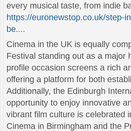
every musical taste, from indie b
https://euronewstop.co.uk/step-i
be...
.
Cinema in the UK is equally comp
Festival standing out as a major hi
profile occasion screens a rich ar
offering a platform for both estab
Additionally, the Edinburgh Intern
opportunity to enjoy innovative 
vibrant film culture is celebrated 
Cinema in Birmingham and the P