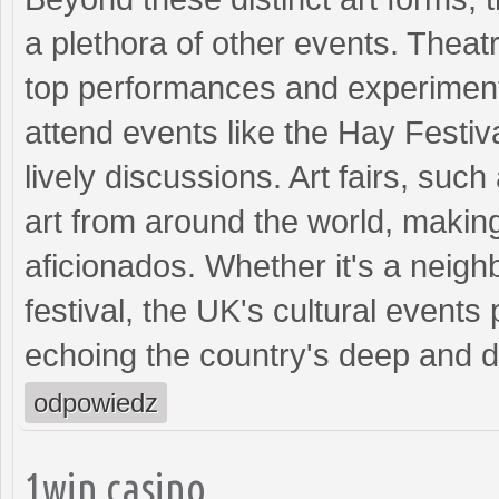
a plethora of other events. Theat
top performances and experimental
attend events like the Hay Festiv
lively discussions. Art fairs, su
art from around the world, making
aficionados. Whether it's a neighb
festival, the UK's cultural event
echoing the country's deep and di
odpowiedz
1win casino