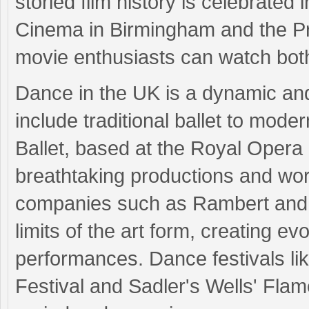
storied film history is celebrated 
Cinema in Birmingham and the P
movie enthusiasts can watch both
Dance in the UK is a dynamic and 
include traditional ballet to mo
Ballet, based at the Royal Opera 
breathtaking productions and wo
companies such as Rambert an
limits of the art form, creating ev
performances. Dance festivals li
Festival and Sadler's Wells' Flam