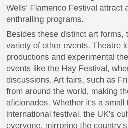
Wells' Flamenco Festival attract 
enthralling programs.
Besides these distinct art forms,
variety of other events. Theatre l
productions and experimental thea
events like the Hay Festival, whe
discussions. Art fairs, such as F
from around the world, making the
aficionados. Whether it's a small 
international festival, the UK's cu
everyone, mirroring the country's