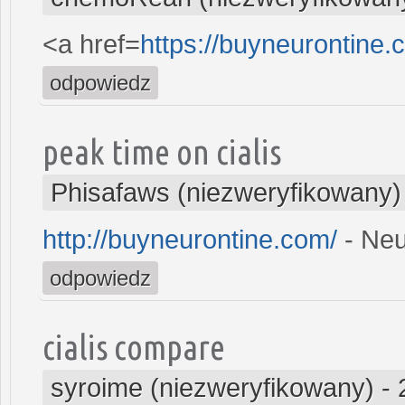
<a href=
https://buyneurontine
odpowiedz
peak time on cialis
Phisafaws (niezweryfikowany)
http://buyneurontine.com/
- Neu
odpowiedz
cialis compare
syroime (niezweryfikowany)
-