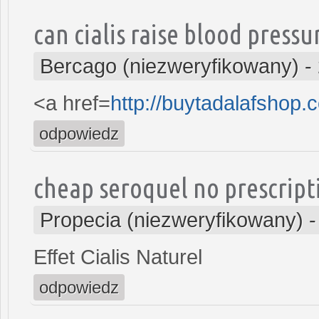
can cialis raise blood pressu
Bercago (niezweryfikowany)
-
<a href=
http://buytadalafshop.c
odpowiedz
cheap seroquel no prescript
Propecia (niezweryfikowany)
Effet Cialis Naturel
odpowiedz