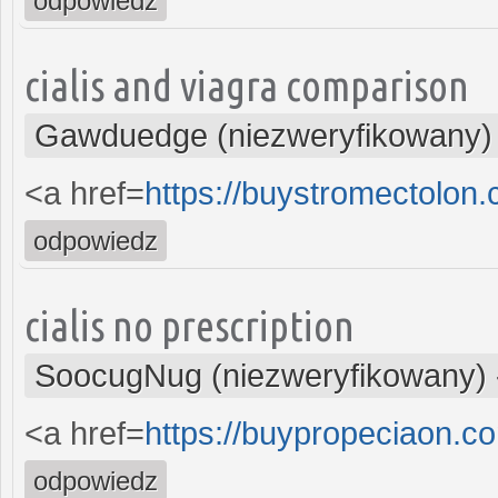
odpowiedz
cialis and viagra comparison
Gawduedge (niezweryfikowany)
<a href=
https://buystromectolon
odpowiedz
cialis no prescription
SoocugNug (niezweryfikowany)
<a href=
https://buypropeciaon.c
odpowiedz