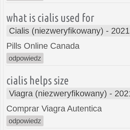
what is cialis used for
Cialis (niezweryfikowany)
-
2021
Pills Online Canada
odpowiedz
cialis helps size
Viagra (niezweryfikowany)
-
202
Comprar Viagra Autentica
odpowiedz