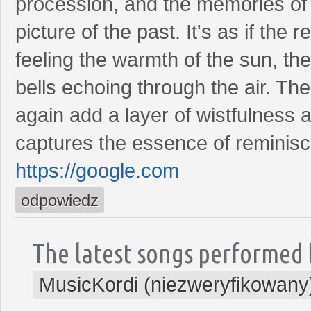
procession, and the memories of
picture of the past. It's as if the
feeling the warmth of the sun, th
bells echoing through the air. Th
again add a layer of wistfulness a
captures the essence of reminisc
https://google.com
odpowiedz
The latest songs performed 
MusicKordi (niezweryfikowany