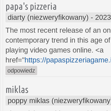
papa's pizzeria
diarty (niezweryfikowany)
-
2023
The most recent release of an on
contemporary trend in this age of
playing video games online. <a
href="
https://papaspizzeriagame.
odpowiedz
miklas
poppy miklas (niezweryfikowany