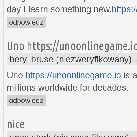
day I learn something new.
https:
odpowiedz
Uno https://unoonlinegame.i
beryl bruse (niezweryfikowany)
Uno
https://unoonlinegame.io
is a
millions worldwide for decades.
odpowiedz
nice