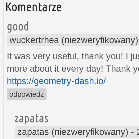
Komentarze
good
wuckertrhea (niezweryfikowany)
It was very useful, thank you! I jus
more about it every day! Thank y
https://geometry-dash.io/
odpowiedz
zapatas
zapatas (niezweryfikowany)
-