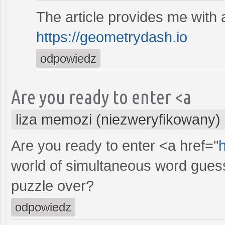
The article provides me with 
https://geometrydash.io
odpowiedz
Are you ready to enter <a
liza memozi (niezweryfikowany)
Are you ready to enter <a href="
world of simultaneous word guessi
puzzle over?
odpowiedz