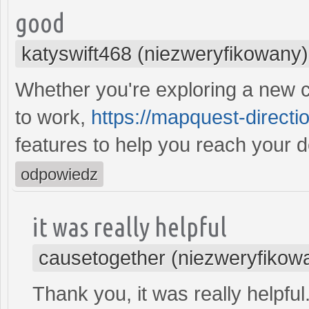
good
katyswift468 (niezweryfikowany)
Whether you're exploring a new cit
to work,
https://mapquest-directio
features to help you reach your d
odpowiedz
it was really helpful
causetogether (niezweryfikow
Thank you, it was really helpful.