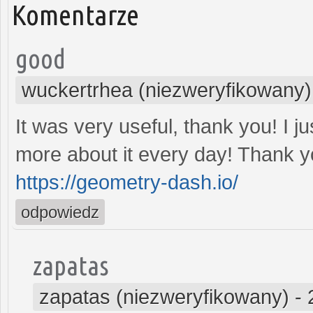
Komentarze
good
wuckertrhea (niezweryfikowany)
It was very useful, thank you! I jus
more about it every day! Thank y
https://geometry-dash.io/
odpowiedz
zapatas
zapatas (niezweryfikowany)
-