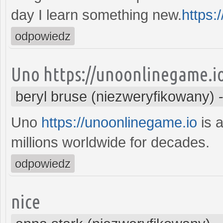
day I learn something new.
https:
odpowiedz
Uno https://unoonlinegame.i
beryl bruse (niezweryfikowany)
Uno
https://unoonlinegame.io
is a
millions worldwide for decades.
odpowiedz
nice