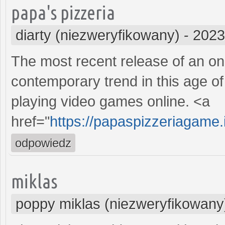
papa's pizzeria
diarty (niezweryfikowany)
-
2023
The most recent release of an on
contemporary trend in this age of
playing video games online. <a
href="
https://papaspizzeriagame.
odpowiedz
miklas
poppy miklas (niezweryfikowany