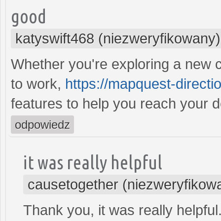
good
katyswift468 (niezweryfikowany)
Whether you're exploring a new cit
to work,
https://mapquest-directio
features to help you reach your d
odpowiedz
it was really helpful
causetogether (niezweryfikow
Thank you, it was really helpful.