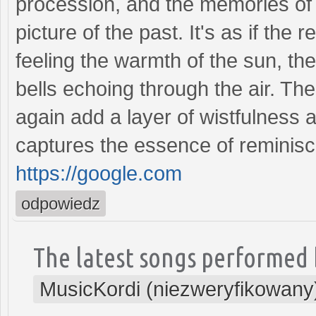
procession, and the memories of
picture of the past. It's as if the
feeling the warmth of the sun, th
bells echoing through the air. Th
again add a layer of wistfulness a
captures the essence of reminisc
https://google.com
odpowiedz
The latest songs performed 
MusicKordi (niezweryfikowany