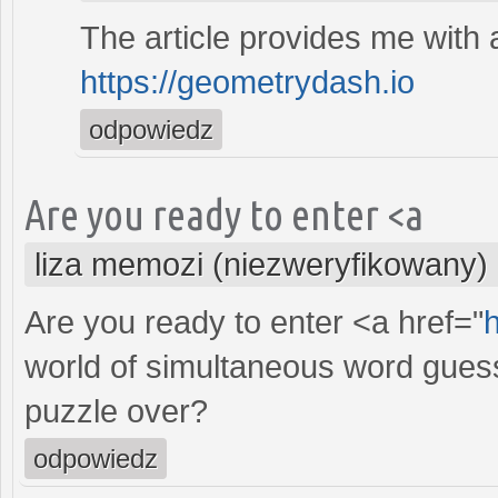
The article provides me with 
https://geometrydash.io
odpowiedz
Are you ready to enter <a
liza memozi (niezweryfikowany)
Are you ready to enter <a href="
world of simultaneous word guessi
puzzle over?
odpowiedz