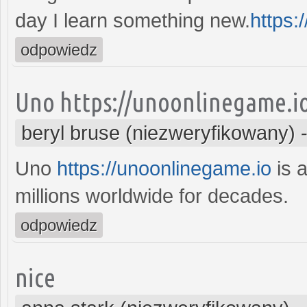
day I learn something new.
https:
odpowiedz
Uno https://unoonlinegame.i
beryl bruse (niezweryfikowany)
Uno
https://unoonlinegame.io
is a
millions worldwide for decades.
odpowiedz
nice