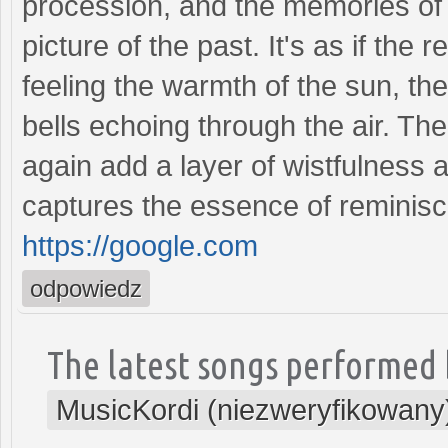
procession, and the memories of
picture of the past. It's as if the
feeling the warmth of the sun, th
bells echoing through the air. Th
again add a layer of wistfulness a
captures the essence of reminisc
https://google.com
odpowiedz
The latest songs performed 
MusicKordi (niezweryfikowany