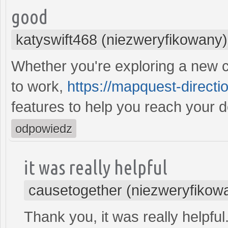
good
katyswift468 (niezweryfikowany)
Whether you're exploring a new cit
to work,
https://mapquest-directio
features to help you reach your d
odpowiedz
it was really helpful
causetogether (niezweryfikow
Thank you, it was really helpful.