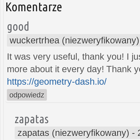
Komentarze
good
wuckertrhea (niezweryfikowany)
It was very useful, thank you! I jus
more about it every day! Thank y
https://geometry-dash.io/
odpowiedz
zapatas
zapatas (niezweryfikowany)
-