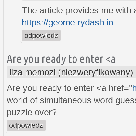
The article provides me with 
https://geometrydash.io
odpowiedz
Are you ready to enter <a
liza memozi (niezweryfikowany)
Are you ready to enter <a href="
world of simultaneous word guessi
puzzle over?
odpowiedz