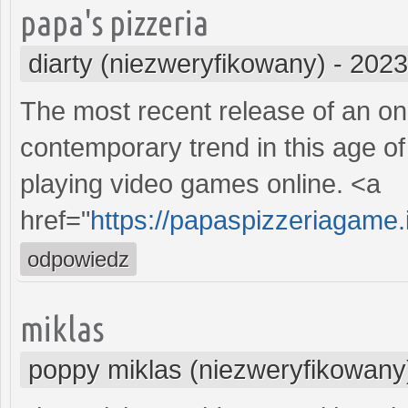
papa's pizzeria
diarty (niezweryfikowany)
-
2023
The most recent release of an on
contemporary trend in this age of
playing video games online. <a
href="
https://papaspizzeriagame.
odpowiedz
miklas
poppy miklas (niezweryfikowany