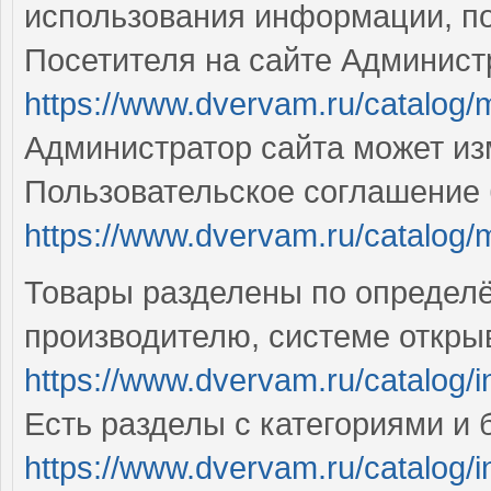
использования информации, п
Посетителя на сайте Админист
https://www.dvervam.ru/catalog/met
Администратор сайта может из
Пользовательское соглашение 
https://www.dvervam.ru/catalog/met
Товары разделены по определё
производителю, системе откры
https://www.dvervam.ru/catalog/in
Есть разделы с категориями и 
https://www.dvervam.ru/catalog/in