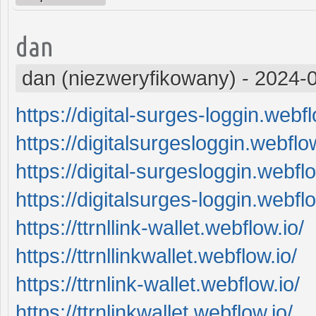
dan
dan (niezweryfikowany)
-
2024-0
https://digital-surges-loggin.webfl
https://digitalsurgesloggin.webflow
https://digital-surgesloggin.webflo
https://digitalsurges-loggin.webflo
https://ttrnllink-wallet.webflow.io/
https://ttrnllinkwallet.webflow.io/
https://ttrnlink-wallet.webflow.io/
https://ttrnlinkwallet.webflow.io/