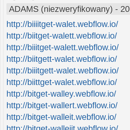
ADAMS (niezweryfikowany)
-
20
http://biiiitget-walet.webflow.io/
http://biitget-walett.webflow.io/
http://biiitget-walett.webflow.io/
http://biitgett-walet.webflow.io/
http://biiitgett-walet.webflow.io/
http://biittget-walet.webflow.io/
http://bitget-walley.webflow.io/
http://bitget-wallert.webflow.io/
http://bitget-walleit.webflow.io/
http://bitget-walleiit.webflow.io/