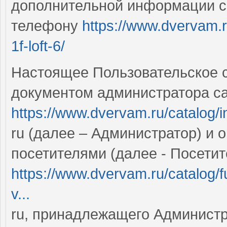
дополнительной информации с
телефону
https://www.dvervam.ru
1f-loft-6/
Настоящее Пользовательское 
документом администратора са
https://www.dvervam.ru/catalog/in
ru (далее – Администратор) и 
посетителями (далее - Посетит
https://www.dvervam.ru/catalog/f
v...
ru, принадлежащего Администра