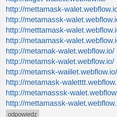
http://mettamask-walet.webflow.i
http://metamassk-walet.webflow.i
http://metttamask-walet.webflow.i
http://metaamask-walet.webflow.i
http://metamak-walet.webflow.io/
http://metamsk-walet.webflow.io/
http://metamsk-waiilet.webflow.io
http://metamask-waletttt.webflow.
http://metamasssk-walet.webflow.
http://mettamassk-walet.webflow.
odpowiedz