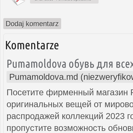
Dodaj komentarz
Komentarze
Pumamoldova обувь для всех
Pumamoldova.md (niezweryfiko
Посетите фирменный магазин P
оригинальных вещей от мирово
распродажей коллекций 2023 г
пропустите возможность обнов