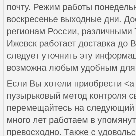
почту. Режим работы понедельн
воскресенье выходные дни. До
регионам России, различными 
Ижевск работает доставка до В
следует уточнить эту информа
возможна любым удобным для 
Если Вы хотели приобрести <a 
пузырьковый метод контроля св
перемещайтесь на следующий с
много лет работаем в упомяну
превосходно. Также с удовольс