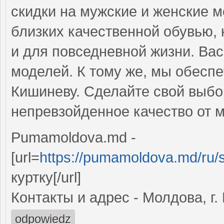
скидки на мужские и женские м
близких качественной обувью, 
и для повседневной жизни. Вас
моделей. К тому же, мы обесп
Кишиневу. Сделайте свой выбо
непревзойденное качество от 
Pumamoldova.md -
[url=
https://pumamoldova.md/ru/s
куртку[/url]
Контакты и адрес - Молдова, г
odpowiedz