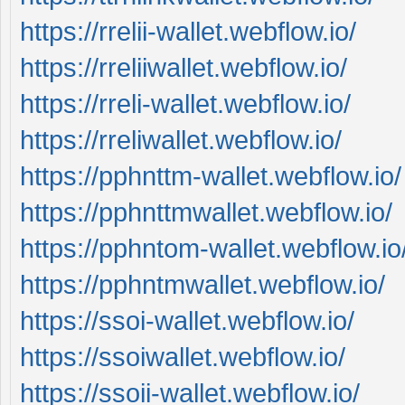
https://rrelii-wallet.webflow.io/
https://rreliiwallet.webflow.io/
https://rreli-wallet.webflow.io/
https://rreliwallet.webflow.io/
https://pphnttm-wallet.webflow.io/
https://pphnttmwallet.webflow.io/
https://pphntom-wallet.webflow.io
https://pphntmwallet.webflow.io/
https://ssoi-wallet.webflow.io/
https://ssoiwallet.webflow.io/
https://ssoii-wallet.webflow.io/