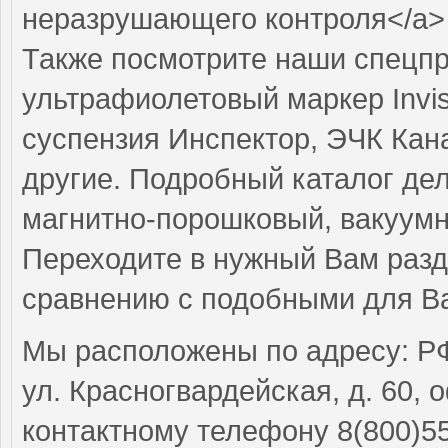
неразрушающего контроля</a>
Также посмотрите наши спецпр
ультрафиолетовый маркер Invis
суспензия Инспектор, ЭЧК Кан
другие. Подробный каталог дел
магнитно-порошковый, вакуумн
Переходите в нужный Вам разде
сравнению с подобными для Ва
Мы расположены по адресу: РФ,
ул. Красногвардейская, д. 60, 
контактному телефону 8(800)5