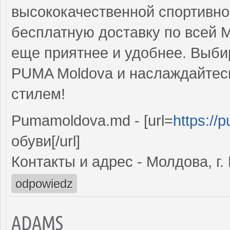
высококачественной спортивно
бесплатную доставку по всей 
еще приятнее и удобнее. Выб
PUMA Moldova и наслаждайтес
стилем!
Pumamoldova.md - [url=
https://
обуви[/url]
Контакты и адрес - Молдова, г
odpowiedz
ADAMS