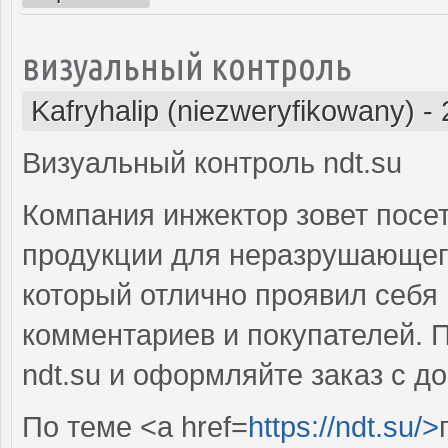
визуальный контроль
Kafryhalip (niezweryfikowany)
-
Визуальный контроль ndt.su
Компания инжектор зовет посет
продукции для неразрушающего
который отлично проявил себя 
комментариев и покупателей. 
ndt.su и оформляйте заказ с д
По теме <a href=
https://ndt.su/>