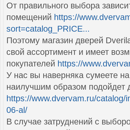
От правильного выбора зависи
помещений
https://www.dvervam.
sort=catalog_PRICE...
Поэтому магазин дверей Dveril
свой ассортимент и имеет воз
покупателей
https://www.dvervam
У нас вы наверняка сумеете на
наилучшим образом подойдет 
https://www.dvervam.ru/catalog/i
06-al/
В случае затруднений с выбор