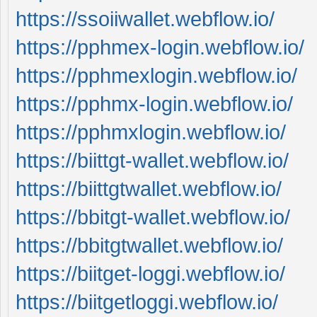
https://ssoiiwallet.webflow.io/
https://pphmex-login.webflow.io/
https://pphmexlogin.webflow.io/
https://pphmx-login.webflow.io/
https://pphmxlogin.webflow.io/
https://biittgt-wallet.webflow.io/
https://biittgtwallet.webflow.io/
https://bbitgt-wallet.webflow.io/
https://bbitgtwallet.webflow.io/
https://biitget-loggi.webflow.io/
https://biitgetloggi.webflow.io/