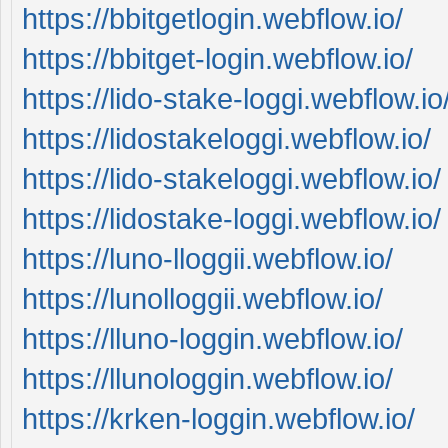
https://bbitgetlogin.webflow.io/
https://bbitget-login.webflow.io/
https://lido-stake-loggi.webflow.io
https://lidostakeloggi.webflow.io/
https://lido-stakeloggi.webflow.io/
https://lidostake-loggi.webflow.io/
https://luno-lloggii.webflow.io/
https://lunolloggii.webflow.io/
https://lluno-loggin.webflow.io/
https://llunologgin.webflow.io/
https://krken-loggin.webflow.io/