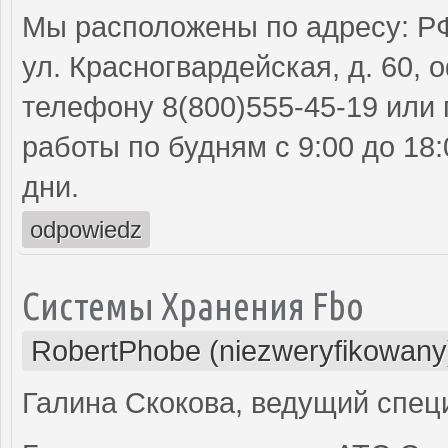
Мы расположены по адресу: РФ,
ул. Красногвардейская, д. 60, 
телефону 8(800)555-45-19 или 
работы по будням с 9:00 до 18
дни.
odpowiedz
Системы Хранения Fbo
RobertPhobe (niezweryfikowany
Галина Скокова, ведущий спе