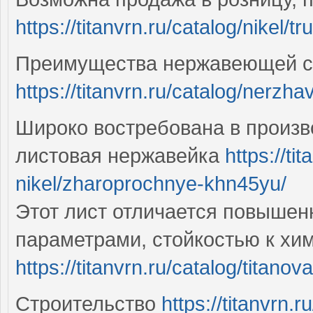
https://titanvrn.ru/catalog/nikel
Преимущества нержавеющей с
https://titanvrn.ru/catalog/nerzha
Широко востребована в произв
листовая нержавейка
https://ti
nikel/zharoprochnye-khn45yu/
Этот лист отличается повышен
параметрами, стойкостью к хи
https://titanvrn.ru/catalog/titano
Строительство
https://titanvrn.r