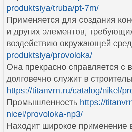
produktsiya/truba/pt-7m/
Применяется для создания кон
и других элементов, требующих
воздействию окружающей сре
produktsiya/provoloka/
Она прекрасно справляется с 
долговечно служит в строител
https://titanvrn.ru/catalog/nikel/
Промышленность
https://titanv
nicel/provoloka-np3/
Находит широкое применение в