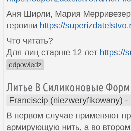
Аня Ширли, Мария Мерривезер,
героини
https://superizdatelstvo.
Что читать?
Для лиц старше 12 лет
https://
odpowiedz
Литье В Силиконовые Фор
Franciscip (niezweryfikowany)
-
В первом случае применяют п
армирующую нить, а во втором