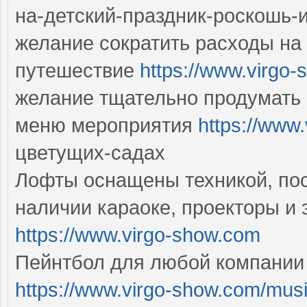
на-детский-праздник-роскошь-
желание сократить расходы на 
путешествие
https://www.virgo-
желание тщательно продумать 
меню мероприятия
https://www
цветущих-садах
Лофты оснащены техникой, пос
наличии караоке, проекторы и э
https://www.virgo-show.com
Пейнтбол для любой компании 
https://www.virgo-show.com/musi