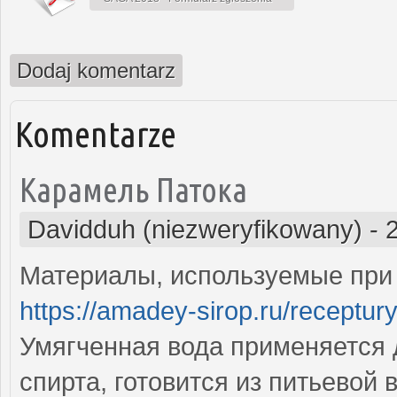
Dodaj komentarz
Komentarze
Карамель Патока
Davidduh (niezweryfikowany)
-
Материалы, используемые при 
https://amadey-sirop.ru/receptu
Умягченная вода применяется 
спирта, готовится из питьевой