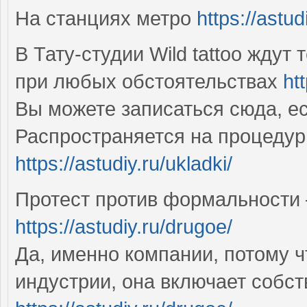
На станциях метро
https://astud
В Тату-студии Wild tattoo ждут
при любых обстоятельствах
ht
Вы можете записаться сюда, е
Распространяется на процедур
https://astudiy.ru/ukladki/
Протест против формальности
https://astudiy.ru/drugoe/
Да, именно компании, потому 
индустрии, она включает собст