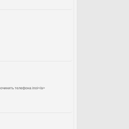
починить телефона inoi</a>