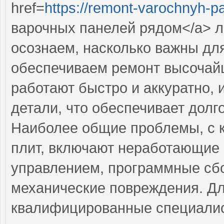
href=
https://remont-varochnyh-pa
варочных панелей рядом</a> 
осознаем, насколько важны дл
обеспечиваем ремонт высочай
работают быстро и аккуратно, 
детали, что обеспечивает долг
Наиболее общие проблемы, с 
плит, включают неработающие
управлением, программные сб
механические повреждения. Дл
квалифицированные специали