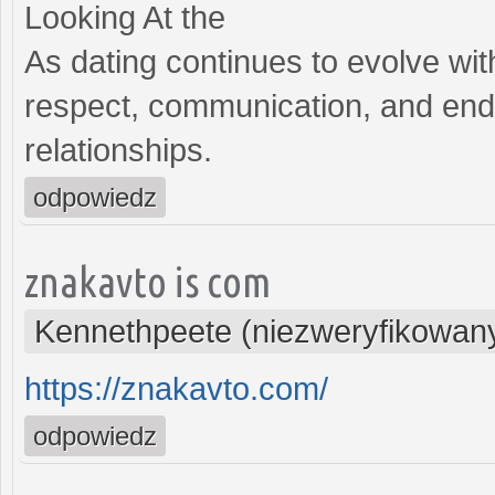
Looking At the
As dating continues to evolve wit
respect, communication, and end
relationships.
odpowiedz
znakavto is com
Kennethpeete (niezweryfikowan
https://znakavto.com/
odpowiedz