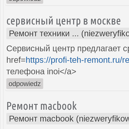
сервисный центр в москве
Ремонт техники ... (niezweryfi
Сервисный центр предлагает с
href=
https://profi-teh-remont.ru/
телефона inoi</a>
odpowiedz
Ремонт macbook
Ремонт macbook (niezweryfiko