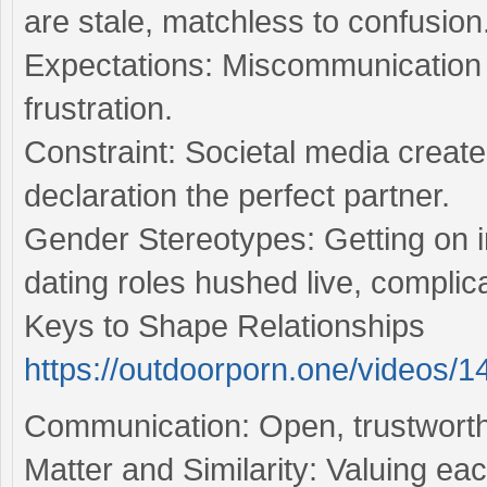
are stale, matchless to confusion
Expectations: Miscommunication
frustration.
Constraint: Societal media creat
declaration the perfect partner.
Gender Stereotypes: Getting on i
dating roles hushed live, complica
Keys to Shape Relationships
https://outdoorporn.one/videos/1
Communication: Open, trustworth
Matter and Similarity: Valuing ea