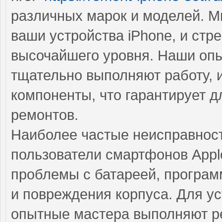
различных марок и моделей. М
ваши устройства iPhone, и стр
высочайшего уровня. Наши опы
тщательно выполняют работу, 
компоненты, что гарантирует 
ремонтов.
Наиболее частые неисправност
пользователи смартфонов Appl
проблемы с батареей, програм
и повреждения корпуса. Для у
опытные мастера выполняют ре