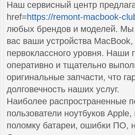
Наш сервисный центр предлаг
href=
https://remont-macbook-clu
любых брендов и моделей. Мы 
вас ваши устройства MacBook,
первоклассного уровня. Наши
оперативно и тщательно выполн
оригинальные запчасти, что га
долговечность наших услуг.
Наиболее распространенные по
пользователи ноутбуков Apple,
поломку батареи, ошибки ПО, 