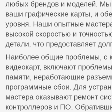
любых брендов и моделей. Мы 
ваши графические карты, и об
уровня. Наши опытные мастера
высокой скоростью и точностью
детали, что предоставляет дол
Наиболее общие проблемы, с 
видеокарт, включают проблемы
памяти, неработающие разъемы
программные сбои. Для устра
мастера оказывают ремонт сис
контроллеров и ПО. Обративши