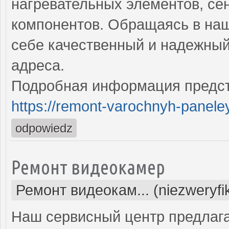
нагревательных элементов, се
компонентов. Обращаясь в наш
себе качественный и надежный
адреса.
Подробная информация предст
https://remont-varochnyh-paneley
odpowiedz
Ремонт видеокамер
Ремонт видеокам... (niezweryf
Наш сервисный центр предлага