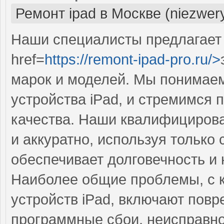
Ремонт ipad в Москве (niezwer
Наши специалисты предлагает
href=
https://remont-ipad-pro.ru/>
марок и моделей. Мы понимаем
устройства iPad, и стремимся 
качества. Наши квалифициров
и аккуратно, используя тольк
обеспечивает долговечность и
Наиболее общие проблемы, с 
устройств iPad, включают повр
программные сбои, неисправн