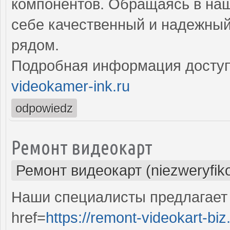
компонентов. Обращаясь в наш
себе качественный и надежны
рядом.
Подробная информация доступ
videokamer-ink.ru
odpowiedz
Ремонт видеокарт
Ремонт видеокарт (niezweryfik
Наши специалисты предлагает
href=
https://remont-videokart-biz