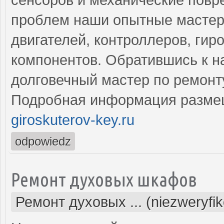
проблем наши опытные мастер
двигателей, контроллеров, гир
компонентов. Обратившись к н
долговечный мастер по ремонту
Подробная информация разме
giroskuterov-key.ru
odpowiedz
Ремонт духовых шкафов
Ремонт духовых ... (niezweryfi