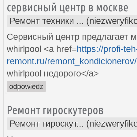
сервисный центр в москве
Ремонт техники ... (niezweryfi
Сервисный центр предлагает м
whirlpool <a href=
https://profi-teh
remont.ru/remont_kondicionerov/
whirlpool недорого</a>
odpowiedz
Ремонт гироскутеров
Ремонт гироскут... (niezweryfi