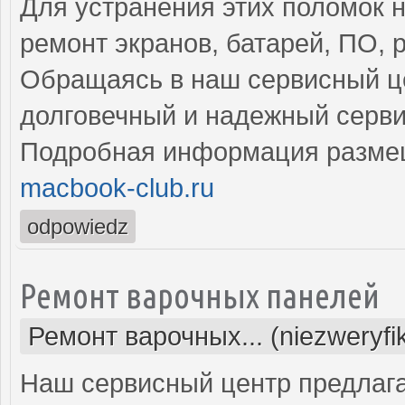
Для устранения этих поломок
ремонт экранов, батарей, ПО, 
Обращаясь в наш сервисный це
долговечный и надежный серви
Подробная информация разме
macbook-club.ru
odpowiedz
Ремонт варочных панелей
Ремонт варочных... (niezweryf
Наш сервисный центр предлаг