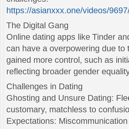
https://asianxxx.one/videos/9697
The Digital Gang
Online dating apps like Tinder a
can have a overpowering due to
gained more control, such as init
reflecting broader gender equality
Challenges in Dating
Ghosting and Unsure Dating: Flee
customary, matchless to confusio
Expectations: Miscommunication 