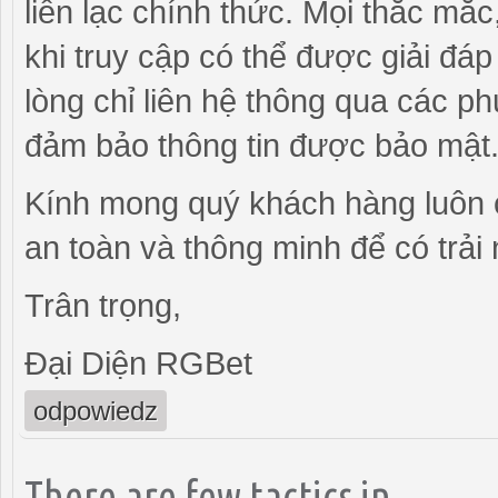
liên lạc chính thức. Mọi thắc mắ
khi truy cập có thể được giải đáp
lòng chỉ liên hệ thông qua các p
đảm bảo thông tin được bảo mật
Kính mong quý khách hàng luôn 
an toàn và thông minh để có trải 
Trân trọng,
Đại Diện RGBet
odpowiedz
There are few tactics in