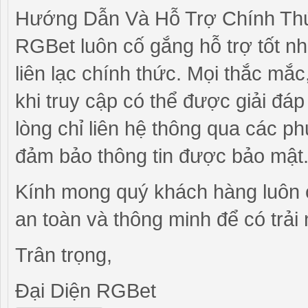
Hướng Dẫn Và Hỗ Trợ Chính Th
RGBet luôn cố gắng hỗ trợ tốt n
liên lạc chính thức. Mọi thắc mắ
khi truy cập có thể được giải đáp
lòng chỉ liên hệ thông qua các p
đảm bảo thông tin được bảo mật
Kính mong quý khách hàng luôn 
an toàn và thông minh để có trải 
Trân trọng,
Đại Diện RGBet