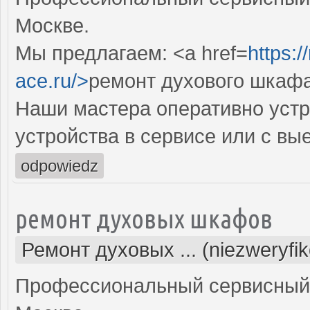
Москве.
Мы предлагаем: <a href=
https:
ace.ru/>
ремонт духового шкаф
Наши мастера оперативно устр
устройства в сервисе или с вы
odpowiedz
ремонт духовых шкафов
Ремонт духовых ... (niezweryfi
Профессиональный сервисный 