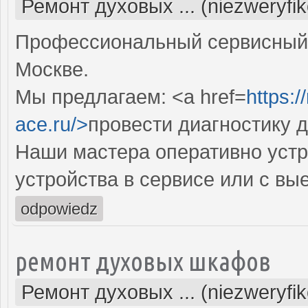
Ремонт духовых ... (niezweryfi
Профессиональный сервисный 
Москве.
Мы предлагаем: <a href=
https:
ace.ru/>
провести диагностику 
Наши мастера оперативно устр
устройства в сервисе или с вы
odpowiedz
ремонт духовых шкафов
Ремонт духовых ... (niezweryfi