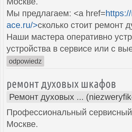
Москве.
Мы предлагаем: <a href=
https:
ace.ru/>
сколько стоит ремонт 
Наши мастера оперативно устр
устройства в сервисе или с вы
odpowiedz
ремонт духовых шкафов
Ремонт духовых ... (niezweryfi
Профессиональный сервисный 
Москве.