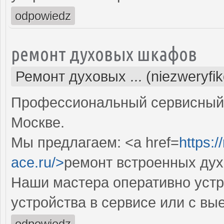
odpowiedz
ремонт духовых шкафов
Ремонт духовых ... (niezweryfi
Профессиональный сервисный 
Москве.
Мы предлагаем: <a href=
https:
ace.ru/>
ремонт встроенных ду
Наши мастера оперативно устр
устройства в сервисе или с вы
odpowiedz