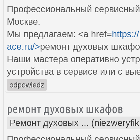
Профессиональный сервисный 
Москве.
Мы предлагаем: <a href=
https:
ace.ru/>
ремонт духовых шкафо
Наши мастера оперативно устр
устройства в сервисе или с вы
odpowiedz
ремонт духовых шкафов
Ремонт духовых ... (niezweryfi
Профессиональный сервисный 