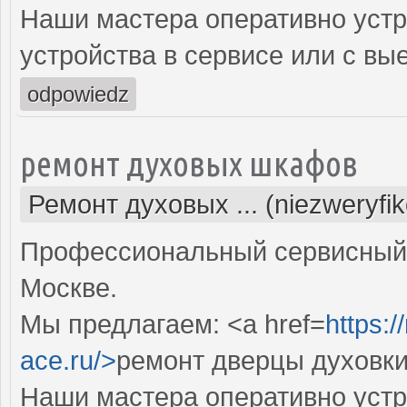
Наши мастера оперативно устр
устройства в сервисе или с вы
odpowiedz
ремонт духовых шкафов
Ремонт духовых ... (niezweryfi
Профессиональный сервисный 
Москве.
Мы предлагаем: <a href=
https:
ace.ru/>
ремонт дверцы духовки
Наши мастера оперативно устр