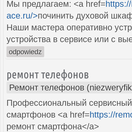
Мы предлагаем: <a href=
https:
ace.ru/>
починить духовой шка
Наши мастера оперативно устр
устройства в сервисе или с вы
odpowiedz
ремонт телефонов
Ремонт телефонов (niezweryfi
Профессиональный сервисный 
смартфонов <a href=
https://rem
ремонт смартфона</a>