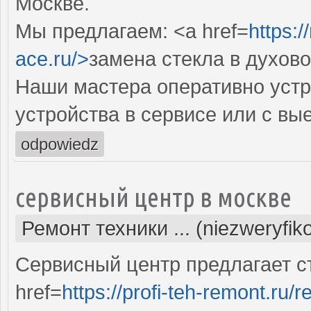
Москве.
Мы предлагаем: <a href=
https:
ace.ru/>
замена стекла в духов
Наши мастера оперативно устр
устройства в сервисе или с вы
odpowiedz
сервисный центр в москве
Ремонт техники ... (niezweryfi
Сервисный центр предлагает ст
href=
https://profi-teh-remont.ru