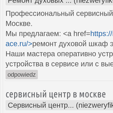
Ремонт духовых ... (niezweryfi
Профессиональный сервисный 
Москве.
Мы предлагаем: <a href=
https:
ace.ru/>
ремонт духовой шкаф 
Наши мастера оперативно устр
устройства в сервисе или с вы
odpowiedz
сервисный центр в москве
Сервисный центр... (niezweryf