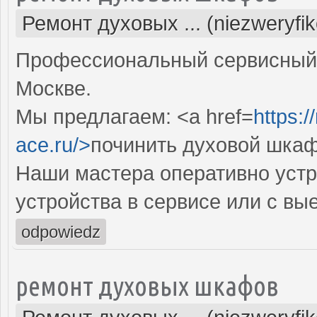
Ремонт духовых ... (niezweryfi
Профессиональный сервисный 
Москве.
Мы предлагаем: <a href=
https:
ace.ru/>
починить духовой шка
Наши мастера оперативно устр
устройства в сервисе или с вы
odpowiedz
ремонт духовых шкафов