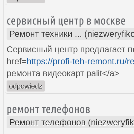
сервисный центр в москве
Ремонт техники ... (niezweryfi
Сервисный центр предлагает по
href=
https://profi-teh-remont.ru/
ремонта видеокарт palit</a>
odpowiedz
ремонт телефонов
Ремонт телефонов (niezweryfi