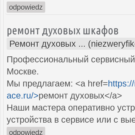
odpowiedz
ремонт духовых шкафов
Ремонт духовых ... (niezweryfi
Профессиональный сервисный 
Москве.
Мы предлагаем: <a href=
https:
ace.ru/>
ремонт духовых</a>
Наши мастера оперативно устр
устройства в сервисе или с вы
odpowiedz