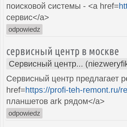
поисковой системы - <a href=
ht
сервис</a>
odpowiedz
сервисный центр в москве
Сервисный центр... (niezweryf
Сервисный центр предлагает р
href=
https://profi-teh-remont.ru
планшетов ark рядом</a>
odpowiedz