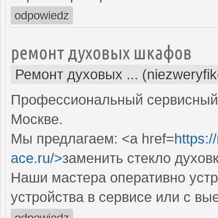
odpowiedz
ремонт духовых шкафов
Ремонт духовых ... (niezweryfi
Профессиональный сервисный 
Москве.
Мы предлагаем: <a href=
https:
ace.ru/>
заменить стекло духов
Наши мастера оперативно устр
устройства в сервисе или с вы
odpowiedz