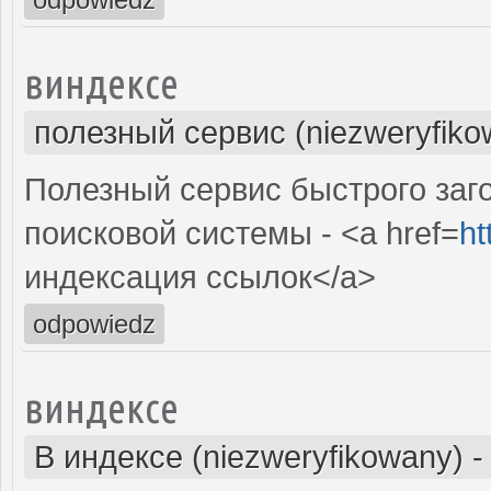
виндексе
полезный сервис (niezweryfiko
Полезный сервис быстрого заг
поисковой системы - <a href=
ht
индексация ссылок</a>
odpowiedz
виндексе
В индексе (niezweryfikowany)