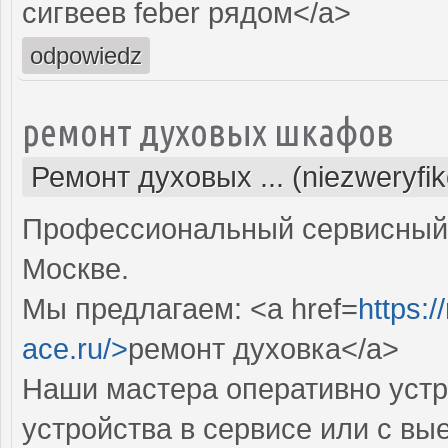
сигвеев feber рядом</a>
odpowiedz
ремонт духовых шкафов
Ремонт духовых ... (niezweryfi
Профессиональный сервисный 
Москве.
Мы предлагаем: <a href=
https:
ace.ru/>
ремонт духовка</a>
Наши мастера оперативно устр
устройства в сервисе или с вы