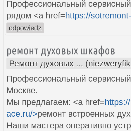
Профессиональный сервисный 
рядом <a href=
https://sotremont-
odpowiedz
ремонт духовых шкафов
Ремонт духовых ... (niezweryfi
Профессиональный сервисный 
Москве.
Мы предлагаем: <a href=
https:
ace.ru/>
ремонт встроенных ду
Наши мастера оперативно устр