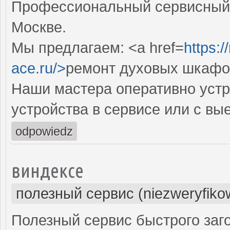
Профессиональный сервисный 
Москве.
Мы предлагаем: <a href=
https:
ace.ru/>
ремонт духовых шкафо
Наши мастера оперативно устр
устройства в сервисе или с вы
odpowiedz
виндексе
полезный сервис (niezweryfiko
Полезный сервис быстрого заг