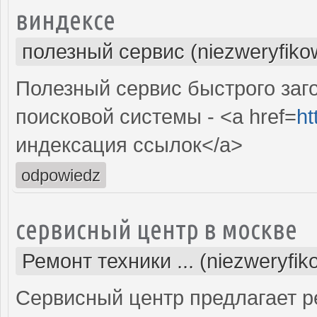
виндексе
полезный сервис (niezweryfiko
Полезный сервис быстрого заг
поисковой системы - <a href=
ht
индексация ссылок</a>
odpowiedz
сервисный центр в москве
Ремонт техники ... (niezweryfi
Сервисный центр предлагает р