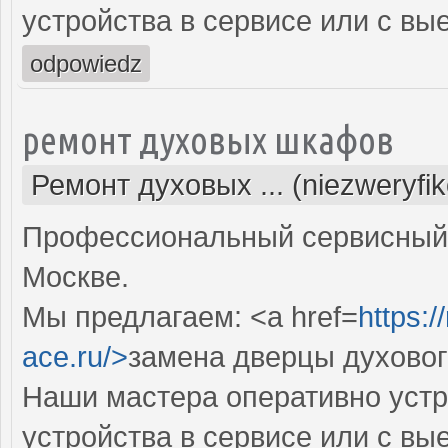
устройства в сервисе или с вы
odpowiedz
ремонт духовых шкафов
Ремонт духовых ... (niezweryfi
Профессиональный сервисный 
Москве.
Мы предлагаем: <a href=
https:
ace.ru/>
замена дверцы духово
Наши мастера оперативно устр
устройства в сервисе или с вы