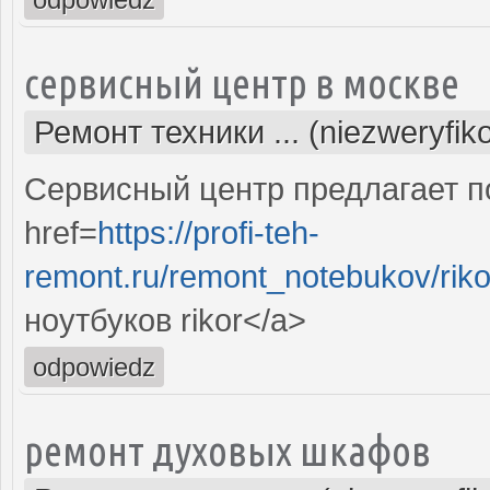
сервисный центр в москве
Ремонт техники ... (niezweryfi
Сервисный центр предлагает по
href=
https://profi-teh-
remont.ru/remont_notebukov/riko
ноутбуков rikor</a>
odpowiedz
ремонт духовых шкафов