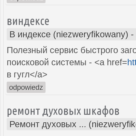
виндексе
В индексе (niezweryfikowany)
Полезный сервис быстрого заг
поисковой системы - <a href=
ht
в гугл</a>
odpowiedz
ремонт духовых шкафов
Ремонт духовых ... (niezweryfi