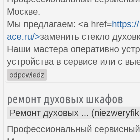
Москве.
Мы предлагаем: <a href=
https:
ace.ru/>
заменить стекло духов
Наши мастера оперативно устр
устройства в сервисе или с вы
odpowiedz
ремонт духовых шкафов
Ремонт духовых ... (niezweryfi
Профессиональный сервисный 