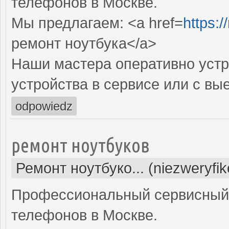
телефонов в Москве.
Мы предлагаем: <a href=
https:
ремонт ноутбука</a>
Наши мастера оперативно устр
устройства в сервисе или с вы
odpowiedz
ремонт ноутбуков
Ремонт ноутбуко... (niezweryfi
Профессиональный сервисный 
телефонов в Москве.