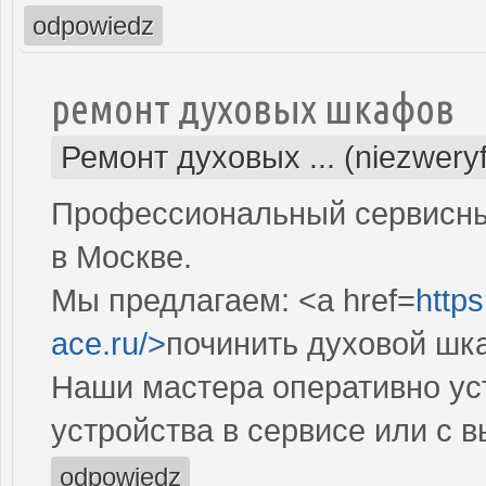
odpowiedz
ремонт духовых шкафов
Ремонт духовых ... (niezwery
Профессиональный сервисны
в Москве.
Мы предлагаем: <a href=
http
ace.ru/>
починить духовой шк
Наши мастера оперативно ус
устройства в сервисе или с 
odpowiedz