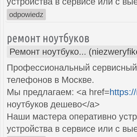
устройства в сервисе или с вы
odpowiedz
ремонт ноутбуков
Ремонт ноутбуко... (niezweryfi
Профессиональный сервисный 
телефонов в Москве.
Мы предлагаем: <a href=
https:/
ноутбуков дешево</a>
Наши мастера оперативно устр
устройства в сервисе или с вы