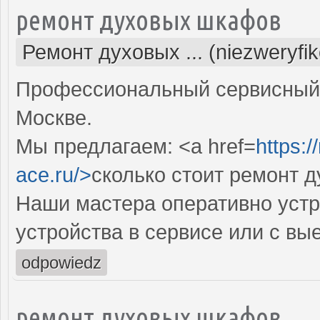
ремонт духовых шкафов
Ремонт духовых ... (niezweryfi
Профессиональный сервисный 
Москве.
Мы предлагаем: <a href=
https:
ace.ru/>
сколько стоит ремонт 
Наши мастера оперативно устр
устройства в сервисе или с вы
odpowiedz
ремонт духовых шкафов