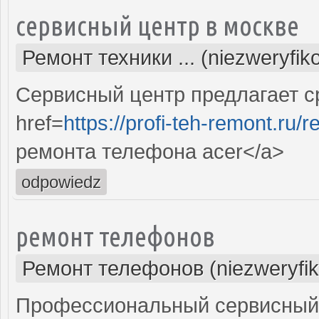
сервисный центр в москве
Ремонт техники ... (niezweryfi
Сервисный центр предлагает с
href=
https://profi-teh-remont.ru
ремонта телефона acer</a>
odpowiedz
ремонт телефонов
Ремонт телефонов (niezweryfi
Профессиональный сервисный 