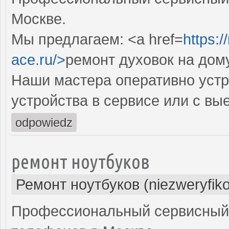
Москве.
Мы предлагаем: <a href=
https:
ace.ru/>
ремонт духовок на дом
Наши мастера оперативно устр
устройства в сервисе или с вы
odpowiedz
ремонт ноутбуков
Ремонт ноутбуков (niezweryfik
Профессиональный сервисный 