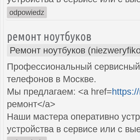
odpowiedz
ремонт ноутбуков
Ремонт ноутбуков (niezweryfik
Профессиональный сервисный 
телефонов в Москве.
Мы предлагаем: <a href=
https:
ремонт</a>
Наши мастера оперативно устр
устройства в сервисе или с вы