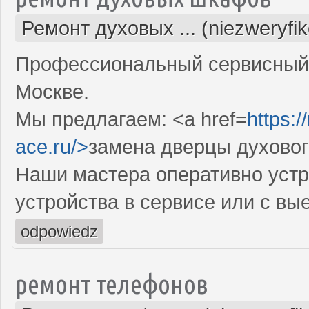
Ремонт духовых ... (niezweryfi
Профессиональный сервисный 
Москве.
Мы предлагаем: <a href=
https:
ace.ru/>
замена дверцы духово
Наши мастера оперативно устр
устройства в сервисе или с вы
odpowiedz
ремонт телефонов