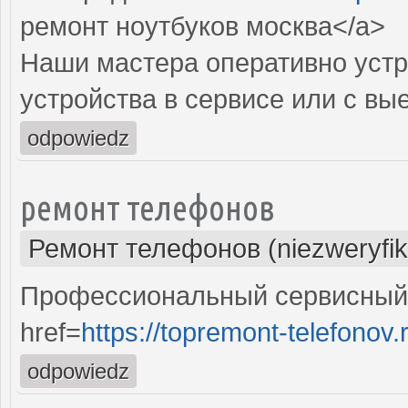
ремонт ноутбуков москва</a>
Наши мастера оперативно устр
устройства в сервисе или с вы
odpowiedz
ремонт телефонов
Ремонт телефонов (niezweryfi
Профессиональный сервисный 
href=
https://topremont-telefonov.
odpowiedz