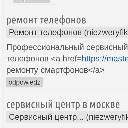
ремонт телефонов
Ремонт телефонов (niezweryfi
Профессиональный сервисный
телефонов <a href=
https://mast
ремонту смартфонов</a>
odpowiedz
сервисный центр в москве
Сервисный центр... (niezweryf