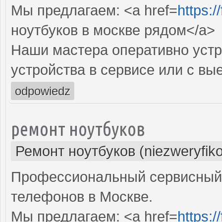
Мы предлагаем: <a href=
https:
ноутбуков в москве рядом</a>
Наши мастера оперативно устр
устройства в сервисе или с вы
odpowiedz
ремонт ноутбуков
Ремонт ноутбуков (niezweryfik
Профессиональный сервисный 
телефонов в Москве.
Мы предлагаем: <a href=
https: