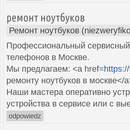
ремонт ноутбуков
Ремонт ноутбуков (niezweryfik
Профессиональный сервисный 
телефонов в Москве.
Мы предлагаем: <a href=
https:
ремонту ноутбуков в москве</a
Наши мастера оперативно устр
устройства в сервисе или с вы
odpowiedz