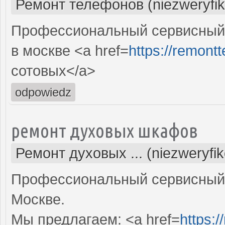
Ремонт телефонов (niezweryfi
Профессиональный сервисный
в москве <a href=
https://remont
сотовых</a>
odpowiedz
ремонт духовых шкафов
Ремонт духовых ... (niezweryfi
Профессиональный сервисный 
Москве.
Мы предлагаем: <a href=
https: