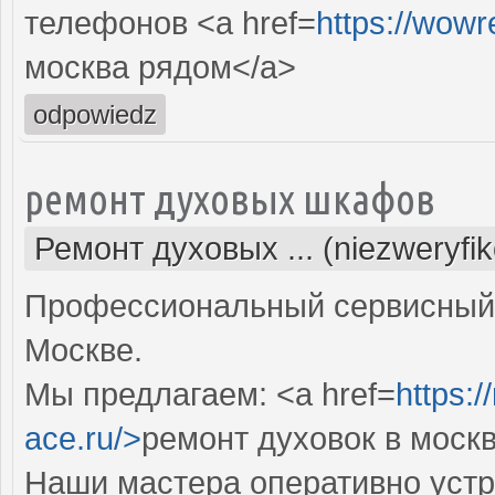
телефонов <a href=
https://wowr
москва рядом</a>
odpowiedz
ремонт духовых шкафов
Ремонт духовых ... (niezweryfi
Профессиональный сервисный 
Москве.
Мы предлагаем: <a href=
https:
ace.ru/>
ремонт духовок в моск
Наши мастера оперативно устр