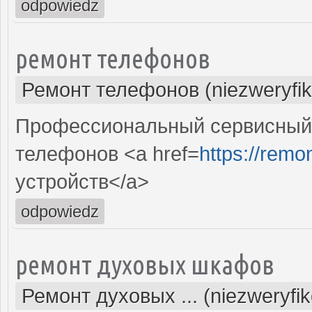
odpowiedz
ремонт телефонов
Ремонт телефонов (niezweryfi
Профессиональный сервисный 
телефонов <a href=
https://remo
устройств</a>
odpowiedz
ремонт духовых шкафов
Ремонт духовых ... (niezweryfi