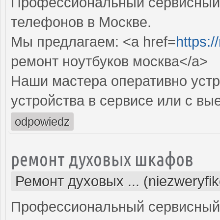
Профессиональный сервисный 
телефонов в Москве.
Мы предлагаем: <a href=
https:/
ремонт ноутбуков москва</a>
Наши мастера оперативно устр
устройства в сервисе или с вы
odpowiedz
ремонт духовых шкафов
Ремонт духовых ... (niezweryfi
Профессиональный сервисный 