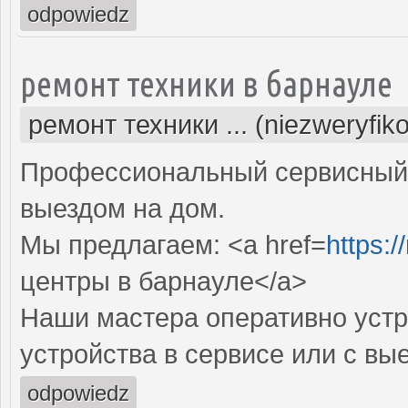
odpowiedz
ремонт техники в барнауле
ремонт техники ... (niezweryfik
Профессиональный сервисный 
выездом на дом.
Мы предлагаем: <a href=
https:/
центры в барнауле</a>
Наши мастера оперативно устр
устройства в сервисе или с вы
odpowiedz