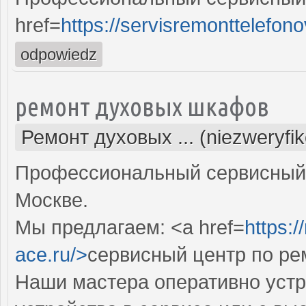
href=
https://servisremonttelefono
odpowiedz
ремонт духовых шкафов
Ремонт духовых ... (niezweryfi
Профессиональный сервисный 
Москве.
Мы предлагаем: <a href=
https:
ace.ru/>
сервисный центр по р
Наши мастера оперативно устр