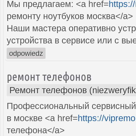
Мы предлагаем: <a href=
https:
ремонту ноутбуков москва</a>
Наши мастера оперативно устр
устройства в сервисе или с вы
odpowiedz
ремонт телефонов
Ремонт телефонов (niezweryfi
Профессиональный сервисный
в москве <a href=
https://vipremo
телефона</a>