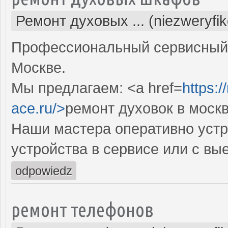
Ремонт духовых ... (niezweryfi
Профессиональный сервисный 
Москве.
Мы предлагаем: <a href=
https:
ace.ru/>
ремонт духовок в моск
Наши мастера оперативно устр
устройства в сервисе или с вы
odpowiedz
ремонт телефонов