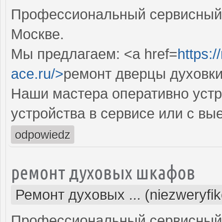
Профессиональный сервисный 
Москве.
Мы предлагаем: <a href=
https:
ace.ru/>
ремонт дверцы духовки
Наши мастера оперативно устр
устройства в сервисе или с вы
odpowiedz
ремонт духовых шкафов
Ремонт духовых ... (niezweryfi
Профессиональный сервисный 