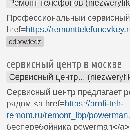
Ремонт телефонов (niezweryfi
Профессиональный сервисный 
href=
https://remonttelefonovkey.r
odpowiedz
сервисный центр в москве
Сервисный центр... (niezweryf
Сервисный центр предлагает 
рядом <a href=
https://profi-teh-
remont.ru/remont_ibp/powerman
бесперебойника powerman</a>