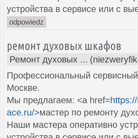
устройства в сервисе или с вы
odpowiedz
ремонт духовых шкафов
Ремонт духовых ... (niezweryfi
Профессиональный сервисный 
Москве.
Мы предлагаем: <a href=
https:
ace.ru/>
мастер по ремонту дух
Наши мастера оперативно устр
устройства в сервисе или с вы