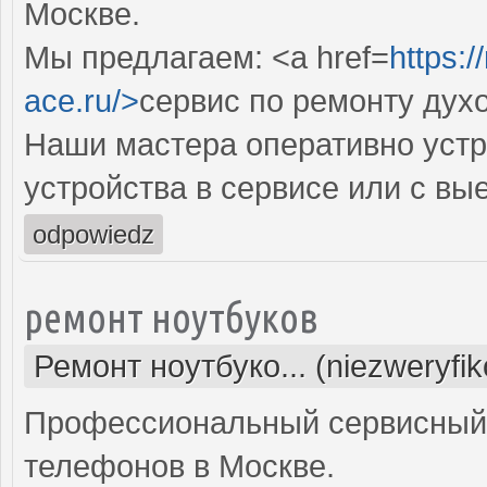
Москве.
Мы предлагаем: <a href=
https:
ace.ru/>
сервис по ремонту ду
Наши мастера оперативно устр
устройства в сервисе или с вы
odpowiedz
ремонт ноутбуков
Ремонт ноутбуко... (niezweryfi
Профессиональный сервисный 
телефонов в Москве.