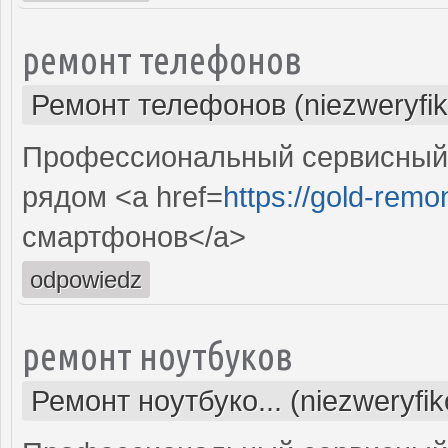
ремонт телефонов
Ремонт телефонов (niezweryfi
Профессиональный сервисный 
рядом <a href=
https://gold-remon
смартфонов</a>
odpowiedz
ремонт ноутбуков
Ремонт ноутбуко... (niezweryfi