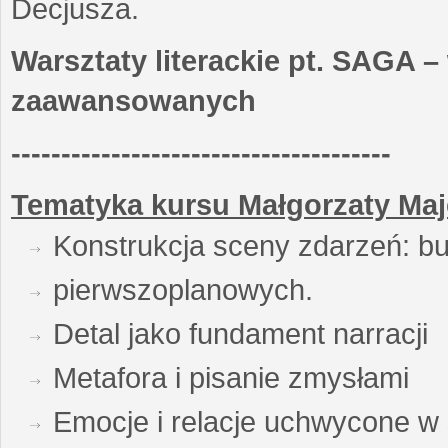
Decjusza.
Warsztaty literackie pt. SAGA –
zaawansowanych
--------------------------------------
Tematyka kursu Małgorzaty Maj
Konstrukcja sceny zdarzeń: bu
pierwszoplanowych.
Detal jako fundament narracji
Metafora i pisanie zmysłami
Emocje i relacje uchwycone w