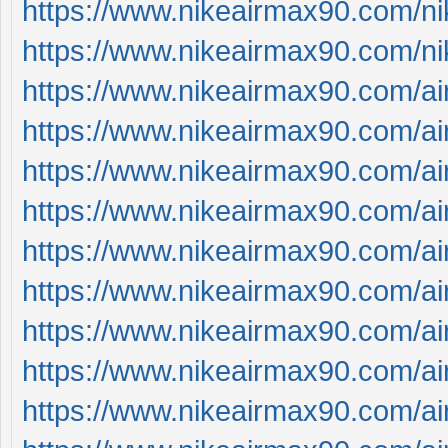
https://www.nikeairmax90.com/n
https://www.nikeairmax90.com/n
https://www.nikeairmax90.com/a
https://www.nikeairmax90.com/a
https://www.nikeairmax90.com/ai
https://www.nikeairmax90.com/a
https://www.nikeairmax90.com/a
https://www.nikeairmax90.com/a
https://www.nikeairmax90.com/
https://www.nikeairmax90.com/a
https://www.nikeairmax90.com/a