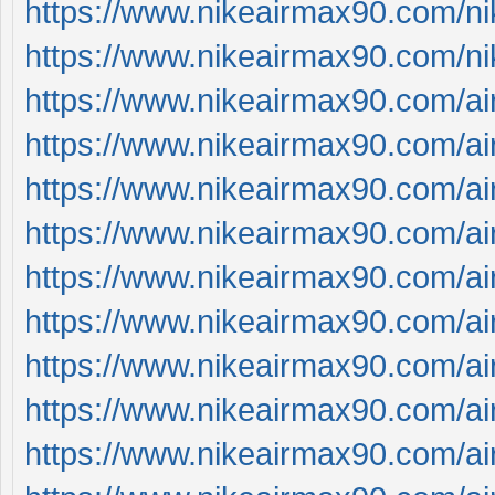
https://www.nikeairmax90.com/n
https://www.nikeairmax90.com/n
https://www.nikeairmax90.com/a
https://www.nikeairmax90.com/a
https://www.nikeairmax90.com/ai
https://www.nikeairmax90.com/a
https://www.nikeairmax90.com/a
https://www.nikeairmax90.com/a
https://www.nikeairmax90.com/
https://www.nikeairmax90.com/a
https://www.nikeairmax90.com/a