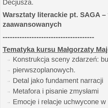
Decjusza.
Warsztaty literackie pt. SAGA –
zaawansowanych
--------------------------------------
Tematyka kursu Małgorzaty Maj
Konstrukcja sceny zdarzeń: bu
pierwszoplanowych.
Detal jako fundament narracji
Metafora i pisanie zmysłami
Emocje i relacje uchwycone w